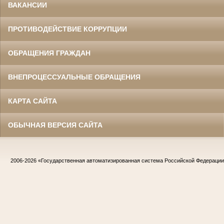
ВАКАНСИИ
ПРОТИВОДЕЙСТВИЕ КОРРУПЦИИ
ОБРАЩЕНИЯ ГРАЖДАН
ВНЕПРОЦЕССУАЛЬНЫЕ ОБРАЩЕНИЯ
КАРТА САЙТА
ОБЫЧНАЯ ВЕРСИЯ САЙТА
2006-2026
«Государственная автоматизированная система Российской Федераци