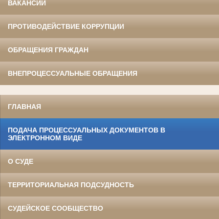
ВАКАНСИИ
ПРОТИВОДЕЙСТВИЕ КОРРУПЦИИ
ОБРАЩЕНИЯ ГРАЖДАН
ВНЕПРОЦЕССУАЛЬНЫЕ ОБРАЩЕНИЯ
ГЛАВНАЯ
ПОДАЧА ПРОЦЕССУАЛЬНЫХ ДОКУМЕНТОВ В
ЭЛЕКТРОННОМ ВИДЕ
О СУДЕ
ТЕРРИТОРИАЛЬНАЯ ПОДСУДНОСТЬ
СУДЕЙСКОЕ СООБЩЕСТВО