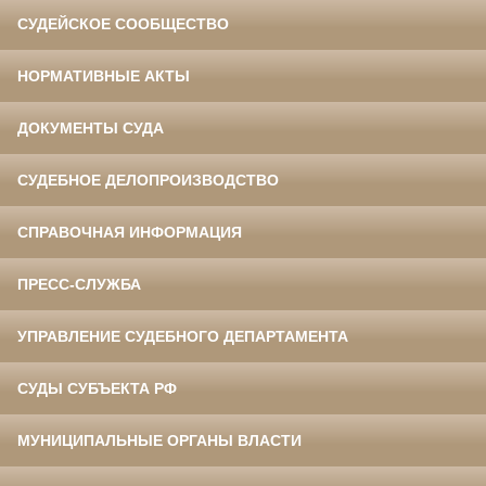
СУДЕЙСКОЕ СООБЩЕСТВО
НОРМАТИВНЫЕ АКТЫ
ДОКУМЕНТЫ СУДА
СУДЕБНОЕ ДЕЛОПРОИЗВОДСТВО
СПРАВОЧНАЯ ИНФОРМАЦИЯ
ПРЕСС-СЛУЖБА
УПРАВЛЕНИЕ СУДЕБНОГО ДЕПАРТАМЕНТА
СУДЫ СУБЪЕКТА РФ
МУНИЦИПАЛЬНЫЕ ОРГАНЫ ВЛАСТИ