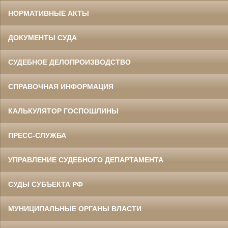
НОРМАТИВНЫЕ АКТЫ
ДОКУМЕНТЫ СУДА
СУДЕБНОЕ ДЕЛОПРОИЗВОДСТВО
СПРАВОЧНАЯ ИНФОРМАЦИЯ
КАЛЬКУЛЯТОР ГОСПОШЛИНЫ
ПРЕСС-СЛУЖБА
УПРАВЛЕНИЕ СУДЕБНОГО ДЕПАРТАМЕНТА
СУДЫ СУБЪЕКТА РФ
МУНИЦИПАЛЬНЫЕ ОРГАНЫ ВЛАСТИ