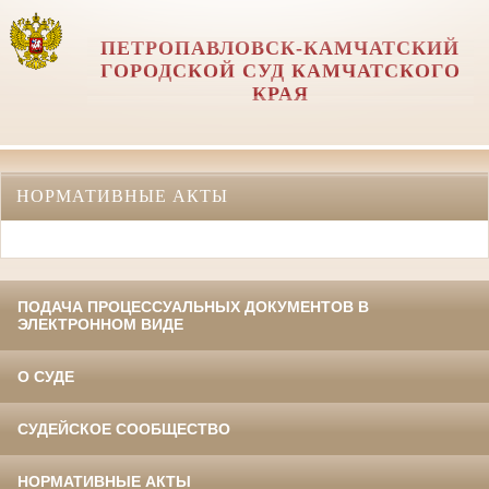
ПЕТРОПАВЛОВСК-КАМЧАТСКИЙ
ГОРОДСКОЙ СУД КАМЧАТСКОГО
КРАЯ
НОРМАТИВНЫЕ АКТЫ
ПОДАЧА ПРОЦЕССУАЛЬНЫХ ДОКУМЕНТОВ В
ЭЛЕКТРОННОМ ВИДЕ
О СУДЕ
СУДЕЙСКОЕ СООБЩЕСТВО
НОРМАТИВНЫЕ АКТЫ