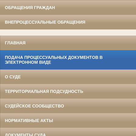
ОБРАЩЕНИЯ ГРАЖДАН
ВНЕПРОЦЕССУАЛЬНЫЕ ОБРАЩЕНИЯ
ГЛАВНАЯ
ПОДАЧА ПРОЦЕССУАЛЬНЫХ ДОКУМЕНТОВ В
ЭЛЕКТРОННОМ ВИДЕ
О СУДЕ
ТЕРРИТОРИАЛЬНАЯ ПОДСУДНОСТЬ
СУДЕЙСКОЕ СООБЩЕСТВО
НОРМАТИВНЫЕ АКТЫ
ДОКУМЕНТЫ СУДА