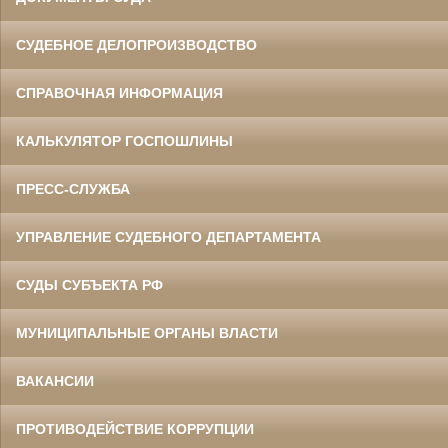
СУДЕБНОЕ ДЕЛОПРОИЗВОДСТВО
СПРАВОЧНАЯ ИНФОРМАЦИЯ
КАЛЬКУЛЯТОР ГОСПОШЛИНЫ
ПРЕСС-СЛУЖБА
УПРАВЛЕНИЕ СУДЕБНОГО ДЕПАРТАМЕНТА
СУДЫ СУБЪЕКТА РФ
МУНИЦИПАЛЬНЫЕ ОРГАНЫ ВЛАСТИ
ВАКАНСИИ
ПРОТИВОДЕЙСТВИЕ КОРРУПЦИИ