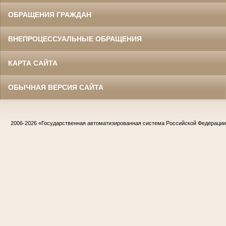
ОБРАЩЕНИЯ ГРАЖДАН
ВНЕПРОЦЕССУАЛЬНЫЕ ОБРАЩЕНИЯ
КАРТА САЙТА
ОБЫЧНАЯ ВЕРСИЯ САЙТА
2006-2026
«Государственная автоматизированная система Российской Федераци