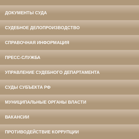
ДОКУМЕНТЫ СУДА
СУДЕБНОЕ ДЕЛОПРОИЗВОДСТВО
СПРАВОЧНАЯ ИНФОРМАЦИЯ
ПРЕСС-СЛУЖБА
УПРАВЛЕНИЕ СУДЕБНОГО ДЕПАРТАМЕНТА
СУДЫ СУБЪЕКТА РФ
МУНИЦИПАЛЬНЫЕ ОРГАНЫ ВЛАСТИ
ВАКАНСИИ
ПРОТИВОДЕЙСТВИЕ КОРРУПЦИИ