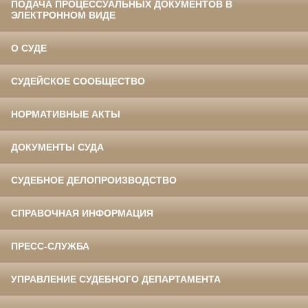
ПОДАЧА ПРОЦЕССУАЛЬНЫХ ДОКУМЕНТОВ В
ЭЛЕКТРОННОМ ВИДЕ
О СУДЕ
СУДЕЙСКОЕ СООБЩЕСТВО
НОРМАТИВНЫЕ АКТЫ
ДОКУМЕНТЫ СУДА
СУДЕБНОЕ ДЕЛОПРОИЗВОДСТВО
СПРАВОЧНАЯ ИНФОРМАЦИЯ
ПРЕСС-СЛУЖБА
УПРАВЛЕНИЕ СУДЕБНОГО ДЕПАРТАМЕНТА