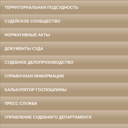
ТЕРРИТОРИАЛЬНАЯ ПОДСУДНОСТЬ
СУДЕЙСКОЕ СООБЩЕСТВО
НОРМАТИВНЫЕ АКТЫ
ДОКУМЕНТЫ СУДА
СУДЕБНОЕ ДЕЛОПРОИЗВОДСТВО
СПРАВОЧНАЯ ИНФОРМАЦИЯ
КАЛЬКУЛЯТОР ГОСПОШЛИНЫ
ПРЕСС-СЛУЖБА
УПРАВЛЕНИЕ СУДЕБНОГО ДЕПАРТАМЕНТА