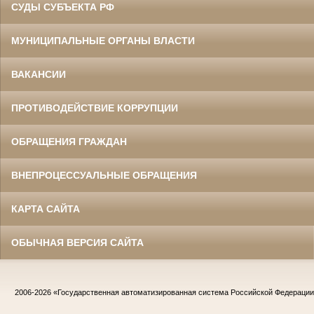
СУДЫ СУБЪЕКТА РФ
МУНИЦИПАЛЬНЫЕ ОРГАНЫ ВЛАСТИ
ВАКАНСИИ
ПРОТИВОДЕЙСТВИЕ КОРРУПЦИИ
ОБРАЩЕНИЯ ГРАЖДАН
ВНЕПРОЦЕССУАЛЬНЫЕ ОБРАЩЕНИЯ
КАРТА САЙТА
ОБЫЧНАЯ ВЕРСИЯ САЙТА
2006-2026
«Государственная автоматизированная система Российской Федераци