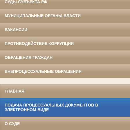
СУДЫ СУБЪЕКТА РФ
МУНИЦИПАЛЬНЫЕ ОРГАНЫ ВЛАСТИ
ВАКАНСИИ
ПРОТИВОДЕЙСТВИЕ КОРРУПЦИИ
ОБРАЩЕНИЯ ГРАЖДАН
ВНЕПРОЦЕССУАЛЬНЫЕ ОБРАЩЕНИЯ
ГЛАВНАЯ
ПОДАЧА ПРОЦЕССУАЛЬНЫХ ДОКУМЕНТОВ В
ЭЛЕКТРОННОМ ВИДЕ
О СУДЕ