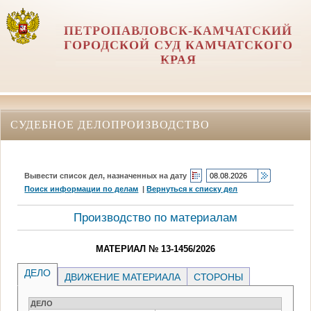
ПЕТРОПАВЛОВСК-КАМЧАТСКИЙ
ГОРОДСКОЙ СУД КАМЧАТСКОГО
КРАЯ
СУДЕБНОЕ ДЕЛОПРОИЗВОДСТВО
Вывести список дел, назначенных на дату
Поиск информации по делам
|
Вернуться к списку дел
Производство по материалам
МАТЕРИАЛ № 13-1456/2026
ДЕЛО
ДВИЖЕНИЕ МАТЕРИАЛА
СТОРОНЫ
ДЕЛО