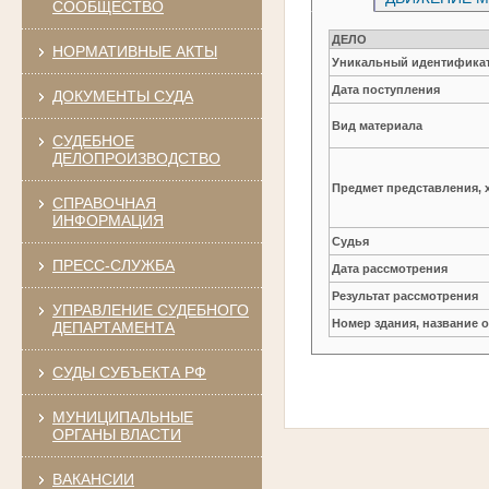
СООБЩЕСТВО
ДЕЛО
НОРМАТИВНЫЕ АКТЫ
Уникальный идентификат
Дата поступления
ДОКУМЕНТЫ СУДА
Вид материала
СУДЕБНОЕ
ДЕЛОПРОИЗВОДСТВО
Предмет представления, 
СПРАВОЧНАЯ
ИНФОРМАЦИЯ
Судья
ПРЕСС-СЛУЖБА
Дата рассмотрения
Результат рассмотрения
УПРАВЛЕНИЕ СУДЕБНОГО
Номер здания, название 
ДЕПАРТАМЕНТА
СУДЫ СУБЪЕКТА РФ
МУНИЦИПАЛЬНЫЕ
ОРГАНЫ ВЛАСТИ
ВАКАНСИИ