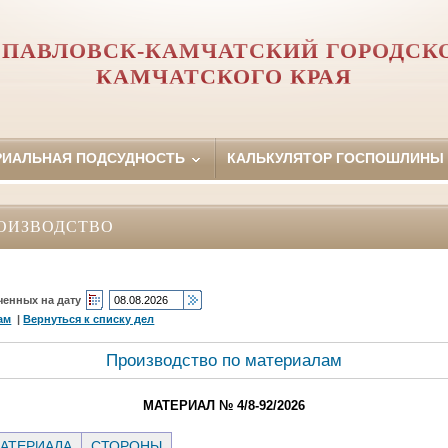
ПАВЛОВСК-КАМЧАТСКИЙ ГОРОДСК
КАМЧАТСКОГО КРАЯ
РИАЛЬНАЯ ПОДСУДНОСТЬ
КАЛЬКУЛЯТОР ГОСПОШЛИНЫ
ОИЗВОДСТВО
ченных на дату
ам
|
Вернуться к списку дел
Производство по материалам
МАТЕРИАЛ № 4/8-92/2026
АТЕРИАЛА
СТОРОНЫ