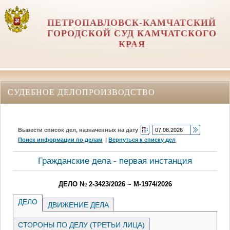
ПЕТРОПАВЛОВСК-КАМЧАТСКИЙ
ГОРОДСКОЙ СУД КАМЧАТСКОГО
КРАЯ
СУДЕБНОЕ ДЕЛОПРОИЗВОДСТВО
Вывести список дел, назначенных на дату
Поиск информации по делам
|
Вернуться к списку дел
Гражданские дела - первая инстанция
ДЕЛО № 2-3423/2026 ~ М-1974/2026
ДЕЛО
ДВИЖЕНИЕ ДЕЛА
СТОРОНЫ ПО ДЕЛУ (ТРЕТЬИ ЛИЦА)