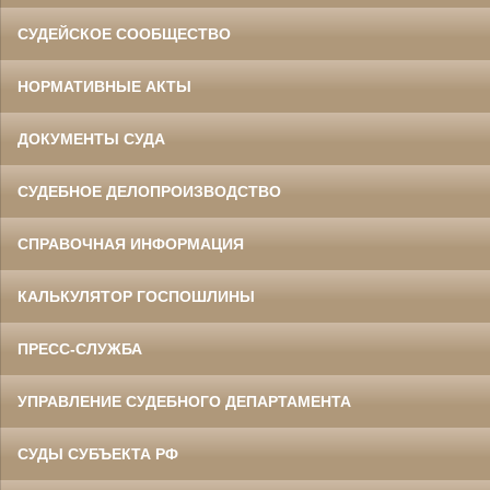
СУДЕЙСКОЕ СООБЩЕСТВО
НОРМАТИВНЫЕ АКТЫ
ДОКУМЕНТЫ СУДА
СУДЕБНОЕ ДЕЛОПРОИЗВОДСТВО
СПРАВОЧНАЯ ИНФОРМАЦИЯ
КАЛЬКУЛЯТОР ГОСПОШЛИНЫ
ПРЕСС-СЛУЖБА
УПРАВЛЕНИЕ СУДЕБНОГО ДЕПАРТАМЕНТА
СУДЫ СУБЪЕКТА РФ