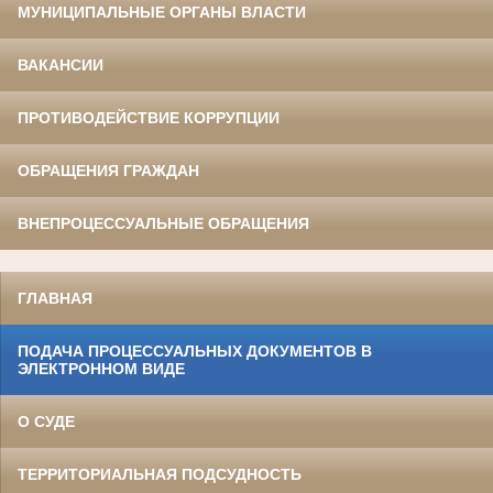
МУНИЦИПАЛЬНЫЕ ОРГАНЫ ВЛАСТИ
ВАКАНСИИ
ПРОТИВОДЕЙСТВИЕ КОРРУПЦИИ
ОБРАЩЕНИЯ ГРАЖДАН
ВНЕПРОЦЕССУАЛЬНЫЕ ОБРАЩЕНИЯ
ГЛАВНАЯ
ПОДАЧА ПРОЦЕССУАЛЬНЫХ ДОКУМЕНТОВ В
ЭЛЕКТРОННОМ ВИДЕ
О СУДЕ
ТЕРРИТОРИАЛЬНАЯ ПОДСУДНОСТЬ