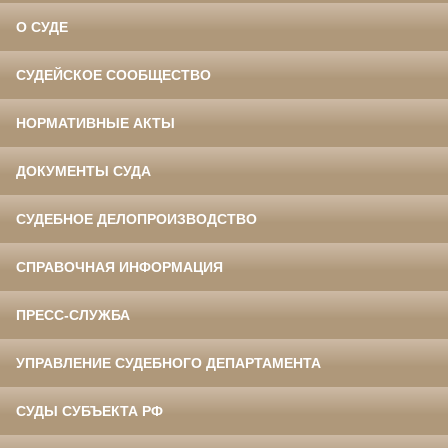
О СУДЕ
СУДЕЙСКОЕ СООБЩЕСТВО
НОРМАТИВНЫЕ АКТЫ
ДОКУМЕНТЫ СУДА
СУДЕБНОЕ ДЕЛОПРОИЗВОДСТВО
СПРАВОЧНАЯ ИНФОРМАЦИЯ
ПРЕСС-СЛУЖБА
УПРАВЛЕНИЕ СУДЕБНОГО ДЕПАРТАМЕНТА
СУДЫ СУБЪЕКТА РФ