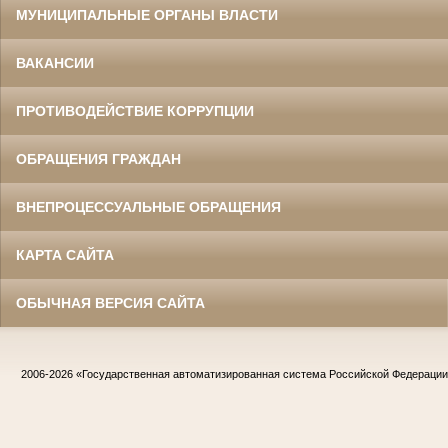
МУНИЦИПАЛЬНЫЕ ОРГАНЫ ВЛАСТИ
ВАКАНСИИ
ПРОТИВОДЕЙСТВИЕ КОРРУПЦИИ
ОБРАЩЕНИЯ ГРАЖДАН
ВНЕПРОЦЕССУАЛЬНЫЕ ОБРАЩЕНИЯ
КАРТА САЙТА
ОБЫЧНАЯ ВЕРСИЯ САЙТА
2006-2026
«Государственная автоматизированная система Российской Федераци