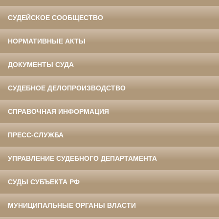
СУДЕЙСКОЕ СООБЩЕСТВО
НОРМАТИВНЫЕ АКТЫ
ДОКУМЕНТЫ СУДА
СУДЕБНОЕ ДЕЛОПРОИЗВОДСТВО
СПРАВОЧНАЯ ИНФОРМАЦИЯ
ПРЕСС-СЛУЖБА
УПРАВЛЕНИЕ СУДЕБНОГО ДЕПАРТАМЕНТА
СУДЫ СУБЪЕКТА РФ
МУНИЦИПАЛЬНЫЕ ОРГАНЫ ВЛАСТИ