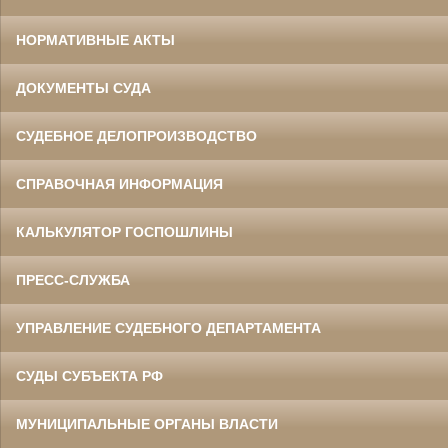
НОРМАТИВНЫЕ АКТЫ
ДОКУМЕНТЫ СУДА
СУДЕБНОЕ ДЕЛОПРОИЗВОДСТВО
СПРАВОЧНАЯ ИНФОРМАЦИЯ
КАЛЬКУЛЯТОР ГОСПОШЛИНЫ
ПРЕСС-СЛУЖБА
УПРАВЛЕНИЕ СУДЕБНОГО ДЕПАРТАМЕНТА
СУДЫ СУБЪЕКТА РФ
МУНИЦИПАЛЬНЫЕ ОРГАНЫ ВЛАСТИ