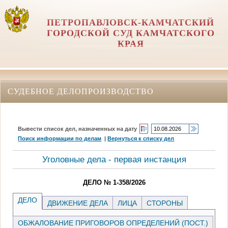
ПЕТРОПАВЛОВСК-КАМЧАТСКИЙ
ГОРОДСКОЙ СУД КАМЧАТСКОГО
КРАЯ
СУДЕБНОЕ ДЕЛОПРОИЗВОДСТВО
Вывести список дел, назначенных на дату
Поиск информации по делам
|
Вернуться к списку дел
Уголовные дела - первая инстанция
ДЕЛО № 1-358/2026
ДЕЛО
ДВИЖЕНИЕ ДЕЛА
ЛИЦА
СТОРОНЫ
ОБЖАЛОВАНИЕ ПРИГОВОРОВ ОПРЕДЕЛЕНИЙ (ПОСТ.)