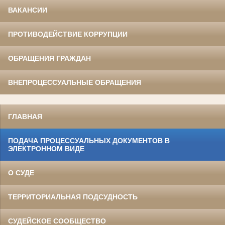
ВАКАНСИИ
ПРОТИВОДЕЙСТВИЕ КОРРУПЦИИ
ОБРАЩЕНИЯ ГРАЖДАН
ВНЕПРОЦЕССУАЛЬНЫЕ ОБРАЩЕНИЯ
ГЛАВНАЯ
ПОДАЧА ПРОЦЕССУАЛЬНЫХ ДОКУМЕНТОВ В
ЭЛЕКТРОННОМ ВИДЕ
О СУДЕ
ТЕРРИТОРИАЛЬНАЯ ПОДСУДНОСТЬ
СУДЕЙСКОЕ СООБЩЕСТВО