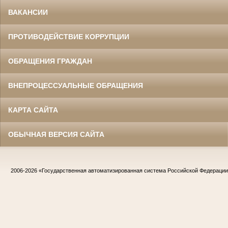
ВАКАНСИИ
ПРОТИВОДЕЙСТВИЕ КОРРУПЦИИ
ОБРАЩЕНИЯ ГРАЖДАН
ВНЕПРОЦЕССУАЛЬНЫЕ ОБРАЩЕНИЯ
КАРТА САЙТА
ОБЫЧНАЯ ВЕРСИЯ САЙТА
2006-2026
«Государственная автоматизированная система Российской Федераци