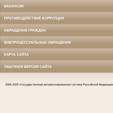
ВАКАНСИИ
ПРОТИВОДЕЙСТВИЕ КОРРУПЦИИ
ОБРАЩЕНИЯ ГРАЖДАН
ВНЕПРОЦЕССУАЛЬНЫЕ ОБРАЩЕНИЯ
КАРТА САЙТА
ОБЫЧНАЯ ВЕРСИЯ САЙТА
2006-2026
«Государственная автоматизированная система Российской Федераци