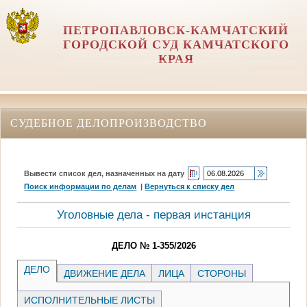
ПЕТРОПАВЛОВСК-КАМЧАТСКИЙ
ГОРОДСКОЙ СУД КАМЧАТСКОГО
КРАЯ
СУДЕБНОЕ ДЕЛОПРОИЗВОДСТВО
Вывести список дел, назначенных на дату
Поиск информации по делам
|
Вернуться к списку дел
Уголовные дела - первая инстанция
ДЕЛО № 1-355/2026
ДЕЛО
ДВИЖЕНИЕ ДЕЛА
ЛИЦА
СТОРОНЫ
ИСПОЛНИТЕЛЬНЫЕ ЛИСТЫ