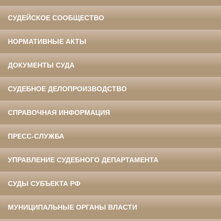
СУДЕЙСКОЕ СООБЩЕСТВО
НОРМАТИВНЫЕ АКТЫ
ДОКУМЕНТЫ СУДА
СУДЕБНОЕ ДЕЛОПРОИЗВОДСТВО
СПРАВОЧНАЯ ИНФОРМАЦИЯ
ПРЕСС-СЛУЖБА
УПРАВЛЕНИЕ СУДЕБНОГО ДЕПАРТАМЕНТА
СУДЫ СУБЪЕКТА РФ
МУНИЦИПАЛЬНЫЕ ОРГАНЫ ВЛАСТИ