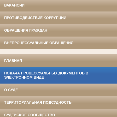
ВАКАНСИИ
ПРОТИВОДЕЙСТВИЕ КОРРУПЦИИ
ОБРАЩЕНИЯ ГРАЖДАН
ВНЕПРОЦЕССУАЛЬНЫЕ ОБРАЩЕНИЯ
ГЛАВНАЯ
ПОДАЧА ПРОЦЕССУАЛЬНЫХ ДОКУМЕНТОВ В
ЭЛЕКТРОННОМ ВИДЕ
О СУДЕ
ТЕРРИТОРИАЛЬНАЯ ПОДСУДНОСТЬ
СУДЕЙСКОЕ СООБЩЕСТВО