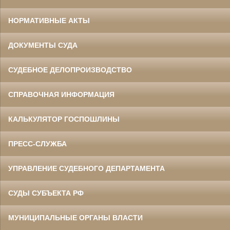
НОРМАТИВНЫЕ АКТЫ
ДОКУМЕНТЫ СУДА
СУДЕБНОЕ ДЕЛОПРОИЗВОДСТВО
СПРАВОЧНАЯ ИНФОРМАЦИЯ
КАЛЬКУЛЯТОР ГОСПОШЛИНЫ
ПРЕСС-СЛУЖБА
УПРАВЛЕНИЕ СУДЕБНОГО ДЕПАРТАМЕНТА
СУДЫ СУБЪЕКТА РФ
МУНИЦИПАЛЬНЫЕ ОРГАНЫ ВЛАСТИ