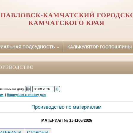
ПАВЛОВСК-КАМЧАТСКИЙ ГОРОДСК
КАМЧАТСКОГО КРАЯ
РИАЛЬНАЯ ПОДСУДНОСТЬ
КАЛЬКУЛЯТОР ГОСПОШЛИНЫ
ОИЗВОДСТВО
ченных на дату
ам
|
Вернуться к списку дел
Производство по материалам
МАТЕРИАЛ № 13-1106/2026
АТЕРИАЛА
СТОРОНЫ