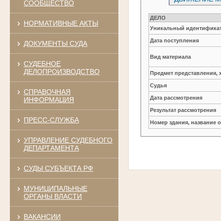
СООБЩЕСТВО
ДЕЛО
НОРМАТИВНЫЕ АКТЫ
Уникальный идентификат
Дата поступления
ДОКУМЕНТЫ СУДА
Вид материала
СУДЕБНОЕ
ДЕЛОПРОИЗВОДСТВО
Предмет представления, 
Судья
СПРАВОЧНАЯ
Дата рассмотрения
ИНФОРМАЦИЯ
Результат рассмотрения
ПРЕСС-СЛУЖБА
Номер здания, название 
УПРАВЛЕНИЕ СУДЕБНОГО
ДЕПАРТАМЕНТА
СУДЫ СУБЪЕКТА РФ
МУНИЦИПАЛЬНЫЕ
ОРГАНЫ ВЛАСТИ
ВАКАНСИИ