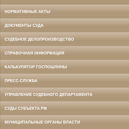
НОРМАТИВНЫЕ АКТЫ
ДОКУМЕНТЫ СУДА
СУДЕБНОЕ ДЕЛОПРОИЗВОДСТВО
СПРАВОЧНАЯ ИНФОРМАЦИЯ
КАЛЬКУЛЯТОР ГОСПОШЛИНЫ
ПРЕСС-СЛУЖБА
УПРАВЛЕНИЕ СУДЕБНОГО ДЕПАРТАМЕНТА
СУДЫ СУБЪЕКТА РФ
МУНИЦИПАЛЬНЫЕ ОРГАНЫ ВЛАСТИ