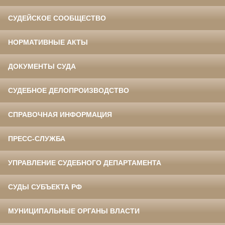
СУДЕЙСКОЕ СООБЩЕСТВО
НОРМАТИВНЫЕ АКТЫ
ДОКУМЕНТЫ СУДА
СУДЕБНОЕ ДЕЛОПРОИЗВОДСТВО
СПРАВОЧНАЯ ИНФОРМАЦИЯ
ПРЕСС-СЛУЖБА
УПРАВЛЕНИЕ СУДЕБНОГО ДЕПАРТАМЕНТА
СУДЫ СУБЪЕКТА РФ
МУНИЦИПАЛЬНЫЕ ОРГАНЫ ВЛАСТИ