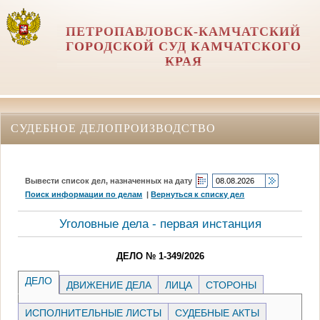
ПЕТРОПАВЛОВСК-КАМЧАТСКИЙ
ГОРОДСКОЙ СУД КАМЧАТСКОГО
КРАЯ
СУДЕБНОЕ ДЕЛОПРОИЗВОДСТВО
Вывести список дел, назначенных на дату
Поиск информации по делам
|
Вернуться к списку дел
Уголовные дела - первая инстанция
ДЕЛО № 1-349/2026
ДЕЛО
ДВИЖЕНИЕ ДЕЛА
ЛИЦА
СТОРОНЫ
ИСПОЛНИТЕЛЬНЫЕ ЛИСТЫ
СУДЕБНЫЕ АКТЫ