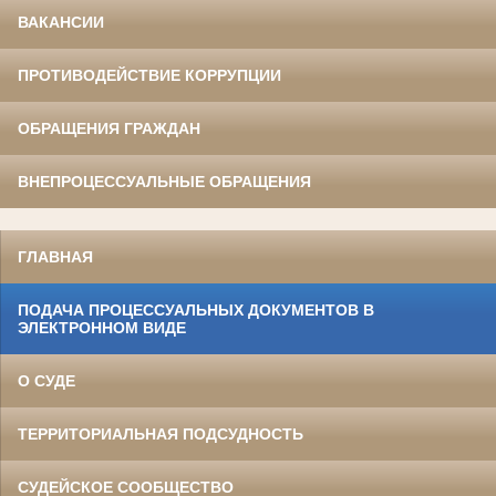
ВАКАНСИИ
ПРОТИВОДЕЙСТВИЕ КОРРУПЦИИ
ОБРАЩЕНИЯ ГРАЖДАН
ВНЕПРОЦЕССУАЛЬНЫЕ ОБРАЩЕНИЯ
ГЛАВНАЯ
ПОДАЧА ПРОЦЕССУАЛЬНЫХ ДОКУМЕНТОВ В
ЭЛЕКТРОННОМ ВИДЕ
О СУДЕ
ТЕРРИТОРИАЛЬНАЯ ПОДСУДНОСТЬ
СУДЕЙСКОЕ СООБЩЕСТВО