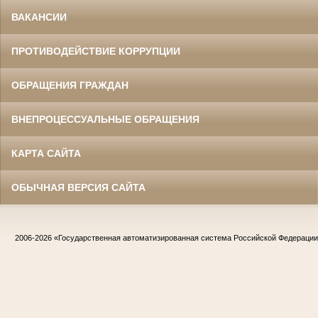
ВАКАНСИИ
ПРОТИВОДЕЙСТВИЕ КОРРУПЦИИ
ОБРАЩЕНИЯ ГРАЖДАН
ВНЕПРОЦЕССУАЛЬНЫЕ ОБРАЩЕНИЯ
КАРТА САЙТА
ОБЫЧНАЯ ВЕРСИЯ САЙТА
2006-2026
«Государственная автоматизированная система Российской Федераци