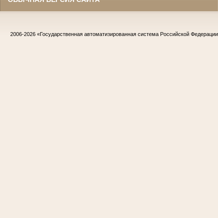
2006-2026
«Государственная автоматизированная система Российской Федераци