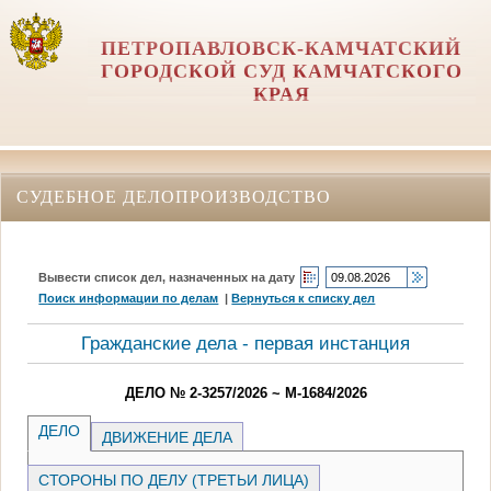
ПЕТРОПАВЛОВСК-КАМЧАТСКИЙ
ГОРОДСКОЙ СУД КАМЧАТСКОГО
КРАЯ
СУДЕБНОЕ ДЕЛОПРОИЗВОДСТВО
Вывести список дел, назначенных на дату
Поиск информации по делам
|
Вернуться к списку дел
Гражданские дела - первая инстанция
ДЕЛО № 2-3257/2026 ~ М-1684/2026
ДЕЛО
ДВИЖЕНИЕ ДЕЛА
СТОРОНЫ ПО ДЕЛУ (ТРЕТЬИ ЛИЦА)