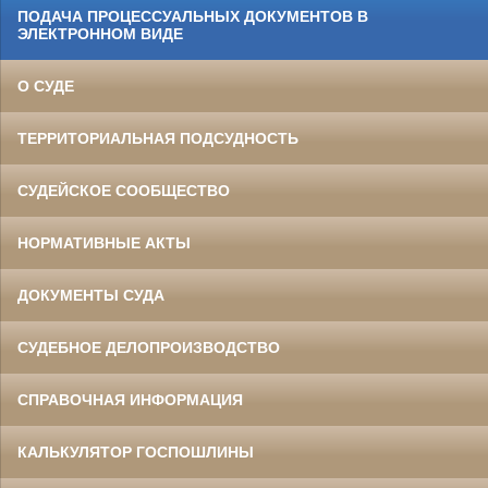
ПОДАЧА ПРОЦЕССУАЛЬНЫХ ДОКУМЕНТОВ В
ЭЛЕКТРОННОМ ВИДЕ
О СУДЕ
ТЕРРИТОРИАЛЬНАЯ ПОДСУДНОСТЬ
СУДЕЙСКОЕ СООБЩЕСТВО
НОРМАТИВНЫЕ АКТЫ
ДОКУМЕНТЫ СУДА
СУДЕБНОЕ ДЕЛОПРОИЗВОДСТВО
СПРАВОЧНАЯ ИНФОРМАЦИЯ
КАЛЬКУЛЯТОР ГОСПОШЛИНЫ