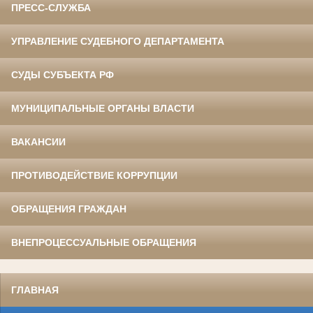
ПРЕСС-СЛУЖБА
УПРАВЛЕНИЕ СУДЕБНОГО ДЕПАРТАМЕНТА
СУДЫ СУБЪЕКТА РФ
МУНИЦИПАЛЬНЫЕ ОРГАНЫ ВЛАСТИ
ВАКАНСИИ
ПРОТИВОДЕЙСТВИЕ КОРРУПЦИИ
ОБРАЩЕНИЯ ГРАЖДАН
ВНЕПРОЦЕССУАЛЬНЫЕ ОБРАЩЕНИЯ
ГЛАВНАЯ