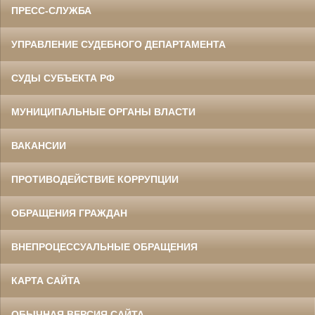
ПРЕСС-СЛУЖБА
УПРАВЛЕНИЕ СУДЕБНОГО ДЕПАРТАМЕНТА
СУДЫ СУБЪЕКТА РФ
МУНИЦИПАЛЬНЫЕ ОРГАНЫ ВЛАСТИ
ВАКАНСИИ
ПРОТИВОДЕЙСТВИЕ КОРРУПЦИИ
ОБРАЩЕНИЯ ГРАЖДАН
ВНЕПРОЦЕССУАЛЬНЫЕ ОБРАЩЕНИЯ
КАРТА САЙТА
ОБЫЧНАЯ ВЕРСИЯ САЙТА