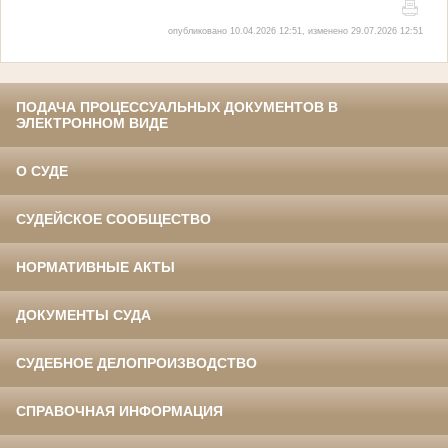
опубликовано 10.04.2026 12:51, изменено 29.07.2026 12:51
ПОДАЧА ПРОЦЕССУАЛЬНЫХ ДОКУМЕНТОВ В
ЭЛЕКТРОННОМ ВИДЕ
О СУДЕ
СУДЕЙСКОЕ СООБЩЕСТВО
НОРМАТИВНЫЕ АКТЫ
ДОКУМЕНТЫ СУДА
СУДЕБНОЕ ДЕЛОПРОИЗВОДСТВО
СПРАВОЧНАЯ ИНФОРМАЦИЯ