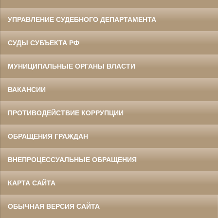
УПРАВЛЕНИЕ СУДЕБНОГО ДЕПАРТАМЕНТА
СУДЫ СУБЪЕКТА РФ
МУНИЦИПАЛЬНЫЕ ОРГАНЫ ВЛАСТИ
ВАКАНСИИ
ПРОТИВОДЕЙСТВИЕ КОРРУПЦИИ
ОБРАЩЕНИЯ ГРАЖДАН
ВНЕПРОЦЕССУАЛЬНЫЕ ОБРАЩЕНИЯ
КАРТА САЙТА
ОБЫЧНАЯ ВЕРСИЯ САЙТА