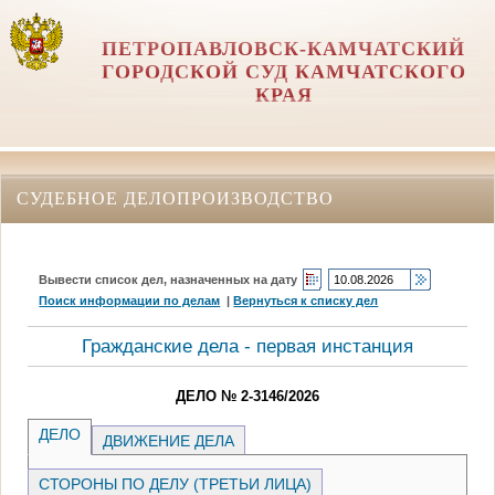
ПЕТРОПАВЛОВСК-КАМЧАТСКИЙ
ГОРОДСКОЙ СУД КАМЧАТСКОГО
КРАЯ
СУДЕБНОЕ ДЕЛОПРОИЗВОДСТВО
Вывести список дел, назначенных на дату
Поиск информации по делам
|
Вернуться к списку дел
Гражданские дела - первая инстанция
ДЕЛО № 2-3146/2026
ДЕЛО
ДВИЖЕНИЕ ДЕЛА
СТОРОНЫ ПО ДЕЛУ (ТРЕТЬИ ЛИЦА)