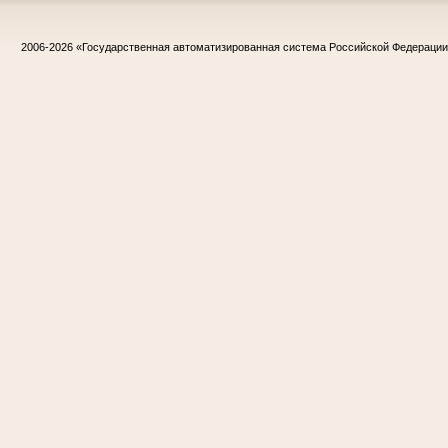
2006-2026
«Государственная автоматизированная система Российской Федераци