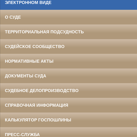
ЭЛЕКТРОННОМ ВИДЕ
О СУДЕ
ТЕРРИТОРИАЛЬНАЯ ПОДСУДНОСТЬ
СУДЕЙСКОЕ СООБЩЕСТВО
НОРМАТИВНЫЕ АКТЫ
ДОКУМЕНТЫ СУДА
СУДЕБНОЕ ДЕЛОПРОИЗВОДСТВО
СПРАВОЧНАЯ ИНФОРМАЦИЯ
КАЛЬКУЛЯТОР ГОСПОШЛИНЫ
ПРЕСС-СЛУЖБА