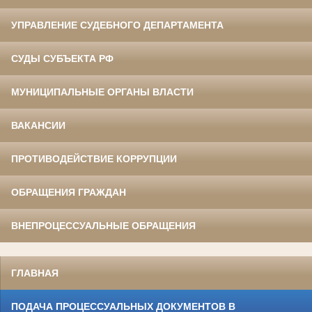
УПРАВЛЕНИЕ СУДЕБНОГО ДЕПАРТАМЕНТА
СУДЫ СУБЪЕКТА РФ
МУНИЦИПАЛЬНЫЕ ОРГАНЫ ВЛАСТИ
ВАКАНСИИ
ПРОТИВОДЕЙСТВИЕ КОРРУПЦИИ
ОБРАЩЕНИЯ ГРАЖДАН
ВНЕПРОЦЕССУАЛЬНЫЕ ОБРАЩЕНИЯ
ГЛАВНАЯ
ПОДАЧА ПРОЦЕССУАЛЬНЫХ ДОКУМЕНТОВ В