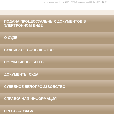
опубликовано 15.04.2026 12:53, изменено 30.07.2026 12:51
ПОДАЧА ПРОЦЕССУАЛЬНЫХ ДОКУМЕНТОВ В
ЭЛЕКТРОННОМ ВИДЕ
О СУДЕ
СУДЕЙСКОЕ СООБЩЕСТВО
НОРМАТИВНЫЕ АКТЫ
ДОКУМЕНТЫ СУДА
СУДЕБНОЕ ДЕЛОПРОИЗВОДСТВО
СПРАВОЧНАЯ ИНФОРМАЦИЯ
ПРЕСС-СЛУЖБА