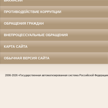
ВАКАНСИИ
ПРОТИВОДЕЙСТВИЕ КОРРУПЦИИ
ОБРАЩЕНИЯ ГРАЖДАН
ВНЕПРОЦЕССУАЛЬНЫЕ ОБРАЩЕНИЯ
КАРТА САЙТА
ОБЫЧНАЯ ВЕРСИЯ САЙТА
2006-2026
«Государственная автоматизированная система Российской Федераци