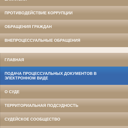
ПРОТИВОДЕЙСТВИЕ КОРРУПЦИИ
ОБРАЩЕНИЯ ГРАЖДАН
ВНЕПРОЦЕССУАЛЬНЫЕ ОБРАЩЕНИЯ
ГЛАВНАЯ
ПОДАЧА ПРОЦЕССУАЛЬНЫХ ДОКУМЕНТОВ В
ЭЛЕКТРОННОМ ВИДЕ
О СУДЕ
ТЕРРИТОРИАЛЬНАЯ ПОДСУДНОСТЬ
СУДЕЙСКОЕ СООБЩЕСТВО