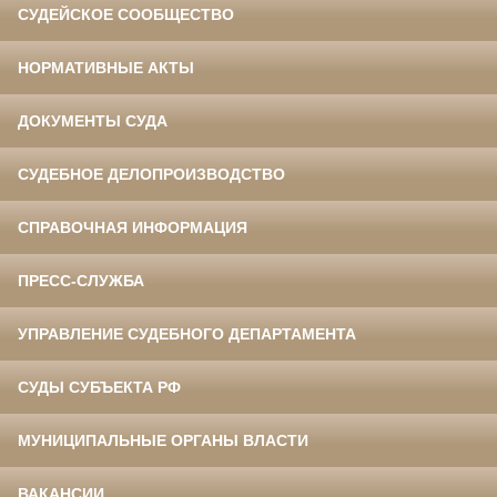
СУДЕЙСКОЕ СООБЩЕСТВО
НОРМАТИВНЫЕ АКТЫ
ДОКУМЕНТЫ СУДА
СУДЕБНОЕ ДЕЛОПРОИЗВОДСТВО
СПРАВОЧНАЯ ИНФОРМАЦИЯ
ПРЕСС-СЛУЖБА
УПРАВЛЕНИЕ СУДЕБНОГО ДЕПАРТАМЕНТА
СУДЫ СУБЪЕКТА РФ
МУНИЦИПАЛЬНЫЕ ОРГАНЫ ВЛАСТИ
ВАКАНСИИ