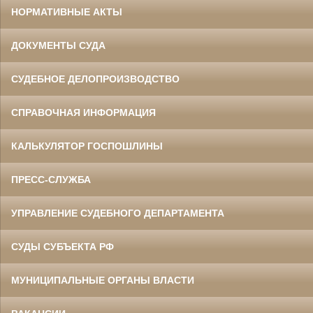
НОРМАТИВНЫЕ АКТЫ
ДОКУМЕНТЫ СУДА
СУДЕБНОЕ ДЕЛОПРОИЗВОДСТВО
СПРАВОЧНАЯ ИНФОРМАЦИЯ
КАЛЬКУЛЯТОР ГОСПОШЛИНЫ
ПРЕСС-СЛУЖБА
УПРАВЛЕНИЕ СУДЕБНОГО ДЕПАРТАМЕНТА
СУДЫ СУБЪЕКТА РФ
МУНИЦИПАЛЬНЫЕ ОРГАНЫ ВЛАСТИ