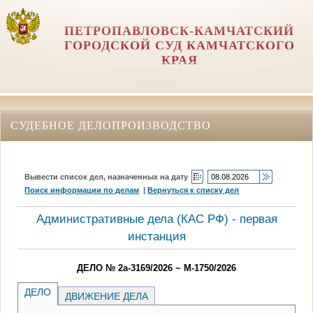
ПЕТРОПАВЛОВСК-КАМЧАТСКИЙ
ГОРОДСКОЙ СУД КАМЧАТСКОГО
КРАЯ
СУДЕБНОЕ ДЕЛОПРОИЗВОДСТВО
Вывести список дел, назначенных на дату
Поиск информации по делам
|
Вернуться к списку дел
Административные дела (КАC РФ) - первая
инстанция
ДЕЛО № 2а-3169/2026 ~ М-1750/2026
ДЕЛО
ДВИЖЕНИЕ ДЕЛА