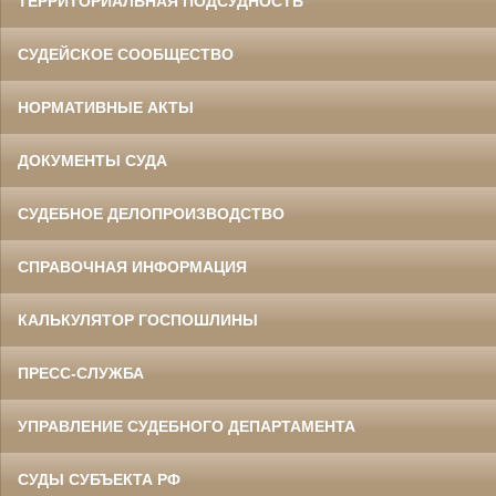
ТЕРРИТОРИАЛЬНАЯ ПОДСУДНОСТЬ
СУДЕЙСКОЕ СООБЩЕСТВО
НОРМАТИВНЫЕ АКТЫ
ДОКУМЕНТЫ СУДА
СУДЕБНОЕ ДЕЛОПРОИЗВОДСТВО
СПРАВОЧНАЯ ИНФОРМАЦИЯ
КАЛЬКУЛЯТОР ГОСПОШЛИНЫ
ПРЕСС-СЛУЖБА
УПРАВЛЕНИЕ СУДЕБНОГО ДЕПАРТАМЕНТА
СУДЫ СУБЪЕКТА РФ