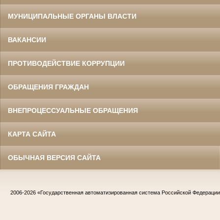
МУНИЦИПАЛЬНЫЕ ОРГАНЫ ВЛАСТИ
ВАКАНСИИ
ПРОТИВОДЕЙСТВИЕ КОРРУПЦИИ
ОБРАЩЕНИЯ ГРАЖДАН
ВНЕПРОЦЕССУАЛЬНЫЕ ОБРАЩЕНИЯ
КАРТА САЙТА
ОБЫЧНАЯ ВЕРСИЯ САЙТА
2006-2026
«Государственная автоматизированная система Российской Федераци