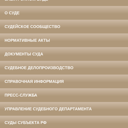
О СУДЕ
СУДЕЙСКОЕ СООБЩЕСТВО
НОРМАТИВНЫЕ АКТЫ
ДОКУМЕНТЫ СУДА
СУДЕБНОЕ ДЕЛОПРОИЗВОДСТВО
СПРАВОЧНАЯ ИНФОРМАЦИЯ
ПРЕСС-СЛУЖБА
УПРАВЛЕНИЕ СУДЕБНОГО ДЕПАРТАМЕНТА
СУДЫ СУБЪЕКТА РФ