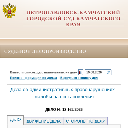
ПЕТРОПАВЛОВСК-КАМЧАТСКИЙ
ГОРОДСКОЙ СУД КАМЧАТСКОГО
КРАЯ
СУДЕБНОЕ ДЕЛОПРОИЗВОДСТВО
Вывести список дел, назначенных на дату
Поиск информации по делам
|
Вернуться к списку дел
Дела об административных правонарушениях -
жалобы на постановления
ДЕЛО № 12-163/2026
ДЕЛО
ДВИЖЕНИЕ ДЕЛА
СТОРОНЫ ПО ДЕЛУ