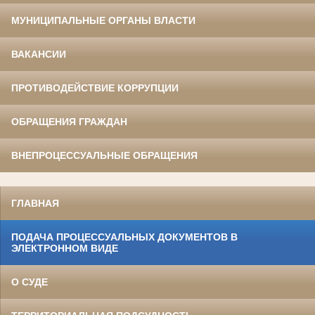
МУНИЦИПАЛЬНЫЕ ОРГАНЫ ВЛАСТИ
ВАКАНСИИ
ПРОТИВОДЕЙСТВИЕ КОРРУПЦИИ
ОБРАЩЕНИЯ ГРАЖДАН
ВНЕПРОЦЕССУАЛЬНЫЕ ОБРАЩЕНИЯ
ГЛАВНАЯ
ПОДАЧА ПРОЦЕССУАЛЬНЫХ ДОКУМЕНТОВ В
ЭЛЕКТРОННОМ ВИДЕ
О СУДЕ