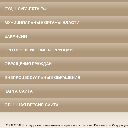
СУДЫ СУБЪЕКТА РФ
МУНИЦИПАЛЬНЫЕ ОРГАНЫ ВЛАСТИ
ВАКАНСИИ
ПРОТИВОДЕЙСТВИЕ КОРРУПЦИИ
ОБРАЩЕНИЯ ГРАЖДАН
ВНЕПРОЦЕССУАЛЬНЫЕ ОБРАЩЕНИЯ
КАРТА САЙТА
ОБЫЧНАЯ ВЕРСИЯ САЙТА
2006-2026
«Государственная автоматизированная система Российской Федераци