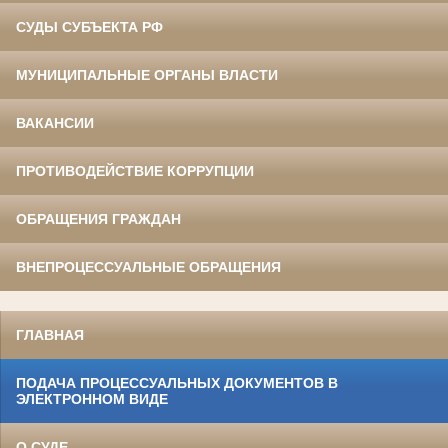
СУДЫ СУБЪЕКТА РФ
МУНИЦИПАЛЬНЫЕ ОРГАНЫ ВЛАСТИ
ВАКАНСИИ
ПРОТИВОДЕЙСТВИЕ КОРРУПЦИИ
ОБРАЩЕНИЯ ГРАЖДАН
ВНЕПРОЦЕССУАЛЬНЫЕ ОБРАЩЕНИЯ
ГЛАВНАЯ
ПОДАЧА ПРОЦЕССУАЛЬНЫХ ДОКУМЕНТОВ В
ЭЛЕКТРОННОМ ВИДЕ
О СУДЕ