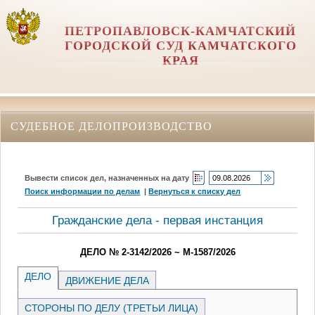
ПЕТРОПАВЛОВСК-КАМЧАТСКИЙ
ГОРОДСКОЙ СУД КАМЧАТСКОГО
КРАЯ
СУДЕБНОЕ ДЕЛОПРОИЗВОДСТВО
Вывести список дел, назначенных на дату
Поиск информации по делам
|
Вернуться к списку дел
Гражданские дела - первая инстанция
ДЕЛО № 2-3142/2026 ~ М-1587/2026
ДЕЛО
ДВИЖЕНИЕ ДЕЛА
СТОРОНЫ ПО ДЕЛУ (ТРЕТЬИ ЛИЦА)