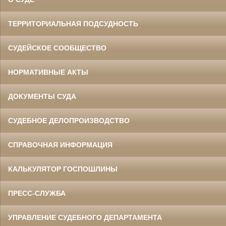
ТЕРРИТОРИАЛЬНАЯ ПОДСУДНОСТЬ
СУДЕЙСКОЕ СООБЩЕСТВО
НОРМАТИВНЫЕ АКТЫ
ДОКУМЕНТЫ СУДА
СУДЕБНОЕ ДЕЛОПРОИЗВОДСТВО
СПРАВОЧНАЯ ИНФОРМАЦИЯ
КАЛЬКУЛЯТОР ГОСПОШЛИНЫ
ПРЕСС-СЛУЖБА
УПРАВЛЕНИЕ СУДЕБНОГО ДЕПАРТАМЕНТА