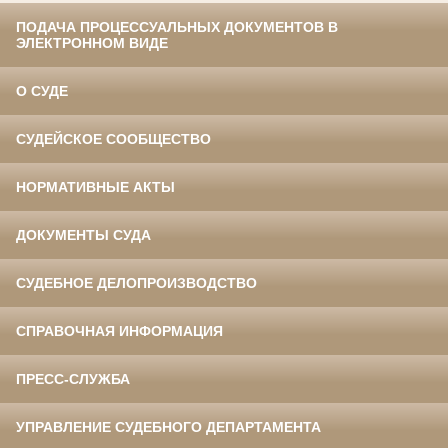
ПОДАЧА ПРОЦЕССУАЛЬНЫХ ДОКУМЕНТОВ В
ЭЛЕКТРОННОМ ВИДЕ
О СУДЕ
СУДЕЙСКОЕ СООБЩЕСТВО
НОРМАТИВНЫЕ АКТЫ
ДОКУМЕНТЫ СУДА
СУДЕБНОЕ ДЕЛОПРОИЗВОДСТВО
СПРАВОЧНАЯ ИНФОРМАЦИЯ
ПРЕСС-СЛУЖБА
УПРАВЛЕНИЕ СУДЕБНОГО ДЕПАРТАМЕНТА