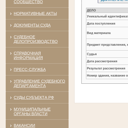
СООБЩЕСТВО
ДЕЛО
НОРМАТИВНЫЕ АКТЫ
Уникальный идентификат
Дата поступления
ДОКУМЕНТЫ СУДА
Вид материала
СУДЕБНОЕ
ДЕЛОПРОИЗВОДСТВО
Предмет представления, 
СПРАВОЧНАЯ
Судья
ИНФОРМАЦИЯ
Дата рассмотрения
Результат рассмотрения
ПРЕСС-СЛУЖБА
Номер здания, название 
УПРАВЛЕНИЕ СУДЕБНОГО
ДЕПАРТАМЕНТА
СУДЫ СУБЪЕКТА РФ
МУНИЦИПАЛЬНЫЕ
ОРГАНЫ ВЛАСТИ
ВАКАНСИИ