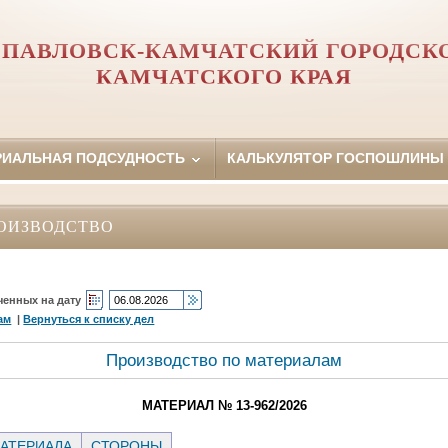
ПАВЛОВСК-КАМЧАТСКИЙ ГОРОДСК
КАМЧАТСКОГО КРАЯ
РИАЛЬНАЯ ПОДСУДНОСТЬ
КАЛЬКУЛЯТОР ГОСПОШЛИНЫ
ОИЗВОДСТВО
ченных на дату
ам
|
Вернуться к списку дел
Производство по материалам
МАТЕРИАЛ № 13-962/2026
АТЕРИАЛА
СТОРОНЫ