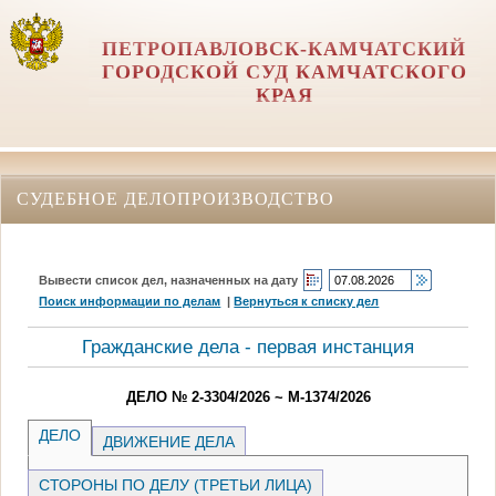
ПЕТРОПАВЛОВСК-КАМЧАТСКИЙ
ГОРОДСКОЙ СУД КАМЧАТСКОГО
КРАЯ
СУДЕБНОЕ ДЕЛОПРОИЗВОДСТВО
Вывести список дел, назначенных на дату
Поиск информации по делам
|
Вернуться к списку дел
Гражданские дела - первая инстанция
ДЕЛО № 2-3304/2026 ~ М-1374/2026
ДЕЛО
ДВИЖЕНИЕ ДЕЛА
СТОРОНЫ ПО ДЕЛУ (ТРЕТЬИ ЛИЦА)