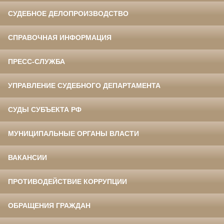
СУДЕБНОЕ ДЕЛОПРОИЗВОДСТВО
СПРАВОЧНАЯ ИНФОРМАЦИЯ
ПРЕСС-СЛУЖБА
УПРАВЛЕНИЕ СУДЕБНОГО ДЕПАРТАМЕНТА
СУДЫ СУБЪЕКТА РФ
МУНИЦИПАЛЬНЫЕ ОРГАНЫ ВЛАСТИ
ВАКАНСИИ
ПРОТИВОДЕЙСТВИЕ КОРРУПЦИИ
ОБРАЩЕНИЯ ГРАЖДАН