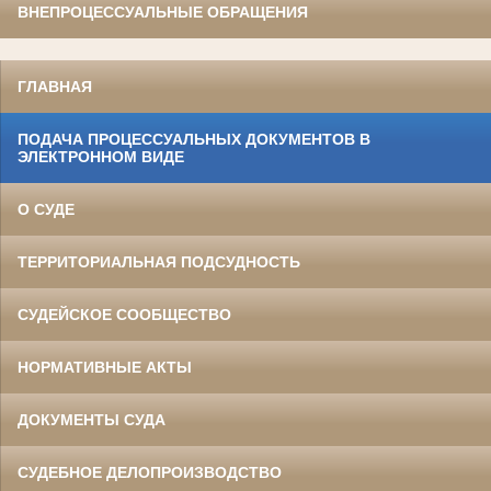
ВНЕПРОЦЕССУАЛЬНЫЕ ОБРАЩЕНИЯ
ГЛАВНАЯ
ПОДАЧА ПРОЦЕССУАЛЬНЫХ ДОКУМЕНТОВ В
ЭЛЕКТРОННОМ ВИДЕ
О СУДЕ
ТЕРРИТОРИАЛЬНАЯ ПОДСУДНОСТЬ
СУДЕЙСКОЕ СООБЩЕСТВО
НОРМАТИВНЫЕ АКТЫ
ДОКУМЕНТЫ СУДА
СУДЕБНОЕ ДЕЛОПРОИЗВОДСТВО