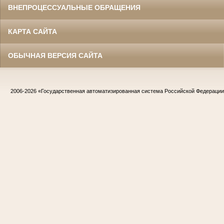
ВНЕПРОЦЕССУАЛЬНЫЕ ОБРАЩЕНИЯ
КАРТА САЙТА
ОБЫЧНАЯ ВЕРСИЯ САЙТА
2006-2026
«Государственная автоматизированная система Российской Федераци