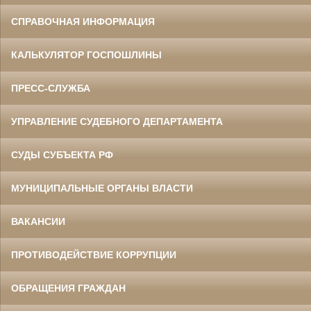
СПРАВОЧНАЯ ИНФОРМАЦИЯ
КАЛЬКУЛЯТОР ГОСПОШЛИНЫ
ПРЕСС-СЛУЖБА
УПРАВЛЕНИЕ СУДЕБНОГО ДЕПАРТАМЕНТА
СУДЫ СУБЪЕКТА РФ
МУНИЦИПАЛЬНЫЕ ОРГАНЫ ВЛАСТИ
ВАКАНСИИ
ПРОТИВОДЕЙСТВИЕ КОРРУПЦИИ
ОБРАЩЕНИЯ ГРАЖДАН