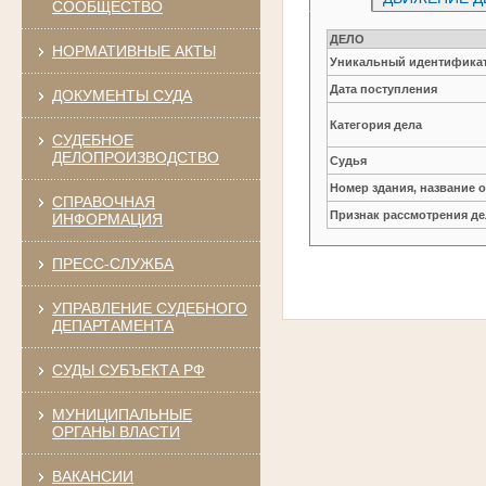
СООБЩЕСТВО
ДЕЛО
НОРМАТИВНЫЕ АКТЫ
Уникальный идентификат
Дата поступления
ДОКУМЕНТЫ СУДА
Категория дела
СУДЕБНОЕ
ДЕЛОПРОИЗВОДСТВО
Судья
Номер здания, название 
СПРАВОЧНАЯ
Признак рассмотрения де
ИНФОРМАЦИЯ
ПРЕСС-СЛУЖБА
УПРАВЛЕНИЕ СУДЕБНОГО
ДЕПАРТАМЕНТА
СУДЫ СУБЪЕКТА РФ
МУНИЦИПАЛЬНЫЕ
ОРГАНЫ ВЛАСТИ
ВАКАНСИИ