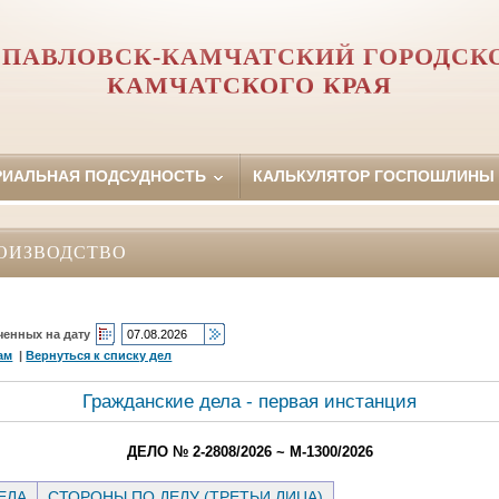
ПАВЛОВСК-КАМЧАТСКИЙ ГОРОДСК
КАМЧАТСКОГО КРАЯ
РИАЛЬНАЯ ПОДСУДНОСТЬ
КАЛЬКУЛЯТОР ГОСПОШЛИНЫ
ОИЗВОДСТВО
ченных на дату
ам
|
Вернуться к списку дел
Гражданские дела - первая инстанция
ДЕЛО № 2-2808/2026 ~ М-1300/2026
ЕЛА
СТОРОНЫ ПО ДЕЛУ (ТРЕТЬИ ЛИЦА)