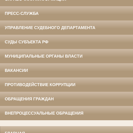
ПРЕСС-СЛУЖБА
УПРАВЛЕНИЕ СУДЕБНОГО ДЕПАРТАМЕНТА
СУДЫ СУБЪЕКТА РФ
МУНИЦИПАЛЬНЫЕ ОРГАНЫ ВЛАСТИ
ВАКАНСИИ
ПРОТИВОДЕЙСТВИЕ КОРРУПЦИИ
ОБРАЩЕНИЯ ГРАЖДАН
ВНЕПРОЦЕССУАЛЬНЫЕ ОБРАЩЕНИЯ