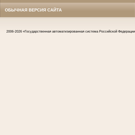
ОБЫЧНАЯ ВЕРСИЯ САЙТА
2006-2026
«Государственная автоматизированная система Российской Федераци