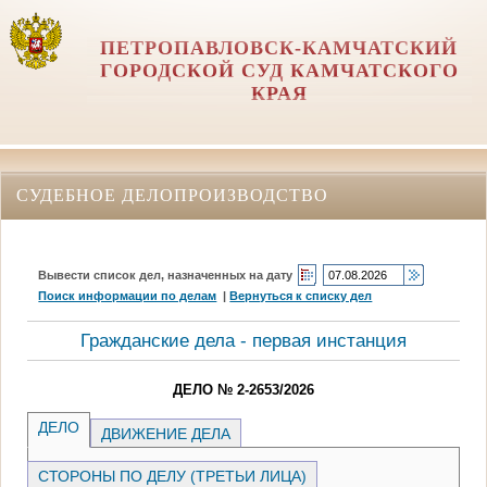
ПЕТРОПАВЛОВСК-КАМЧАТСКИЙ
ГОРОДСКОЙ СУД КАМЧАТСКОГО
КРАЯ
СУДЕБНОЕ ДЕЛОПРОИЗВОДСТВО
Вывести список дел, назначенных на дату
Поиск информации по делам
|
Вернуться к списку дел
Гражданские дела - первая инстанция
ДЕЛО № 2-2653/2026
ДЕЛО
ДВИЖЕНИЕ ДЕЛА
СТОРОНЫ ПО ДЕЛУ (ТРЕТЬИ ЛИЦА)