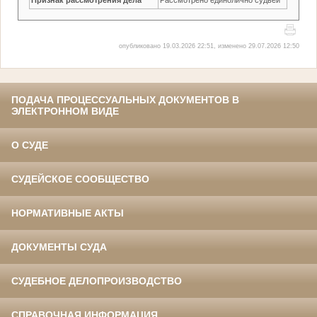
опубликовано 19.03.2026 22:51, изменено 29.07.2026 12:50
ПОДАЧА ПРОЦЕССУАЛЬНЫХ ДОКУМЕНТОВ В
ЭЛЕКТРОННОМ ВИДЕ
О СУДЕ
СУДЕЙСКОЕ СООБЩЕСТВО
НОРМАТИВНЫЕ АКТЫ
ДОКУМЕНТЫ СУДА
СУДЕБНОЕ ДЕЛОПРОИЗВОДСТВО
СПРАВОЧНАЯ ИНФОРМАЦИЯ