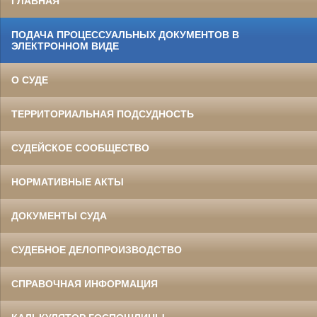
ГЛАВНАЯ
ПОДАЧА ПРОЦЕССУАЛЬНЫХ ДОКУМЕНТОВ В
ЭЛЕКТРОННОМ ВИДЕ
О СУДЕ
ТЕРРИТОРИАЛЬНАЯ ПОДСУДНОСТЬ
СУДЕЙСКОЕ СООБЩЕСТВО
НОРМАТИВНЫЕ АКТЫ
ДОКУМЕНТЫ СУДА
СУДЕБНОЕ ДЕЛОПРОИЗВОДСТВО
СПРАВОЧНАЯ ИНФОРМАЦИЯ