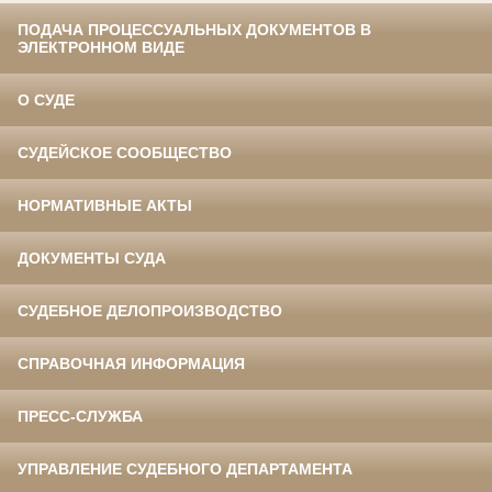
ПОДАЧА ПРОЦЕССУАЛЬНЫХ ДОКУМЕНТОВ В
ЭЛЕКТРОННОМ ВИДЕ
О СУДЕ
СУДЕЙСКОЕ СООБЩЕСТВО
НОРМАТИВНЫЕ АКТЫ
ДОКУМЕНТЫ СУДА
СУДЕБНОЕ ДЕЛОПРОИЗВОДСТВО
СПРАВОЧНАЯ ИНФОРМАЦИЯ
ПРЕСС-СЛУЖБА
УПРАВЛЕНИЕ СУДЕБНОГО ДЕПАРТАМЕНТА