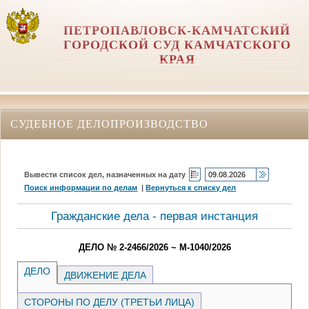
ПЕТРОПАВЛОВСК-КАМЧАТСКИЙ
ГОРОДСКОЙ СУД КАМЧАТСКОГО
КРАЯ
СУДЕБНОЕ ДЕЛОПРОИЗВОДСТВО
Вывести список дел, назначенных на дату
Поиск информации по делам
|
Вернуться к списку дел
Гражданские дела - первая инстанция
ДЕЛО № 2-2466/2026 ~ М-1040/2026
ДЕЛО
ДВИЖЕНИЕ ДЕЛА
СТОРОНЫ ПО ДЕЛУ (ТРЕТЬИ ЛИЦА)