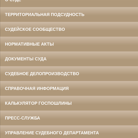
ТЕРРИТОРИАЛЬНАЯ ПОДСУДНОСТЬ
СУДЕЙСКОЕ СООБЩЕСТВО
НОРМАТИВНЫЕ АКТЫ
ДОКУМЕНТЫ СУДА
СУДЕБНОЕ ДЕЛОПРОИЗВОДСТВО
СПРАВОЧНАЯ ИНФОРМАЦИЯ
КАЛЬКУЛЯТОР ГОСПОШЛИНЫ
ПРЕСС-СЛУЖБА
УПРАВЛЕНИЕ СУДЕБНОГО ДЕПАРТАМЕНТА