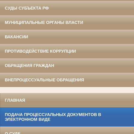
СУДЫ СУБЪЕКТА РФ
МУНИЦИПАЛЬНЫЕ ОРГАНЫ ВЛАСТИ
ВАКАНСИИ
ПРОТИВОДЕЙСТВИЕ КОРРУПЦИИ
ОБРАЩЕНИЯ ГРАЖДАН
ВНЕПРОЦЕССУАЛЬНЫЕ ОБРАЩЕНИЯ
ГЛАВНАЯ
ПОДАЧА ПРОЦЕССУАЛЬНЫХ ДОКУМЕНТОВ В
ЭЛЕКТРОННОМ ВИДЕ
О СУДЕ