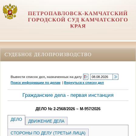
ПЕТРОПАВЛОВСК-КАМЧАТСКИЙ
ГОРОДСКОЙ СУД КАМЧАТСКОГО
КРАЯ
СУДЕБНОЕ ДЕЛОПРОИЗВОДСТВО
Вывести список дел, назначенных на дату
Поиск информации по делам
|
Вернуться к списку дел
Гражданские дела - первая инстанция
ДЕЛО № 2-2568/2026 ~ М-957/2026
ДЕЛО
ДВИЖЕНИЕ ДЕЛА
СТОРОНЫ ПО ДЕЛУ (ТРЕТЬИ ЛИЦА)