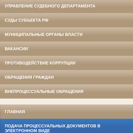
УПРАВЛЕНИЕ СУДЕБНОГО ДЕПАРТАМЕНТА
СУДЫ СУБЪЕКТА РФ
МУНИЦИПАЛЬНЫЕ ОРГАНЫ ВЛАСТИ
ВАКАНСИИ
ПРОТИВОДЕЙСТВИЕ КОРРУПЦИИ
ОБРАЩЕНИЯ ГРАЖДАН
ВНЕПРОЦЕССУАЛЬНЫЕ ОБРАЩЕНИЯ
ГЛАВНАЯ
ПОДАЧА ПРОЦЕССУАЛЬНЫХ ДОКУМЕНТОВ В
ЭЛЕКТРОННОМ ВИДЕ