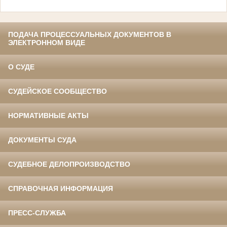
ПОДАЧА ПРОЦЕССУАЛЬНЫХ ДОКУМЕНТОВ В
ЭЛЕКТРОННОМ ВИДЕ
О СУДЕ
СУДЕЙСКОЕ СООБЩЕСТВО
НОРМАТИВНЫЕ АКТЫ
ДОКУМЕНТЫ СУДА
СУДЕБНОЕ ДЕЛОПРОИЗВОДСТВО
СПРАВОЧНАЯ ИНФОРМАЦИЯ
ПРЕСС-СЛУЖБА