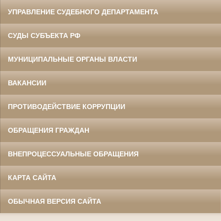
УПРАВЛЕНИЕ СУДЕБНОГО ДЕПАРТАМЕНТА
СУДЫ СУБЪЕКТА РФ
МУНИЦИПАЛЬНЫЕ ОРГАНЫ ВЛАСТИ
ВАКАНСИИ
ПРОТИВОДЕЙСТВИЕ КОРРУПЦИИ
ОБРАЩЕНИЯ ГРАЖДАН
ВНЕПРОЦЕССУАЛЬНЫЕ ОБРАЩЕНИЯ
КАРТА САЙТА
ОБЫЧНАЯ ВЕРСИЯ САЙТА