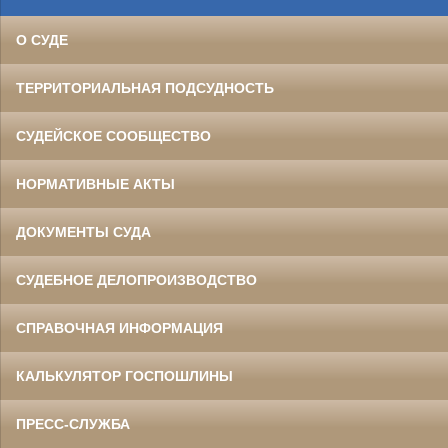
О СУДЕ
ТЕРРИТОРИАЛЬНАЯ ПОДСУДНОСТЬ
СУДЕЙСКОЕ СООБЩЕСТВО
НОРМАТИВНЫЕ АКТЫ
ДОКУМЕНТЫ СУДА
СУДЕБНОЕ ДЕЛОПРОИЗВОДСТВО
СПРАВОЧНАЯ ИНФОРМАЦИЯ
КАЛЬКУЛЯТОР ГОСПОШЛИНЫ
ПРЕСС-СЛУЖБА