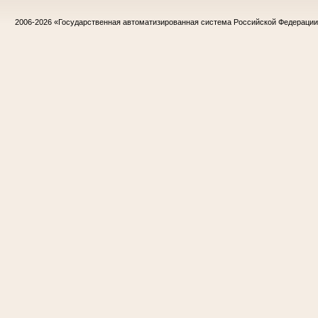
2006-2026
«Государственная автоматизированная система Российской Федераци