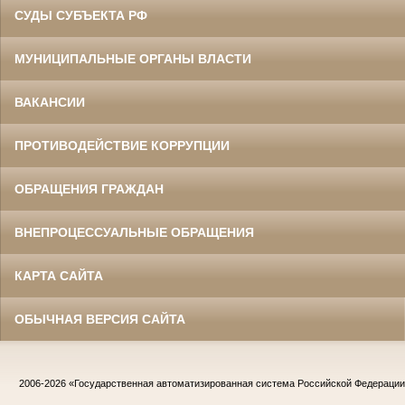
СУДЫ СУБЪЕКТА РФ
МУНИЦИПАЛЬНЫЕ ОРГАНЫ ВЛАСТИ
ВАКАНСИИ
ПРОТИВОДЕЙСТВИЕ КОРРУПЦИИ
ОБРАЩЕНИЯ ГРАЖДАН
ВНЕПРОЦЕССУАЛЬНЫЕ ОБРАЩЕНИЯ
КАРТА САЙТА
ОБЫЧНАЯ ВЕРСИЯ САЙТА
2006-2026
«Государственная автоматизированная система Российской Федераци