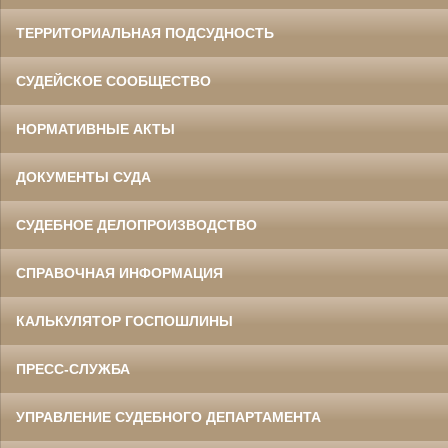
ТЕРРИТОРИАЛЬНАЯ ПОДСУДНОСТЬ
СУДЕЙСКОЕ СООБЩЕСТВО
НОРМАТИВНЫЕ АКТЫ
ДОКУМЕНТЫ СУДА
СУДЕБНОЕ ДЕЛОПРОИЗВОДСТВО
СПРАВОЧНАЯ ИНФОРМАЦИЯ
КАЛЬКУЛЯТОР ГОСПОШЛИНЫ
ПРЕСС-СЛУЖБА
УПРАВЛЕНИЕ СУДЕБНОГО ДЕПАРТАМЕНТА