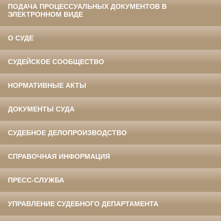
ПОДАЧА ПРОЦЕССУАЛЬНЫХ ДОКУМЕНТОВ В
ЭЛЕКТРОННОМ ВИДЕ
О СУДЕ
СУДЕЙСКОЕ СООБЩЕСТВО
НОРМАТИВНЫЕ АКТЫ
ДОКУМЕНТЫ СУДА
СУДЕБНОЕ ДЕЛОПРОИЗВОДСТВО
СПРАВОЧНАЯ ИНФОРМАЦИЯ
ПРЕСС-СЛУЖБА
УПРАВЛЕНИЕ СУДЕБНОГО ДЕПАРТАМЕНТА