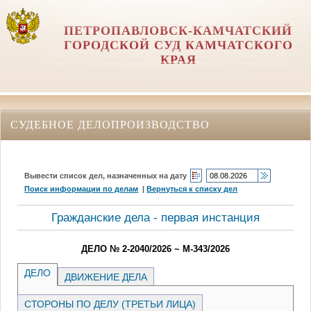
ПЕТРОПАВЛОВСК-КАМЧАТСКИЙ
ГОРОДСКОЙ СУД КАМЧАТСКОГО
КРАЯ
СУДЕБНОЕ ДЕЛОПРОИЗВОДСТВО
Вывести список дел, назначенных на дату
Поиск информации по делам
|
Вернуться к списку дел
Гражданские дела - первая инстанция
ДЕЛО № 2-2040/2026 ~ М-343/2026
ДЕЛО
ДВИЖЕНИЕ ДЕЛА
СТОРОНЫ ПО ДЕЛУ (ТРЕТЬИ ЛИЦА)