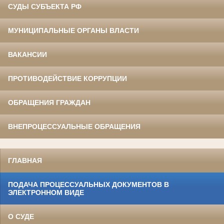
СУДЫ СУБЪЕКТА РФ
МУНИЦИПАЛЬНЫЕ ОРГАНЫ ВЛАСТИ
ВАКАНСИИ
ПРОТИВОДЕЙСТВИЕ КОРРУПЦИИ
ОБРАЩЕНИЯ ГРАЖДАН
ВНЕПРОЦЕССУАЛЬНЫЕ ОБРАЩЕНИЯ
ГЛАВНАЯ
ПОДАЧА ПРОЦЕССУАЛЬНЫХ ДОКУМЕНТОВ В
ЭЛЕКТРОННОМ ВИДЕ
О СУДЕ