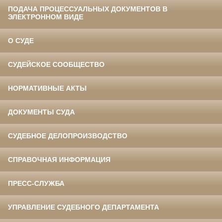
ПОДАЧА ПРОЦЕССУАЛЬНЫХ ДОКУМЕНТОВ В
ЭЛЕКТРОННОМ ВИДЕ
О СУДЕ
СУДЕЙСКОЕ СООБЩЕСТВО
НОРМАТИВНЫЕ АКТЫ
ДОКУМЕНТЫ СУДА
СУДЕБНОЕ ДЕЛОПРОИЗВОДСТВО
СПРАВОЧНАЯ ИНФОРМАЦИЯ
ПРЕСС-СЛУЖБА
УПРАВЛЕНИЕ СУДЕБНОГО ДЕПАРТАМЕНТА