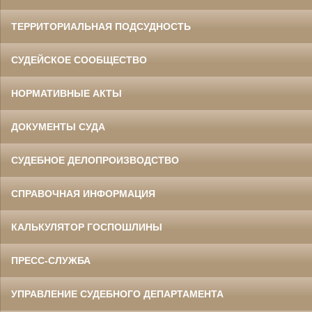
ТЕРРИТОРИАЛЬНАЯ ПОДСУДНОСТЬ
СУДЕЙСКОЕ СООБЩЕСТВО
НОРМАТИВНЫЕ АКТЫ
ДОКУМЕНТЫ СУДА
СУДЕБНОЕ ДЕЛОПРОИЗВОДСТВО
СПРАВОЧНАЯ ИНФОРМАЦИЯ
КАЛЬКУЛЯТОР ГОСПОШЛИНЫ
ПРЕСС-СЛУЖБА
УПРАВЛЕНИЕ СУДЕБНОГО ДЕПАРТАМЕНТА