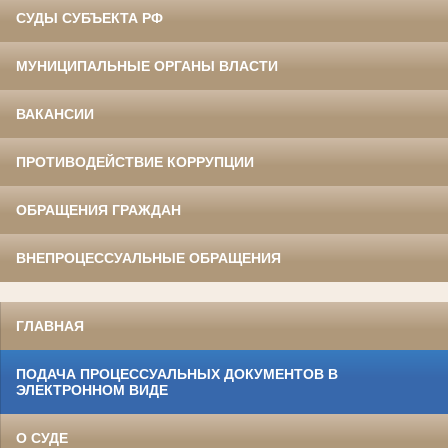
СУДЫ СУБЪЕКТА РФ
МУНИЦИПАЛЬНЫЕ ОРГАНЫ ВЛАСТИ
ВАКАНСИИ
ПРОТИВОДЕЙСТВИЕ КОРРУПЦИИ
ОБРАЩЕНИЯ ГРАЖДАН
ВНЕПРОЦЕССУАЛЬНЫЕ ОБРАЩЕНИЯ
ГЛАВНАЯ
ПОДАЧА ПРОЦЕССУАЛЬНЫХ ДОКУМЕНТОВ В
ЭЛЕКТРОННОМ ВИДЕ
О СУДЕ