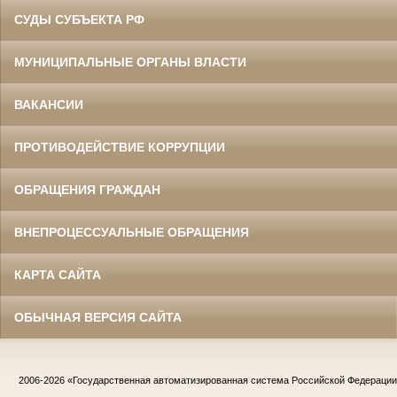
СУДЫ СУБЪЕКТА РФ
МУНИЦИПАЛЬНЫЕ ОРГАНЫ ВЛАСТИ
ВАКАНСИИ
ПРОТИВОДЕЙСТВИЕ КОРРУПЦИИ
ОБРАЩЕНИЯ ГРАЖДАН
ВНЕПРОЦЕССУАЛЬНЫЕ ОБРАЩЕНИЯ
КАРТА САЙТА
ОБЫЧНАЯ ВЕРСИЯ САЙТА
2006-2026
«Государственная автоматизированная система Российской Федераци