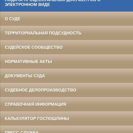
ЭЛЕКТРОННОМ ВИДЕ
О СУДЕ
ТЕРРИТОРИАЛЬНАЯ ПОДСУДНОСТЬ
СУДЕЙСКОЕ СООБЩЕСТВО
НОРМАТИВНЫЕ АКТЫ
ДОКУМЕНТЫ СУДА
СУДЕБНОЕ ДЕЛОПРОИЗВОДСТВО
СПРАВОЧНАЯ ИНФОРМАЦИЯ
КАЛЬКУЛЯТОР ГОСПОШЛИНЫ
ПРЕСС-СЛУЖБА