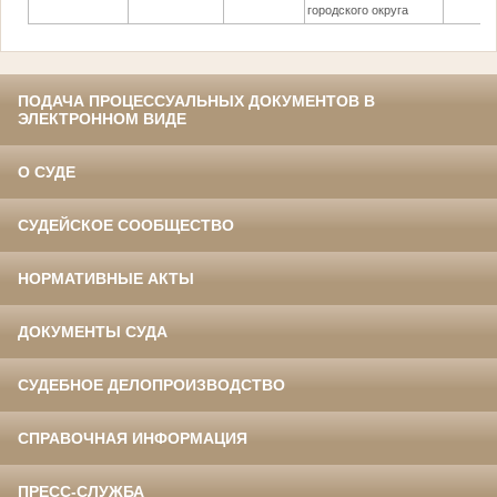
городского округа
ПОДАЧА ПРОЦЕССУАЛЬНЫХ ДОКУМЕНТОВ В
ЭЛЕКТРОННОМ ВИДЕ
О СУДЕ
СУДЕЙСКОЕ СООБЩЕСТВО
НОРМАТИВНЫЕ АКТЫ
ДОКУМЕНТЫ СУДА
СУДЕБНОЕ ДЕЛОПРОИЗВОДСТВО
СПРАВОЧНАЯ ИНФОРМАЦИЯ
ПРЕСС-СЛУЖБА