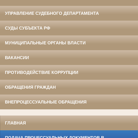
УПРАВЛЕНИЕ СУДЕБНОГО ДЕПАРТАМЕНТА
СУДЫ СУБЪЕКТА РФ
МУНИЦИПАЛЬНЫЕ ОРГАНЫ ВЛАСТИ
ВАКАНСИИ
ПРОТИВОДЕЙСТВИЕ КОРРУПЦИИ
ОБРАЩЕНИЯ ГРАЖДАН
ВНЕПРОЦЕССУАЛЬНЫЕ ОБРАЩЕНИЯ
ГЛАВНАЯ
ПОДАЧА ПРОЦЕССУАЛЬНЫХ ДОКУМЕНТОВ В