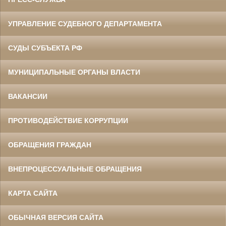
УПРАВЛЕНИЕ СУДЕБНОГО ДЕПАРТАМЕНТА
СУДЫ СУБЪЕКТА РФ
МУНИЦИПАЛЬНЫЕ ОРГАНЫ ВЛАСТИ
ВАКАНСИИ
ПРОТИВОДЕЙСТВИЕ КОРРУПЦИИ
ОБРАЩЕНИЯ ГРАЖДАН
ВНЕПРОЦЕССУАЛЬНЫЕ ОБРАЩЕНИЯ
КАРТА САЙТА
ОБЫЧНАЯ ВЕРСИЯ САЙТА