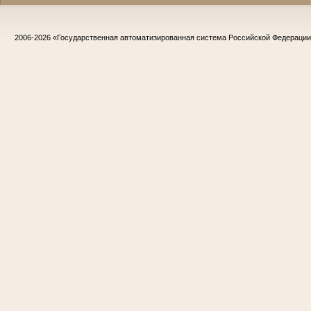
2006-2026
«Государственная автоматизированная система Российской Федераци