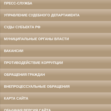
ПРЕСС-СЛУЖБА
УПРАВЛЕНИЕ СУДЕБНОГО ДЕПАРТАМЕНТА
СУДЫ СУБЪЕКТА РФ
МУНИЦИПАЛЬНЫЕ ОРГАНЫ ВЛАСТИ
ВАКАНСИИ
ПРОТИВОДЕЙСТВИЕ КОРРУПЦИИ
ОБРАЩЕНИЯ ГРАЖДАН
ВНЕПРОЦЕССУАЛЬНЫЕ ОБРАЩЕНИЯ
КАРТА САЙТА
ОБЫЧНАЯ ВЕРСИЯ САЙТА