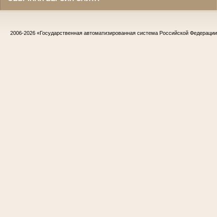
2006-2026
«Государственная автоматизированная система Российской Федераци