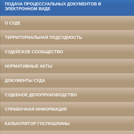
ПОДАЧА ПРОЦЕССУАЛЬНЫХ ДОКУМЕНТОВ В
ЭЛЕКТРОННОМ ВИДЕ
О СУДЕ
ТЕРРИТОРИАЛЬНАЯ ПОДСУДНОСТЬ
СУДЕЙСКОЕ СООБЩЕСТВО
НОРМАТИВНЫЕ АКТЫ
ДОКУМЕНТЫ СУДА
СУДЕБНОЕ ДЕЛОПРОИЗВОДСТВО
СПРАВОЧНАЯ ИНФОРМАЦИЯ
КАЛЬКУЛЯТОР ГОСПОШЛИНЫ