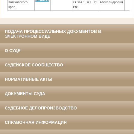
Камчатского
ст.314.1 ч.1 УК
Александрович
края
РФ
ПОДАЧА ПРОЦЕССУАЛЬНЫХ ДОКУМЕНТОВ В
ЭЛЕКТРОННОМ ВИДЕ
О СУДЕ
СУДЕЙСКОЕ СООБЩЕСТВО
НОРМАТИВНЫЕ АКТЫ
ДОКУМЕНТЫ СУДА
СУДЕБНОЕ ДЕЛОПРОИЗВОДСТВО
СПРАВОЧНАЯ ИНФОРМАЦИЯ