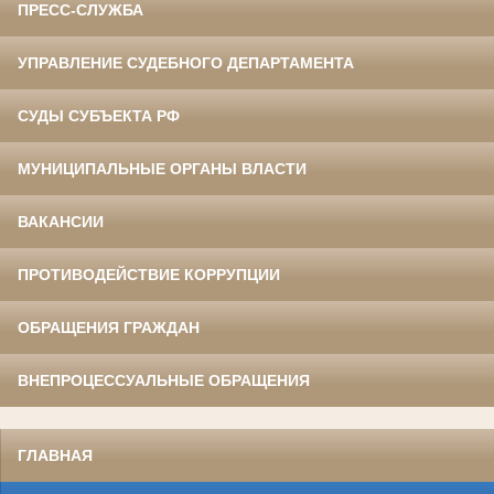
ПРЕСС-СЛУЖБА
УПРАВЛЕНИЕ СУДЕБНОГО ДЕПАРТАМЕНТА
СУДЫ СУБЪЕКТА РФ
МУНИЦИПАЛЬНЫЕ ОРГАНЫ ВЛАСТИ
ВАКАНСИИ
ПРОТИВОДЕЙСТВИЕ КОРРУПЦИИ
ОБРАЩЕНИЯ ГРАЖДАН
ВНЕПРОЦЕССУАЛЬНЫЕ ОБРАЩЕНИЯ
ГЛАВНАЯ