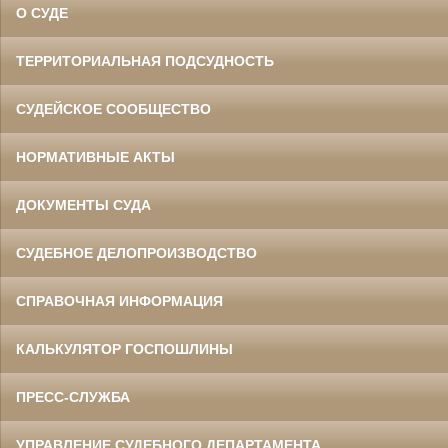
О СУДЕ
ТЕРРИТОРИАЛЬНАЯ ПОДСУДНОСТЬ
СУДЕЙСКОЕ СООБЩЕСТВО
НОРМАТИВНЫЕ АКТЫ
ДОКУМЕНТЫ СУДА
СУДЕБНОЕ ДЕЛОПРОИЗВОДСТВО
СПРАВОЧНАЯ ИНФОРМАЦИЯ
КАЛЬКУЛЯТОР ГОСПОШЛИНЫ
ПРЕСС-СЛУЖБА
УПРАВЛЕНИЕ СУДЕБНОГО ДЕПАРТАМЕНТА