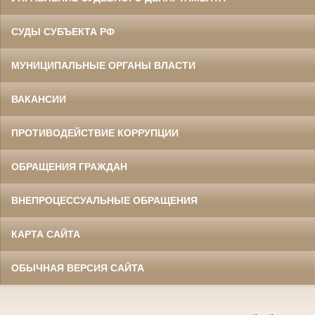
СУДЫ СУБЪЕКТА РФ
МУНИЦИПАЛЬНЫЕ ОРГАНЫ ВЛАСТИ
ВАКАНСИИ
ПРОТИВОДЕЙСТВИЕ КОРРУПЦИИ
ОБРАЩЕНИЯ ГРАЖДАН
ВНЕПРОЦЕССУАЛЬНЫЕ ОБРАЩЕНИЯ
КАРТА САЙТА
ОБЫЧНАЯ ВЕРСИЯ САЙТА