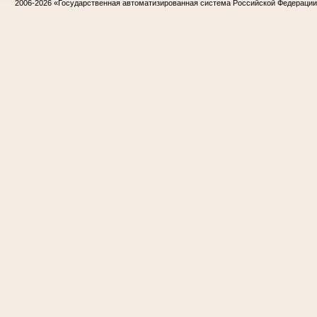
2006-2026
«Государственная автоматизированная система Российской Федераци