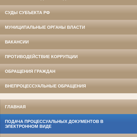
СУДЫ СУБЪЕКТА РФ
МУНИЦИПАЛЬНЫЕ ОРГАНЫ ВЛАСТИ
ВАКАНСИИ
ПРОТИВОДЕЙСТВИЕ КОРРУПЦИИ
ОБРАЩЕНИЯ ГРАЖДАН
ВНЕПРОЦЕССУАЛЬНЫЕ ОБРАЩЕНИЯ
ГЛАВНАЯ
ПОДАЧА ПРОЦЕССУАЛЬНЫХ ДОКУМЕНТОВ В
ЭЛЕКТРОННОМ ВИДЕ