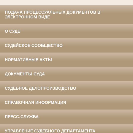
ПОДАЧА ПРОЦЕССУАЛЬНЫХ ДОКУМЕНТОВ В
ЭЛЕКТРОННОМ ВИДЕ
О СУДЕ
СУДЕЙСКОЕ СООБЩЕСТВО
НОРМАТИВНЫЕ АКТЫ
ДОКУМЕНТЫ СУДА
СУДЕБНОЕ ДЕЛОПРОИЗВОДСТВО
СПРАВОЧНАЯ ИНФОРМАЦИЯ
ПРЕСС-СЛУЖБА
УПРАВЛЕНИЕ СУДЕБНОГО ДЕПАРТАМЕНТА