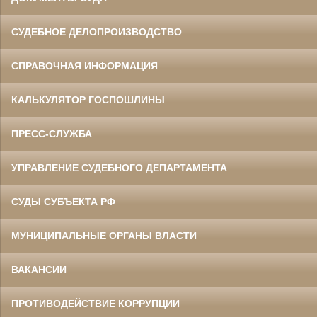
СУДЕБНОЕ ДЕЛОПРОИЗВОДСТВО
СПРАВОЧНАЯ ИНФОРМАЦИЯ
КАЛЬКУЛЯТОР ГОСПОШЛИНЫ
ПРЕСС-СЛУЖБА
УПРАВЛЕНИЕ СУДЕБНОГО ДЕПАРТАМЕНТА
СУДЫ СУБЪЕКТА РФ
МУНИЦИПАЛЬНЫЕ ОРГАНЫ ВЛАСТИ
ВАКАНСИИ
ПРОТИВОДЕЙСТВИЕ КОРРУПЦИИ