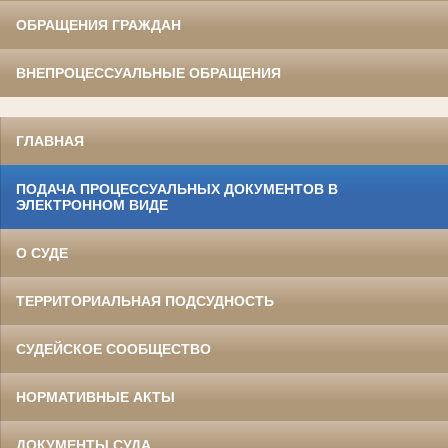
ОБРАЩЕНИЯ ГРАЖДАН
ВНЕПРОЦЕССУАЛЬНЫЕ ОБРАЩЕНИЯ
ГЛАВНАЯ
ПОДАЧА ПРОЦЕССУАЛЬНЫХ ДОКУМЕНТОВ В
ЭЛЕКТРОННОМ ВИДЕ
О СУДЕ
ТЕРРИТОРИАЛЬНАЯ ПОДСУДНОСТЬ
СУДЕЙСКОЕ СООБЩЕСТВО
НОРМАТИВНЫЕ АКТЫ
ДОКУМЕНТЫ СУДА