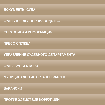
ДОКУМЕНТЫ СУДА
СУДЕБНОЕ ДЕЛОПРОИЗВОДСТВО
СПРАВОЧНАЯ ИНФОРМАЦИЯ
ПРЕСС-СЛУЖБА
УПРАВЛЕНИЕ СУДЕБНОГО ДЕПАРТАМЕНТА
СУДЫ СУБЪЕКТА РФ
МУНИЦИПАЛЬНЫЕ ОРГАНЫ ВЛАСТИ
ВАКАНСИИ
ПРОТИВОДЕЙСТВИЕ КОРРУПЦИИ