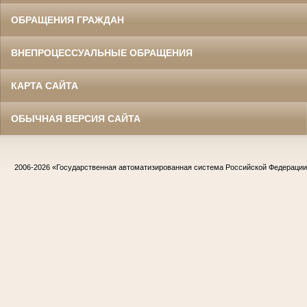
ОБРАЩЕНИЯ ГРАЖДАН
ВНЕПРОЦЕССУАЛЬНЫЕ ОБРАЩЕНИЯ
КАРТА САЙТА
ОБЫЧНАЯ ВЕРСИЯ САЙТА
2006-2026
«Государственная автоматизированная система Российской Федераци