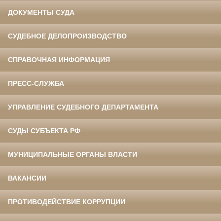
ДОКУМЕНТЫ СУДА
СУДЕБНОЕ ДЕЛОПРОИЗВОДСТВО
СПРАВОЧНАЯ ИНФОРМАЦИЯ
ПРЕСС-СЛУЖБА
УПРАВЛЕНИЕ СУДЕБНОГО ДЕПАРТАМЕНТА
СУДЫ СУБЪЕКТА РФ
МУНИЦИПАЛЬНЫЕ ОРГАНЫ ВЛАСТИ
ВАКАНСИИ
ПРОТИВОДЕЙСТВИЕ КОРРУПЦИИ