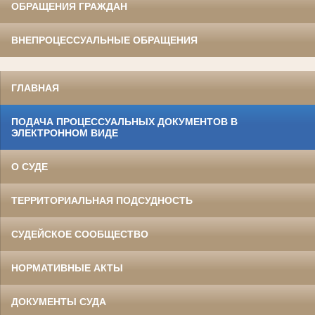
ОБРАЩЕНИЯ ГРАЖДАН
ВНЕПРОЦЕССУАЛЬНЫЕ ОБРАЩЕНИЯ
ГЛАВНАЯ
ПОДАЧА ПРОЦЕССУАЛЬНЫХ ДОКУМЕНТОВ В
ЭЛЕКТРОННОМ ВИДЕ
О СУДЕ
ТЕРРИТОРИАЛЬНАЯ ПОДСУДНОСТЬ
СУДЕЙСКОЕ СООБЩЕСТВО
НОРМАТИВНЫЕ АКТЫ
ДОКУМЕНТЫ СУДА