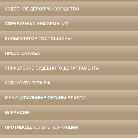
СУДЕБНОЕ ДЕЛОПРОИЗВОДСТВО
СПРАВОЧНАЯ ИНФОРМАЦИЯ
КАЛЬКУЛЯТОР ГОСПОШЛИНЫ
ПРЕСС-СЛУЖБА
УПРАВЛЕНИЕ СУДЕБНОГО ДЕПАРТАМЕНТА
СУДЫ СУБЪЕКТА РФ
МУНИЦИПАЛЬНЫЕ ОРГАНЫ ВЛАСТИ
ВАКАНСИИ
ПРОТИВОДЕЙСТВИЕ КОРРУПЦИИ