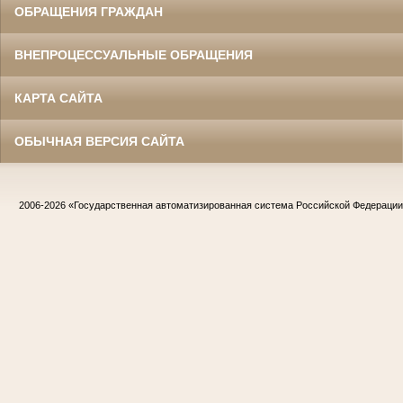
ОБРАЩЕНИЯ ГРАЖДАН
ВНЕПРОЦЕССУАЛЬНЫЕ ОБРАЩЕНИЯ
КАРТА САЙТА
ОБЫЧНАЯ ВЕРСИЯ САЙТА
2006-2026
«Государственная автоматизированная система Российской Федераци