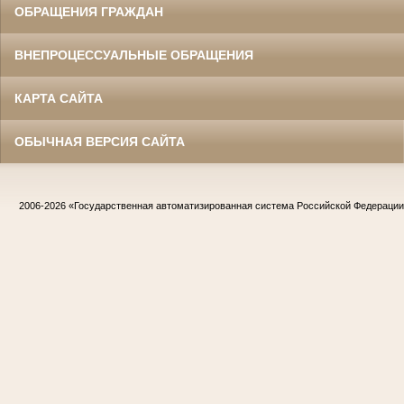
ОБРАЩЕНИЯ ГРАЖДАН
ВНЕПРОЦЕССУАЛЬНЫЕ ОБРАЩЕНИЯ
КАРТА САЙТА
ОБЫЧНАЯ ВЕРСИЯ САЙТА
2006-2026
«Государственная автоматизированная система Российской Федераци