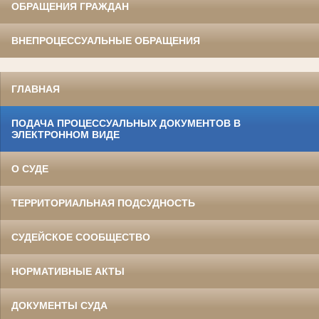
ОБРАЩЕНИЯ ГРАЖДАН
ВНЕПРОЦЕССУАЛЬНЫЕ ОБРАЩЕНИЯ
ГЛАВНАЯ
ПОДАЧА ПРОЦЕССУАЛЬНЫХ ДОКУМЕНТОВ В
ЭЛЕКТРОННОМ ВИДЕ
О СУДЕ
ТЕРРИТОРИАЛЬНАЯ ПОДСУДНОСТЬ
СУДЕЙСКОЕ СООБЩЕСТВО
НОРМАТИВНЫЕ АКТЫ
ДОКУМЕНТЫ СУДА