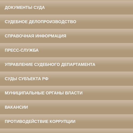
ДОКУМЕНТЫ СУДА
СУДЕБНОЕ ДЕЛОПРОИЗВОДСТВО
СПРАВОЧНАЯ ИНФОРМАЦИЯ
ПРЕСС-СЛУЖБА
УПРАВЛЕНИЕ СУДЕБНОГО ДЕПАРТАМЕНТА
СУДЫ СУБЪЕКТА РФ
МУНИЦИПАЛЬНЫЕ ОРГАНЫ ВЛАСТИ
ВАКАНСИИ
ПРОТИВОДЕЙСТВИЕ КОРРУПЦИИ