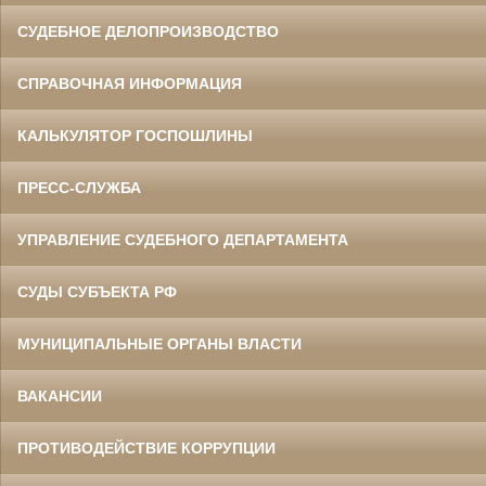
СУДЕБНОЕ ДЕЛОПРОИЗВОДСТВО
СПРАВОЧНАЯ ИНФОРМАЦИЯ
КАЛЬКУЛЯТОР ГОСПОШЛИНЫ
ПРЕСС-СЛУЖБА
УПРАВЛЕНИЕ СУДЕБНОГО ДЕПАРТАМЕНТА
СУДЫ СУБЪЕКТА РФ
МУНИЦИПАЛЬНЫЕ ОРГАНЫ ВЛАСТИ
ВАКАНСИИ
ПРОТИВОДЕЙСТВИЕ КОРРУПЦИИ