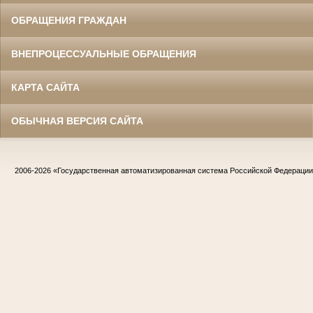
ОБРАЩЕНИЯ ГРАЖДАН
ВНЕПРОЦЕССУАЛЬНЫЕ ОБРАЩЕНИЯ
КАРТА САЙТА
ОБЫЧНАЯ ВЕРСИЯ САЙТА
2006-2026
«Государственная автоматизированная система Российской Федераци