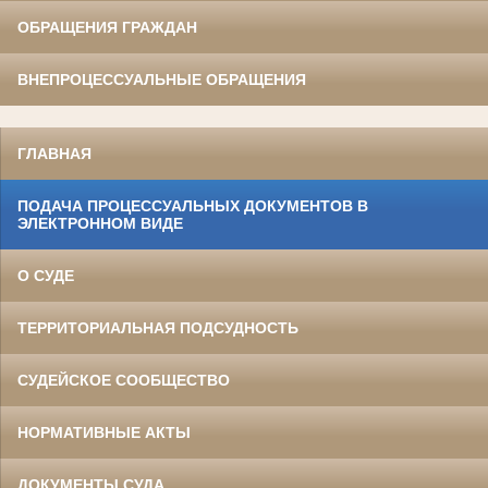
ОБРАЩЕНИЯ ГРАЖДАН
ВНЕПРОЦЕССУАЛЬНЫЕ ОБРАЩЕНИЯ
ГЛАВНАЯ
ПОДАЧА ПРОЦЕССУАЛЬНЫХ ДОКУМЕНТОВ В
ЭЛЕКТРОННОМ ВИДЕ
О СУДЕ
ТЕРРИТОРИАЛЬНАЯ ПОДСУДНОСТЬ
СУДЕЙСКОЕ СООБЩЕСТВО
НОРМАТИВНЫЕ АКТЫ
ДОКУМЕНТЫ СУДА