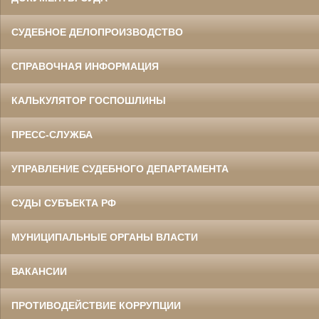
СУДЕБНОЕ ДЕЛОПРОИЗВОДСТВО
СПРАВОЧНАЯ ИНФОРМАЦИЯ
КАЛЬКУЛЯТОР ГОСПОШЛИНЫ
ПРЕСС-СЛУЖБА
УПРАВЛЕНИЕ СУДЕБНОГО ДЕПАРТАМЕНТА
СУДЫ СУБЪЕКТА РФ
МУНИЦИПАЛЬНЫЕ ОРГАНЫ ВЛАСТИ
ВАКАНСИИ
ПРОТИВОДЕЙСТВИЕ КОРРУПЦИИ