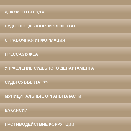
ДОКУМЕНТЫ СУДА
СУДЕБНОЕ ДЕЛОПРОИЗВОДСТВО
СПРАВОЧНАЯ ИНФОРМАЦИЯ
ПРЕСС-СЛУЖБА
УПРАВЛЕНИЕ СУДЕБНОГО ДЕПАРТАМЕНТА
СУДЫ СУБЪЕКТА РФ
МУНИЦИПАЛЬНЫЕ ОРГАНЫ ВЛАСТИ
ВАКАНСИИ
ПРОТИВОДЕЙСТВИЕ КОРРУПЦИИ