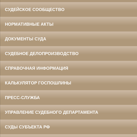
СУДЕЙСКОЕ СООБЩЕСТВО
НОРМАТИВНЫЕ АКТЫ
ДОКУМЕНТЫ СУДА
СУДЕБНОЕ ДЕЛОПРОИЗВОДСТВО
СПРАВОЧНАЯ ИНФОРМАЦИЯ
КАЛЬКУЛЯТОР ГОСПОШЛИНЫ
ПРЕСС-СЛУЖБА
УПРАВЛЕНИЕ СУДЕБНОГО ДЕПАРТАМЕНТА
СУДЫ СУБЪЕКТА РФ