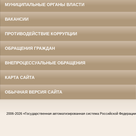
МУНИЦИПАЛЬНЫЕ ОРГАНЫ ВЛАСТИ
ВАКАНСИИ
ПРОТИВОДЕЙСТВИЕ КОРРУПЦИИ
ОБРАЩЕНИЯ ГРАЖДАН
ВНЕПРОЦЕССУАЛЬНЫЕ ОБРАЩЕНИЯ
КАРТА САЙТА
ОБЫЧНАЯ ВЕРСИЯ САЙТА
2006-2026
«Государственная автоматизированная система Российской Федераци