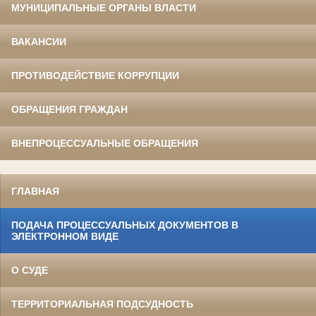
МУНИЦИПАЛЬНЫЕ ОРГАНЫ ВЛАСТИ
ВАКАНСИИ
ПРОТИВОДЕЙСТВИЕ КОРРУПЦИИ
ОБРАЩЕНИЯ ГРАЖДАН
ВНЕПРОЦЕССУАЛЬНЫЕ ОБРАЩЕНИЯ
ГЛАВНАЯ
ПОДАЧА ПРОЦЕССУАЛЬНЫХ ДОКУМЕНТОВ В
ЭЛЕКТРОННОМ ВИДЕ
О СУДЕ
ТЕРРИТОРИАЛЬНАЯ ПОДСУДНОСТЬ