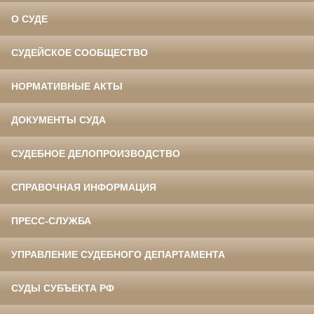
О СУДЕ
СУДЕЙСКОЕ СООБЩЕСТВО
НОРМАТИВНЫЕ АКТЫ
ДОКУМЕНТЫ СУДА
СУДЕБНОЕ ДЕЛОПРОИЗВОДСТВО
СПРАВОЧНАЯ ИНФОРМАЦИЯ
ПРЕСС-СЛУЖБА
УПРАВЛЕНИЕ СУДЕБНОГО ДЕПАРТАМЕНТА
СУДЫ СУБЪЕКТА РФ