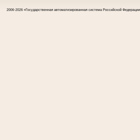
2006-2026
«Государственная автоматизированная система Российской Федераци