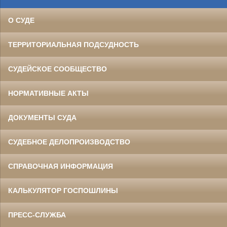
О СУДЕ
ТЕРРИТОРИАЛЬНАЯ ПОДСУДНОСТЬ
СУДЕЙСКОЕ СООБЩЕСТВО
НОРМАТИВНЫЕ АКТЫ
ДОКУМЕНТЫ СУДА
СУДЕБНОЕ ДЕЛОПРОИЗВОДСТВО
СПРАВОЧНАЯ ИНФОРМАЦИЯ
КАЛЬКУЛЯТОР ГОСПОШЛИНЫ
ПРЕСС-СЛУЖБА