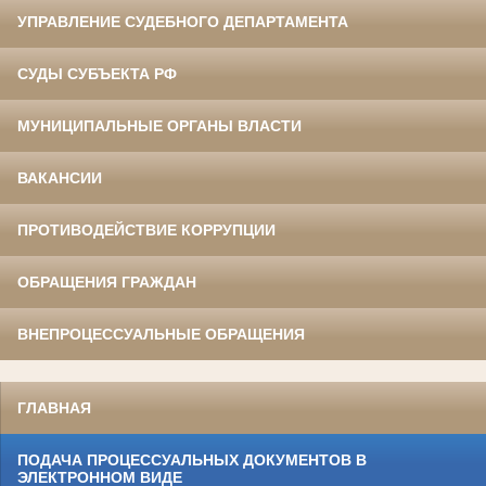
УПРАВЛЕНИЕ СУДЕБНОГО ДЕПАРТАМЕНТА
СУДЫ СУБЪЕКТА РФ
МУНИЦИПАЛЬНЫЕ ОРГАНЫ ВЛАСТИ
ВАКАНСИИ
ПРОТИВОДЕЙСТВИЕ КОРРУПЦИИ
ОБРАЩЕНИЯ ГРАЖДАН
ВНЕПРОЦЕССУАЛЬНЫЕ ОБРАЩЕНИЯ
ГЛАВНАЯ
ПОДАЧА ПРОЦЕССУАЛЬНЫХ ДОКУМЕНТОВ В
ЭЛЕКТРОННОМ ВИДЕ