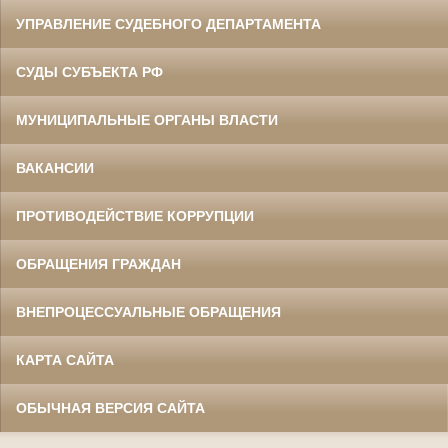
УПРАВЛЕНИЕ СУДЕБНОГО ДЕПАРТАМЕНТА
СУДЫ СУБЪЕКТА РФ
МУНИЦИПАЛЬНЫЕ ОРГАНЫ ВЛАСТИ
ВАКАНСИИ
ПРОТИВОДЕЙСТВИЕ КОРРУПЦИИ
ОБРАЩЕНИЯ ГРАЖДАН
ВНЕПРОЦЕССУАЛЬНЫЕ ОБРАЩЕНИЯ
КАРТА САЙТА
ОБЫЧНАЯ ВЕРСИЯ САЙТА