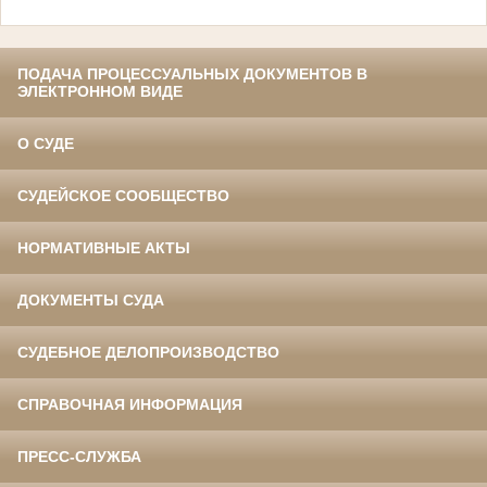
ПОДАЧА ПРОЦЕССУАЛЬНЫХ ДОКУМЕНТОВ В
ЭЛЕКТРОННОМ ВИДЕ
О СУДЕ
СУДЕЙСКОЕ СООБЩЕСТВО
НОРМАТИВНЫЕ АКТЫ
ДОКУМЕНТЫ СУДА
СУДЕБНОЕ ДЕЛОПРОИЗВОДСТВО
СПРАВОЧНАЯ ИНФОРМАЦИЯ
ПРЕСС-СЛУЖБА