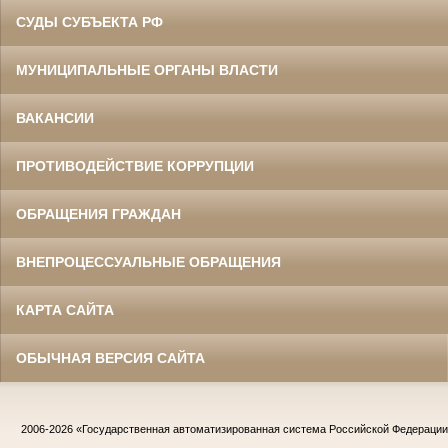
СУДЫ СУБЪЕКТА РФ
МУНИЦИПАЛЬНЫЕ ОРГАНЫ ВЛАСТИ
ВАКАНСИИ
ПРОТИВОДЕЙСТВИЕ КОРРУПЦИИ
ОБРАЩЕНИЯ ГРАЖДАН
ВНЕПРОЦЕССУАЛЬНЫЕ ОБРАЩЕНИЯ
КАРТА САЙТА
ОБЫЧНАЯ ВЕРСИЯ САЙТА
2006-2026
«Государственная автоматизированная система Российской Федераци