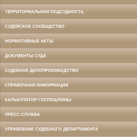
ТЕРРИТОРИАЛЬНАЯ ПОДСУДНОСТЬ
СУДЕЙСКОЕ СООБЩЕСТВО
НОРМАТИВНЫЕ АКТЫ
ДОКУМЕНТЫ СУДА
СУДЕБНОЕ ДЕЛОПРОИЗВОДСТВО
СПРАВОЧНАЯ ИНФОРМАЦИЯ
КАЛЬКУЛЯТОР ГОСПОШЛИНЫ
ПРЕСС-СЛУЖБА
УПРАВЛЕНИЕ СУДЕБНОГО ДЕПАРТАМЕНТА