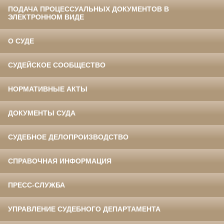
ПОДАЧА ПРОЦЕССУАЛЬНЫХ ДОКУМЕНТОВ В
ЭЛЕКТРОННОМ ВИДЕ
О СУДЕ
СУДЕЙСКОЕ СООБЩЕСТВО
НОРМАТИВНЫЕ АКТЫ
ДОКУМЕНТЫ СУДА
СУДЕБНОЕ ДЕЛОПРОИЗВОДСТВО
СПРАВОЧНАЯ ИНФОРМАЦИЯ
ПРЕСС-СЛУЖБА
УПРАВЛЕНИЕ СУДЕБНОГО ДЕПАРТАМЕНТА