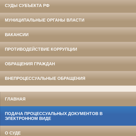
СУДЫ СУБЪЕКТА РФ
МУНИЦИПАЛЬНЫЕ ОРГАНЫ ВЛАСТИ
ВАКАНСИИ
ПРОТИВОДЕЙСТВИЕ КОРРУПЦИИ
ОБРАЩЕНИЯ ГРАЖДАН
ВНЕПРОЦЕССУАЛЬНЫЕ ОБРАЩЕНИЯ
ГЛАВНАЯ
ПОДАЧА ПРОЦЕССУАЛЬНЫХ ДОКУМЕНТОВ В
ЭЛЕКТРОННОМ ВИДЕ
О СУДЕ