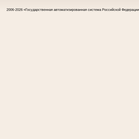
2006-2026
«Государственная автоматизированная система Российской Федераци