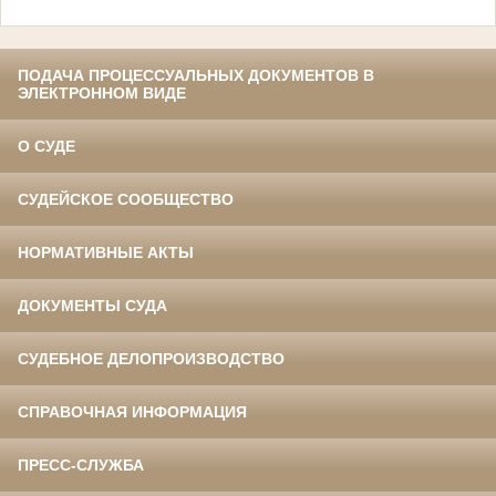
ПОДАЧА ПРОЦЕССУАЛЬНЫХ ДОКУМЕНТОВ В
ЭЛЕКТРОННОМ ВИДЕ
О СУДЕ
СУДЕЙСКОЕ СООБЩЕСТВО
НОРМАТИВНЫЕ АКТЫ
ДОКУМЕНТЫ СУДА
СУДЕБНОЕ ДЕЛОПРОИЗВОДСТВО
СПРАВОЧНАЯ ИНФОРМАЦИЯ
ПРЕСС-СЛУЖБА