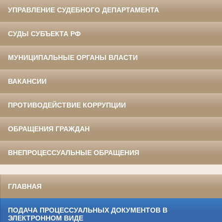
УПРАВЛЕНИЕ СУДЕБНОГО ДЕПАРТАМЕНТА
СУДЫ СУБЪЕКТА РФ
МУНИЦИПАЛЬНЫЕ ОРГАНЫ ВЛАСТИ
ВАКАНСИИ
ПРОТИВОДЕЙСТВИЕ КОРРУПЦИИ
ОБРАЩЕНИЯ ГРАЖДАН
ВНЕПРОЦЕССУАЛЬНЫЕ ОБРАЩЕНИЯ
ГЛАВНАЯ
ПОДАЧА ПРОЦЕССУАЛЬНЫХ ДОКУМЕНТОВ В
ЭЛЕКТРОННОМ ВИДЕ