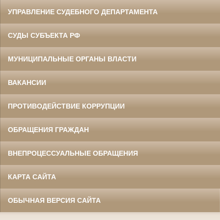
УПРАВЛЕНИЕ СУДЕБНОГО ДЕПАРТАМЕНТА
СУДЫ СУБЪЕКТА РФ
МУНИЦИПАЛЬНЫЕ ОРГАНЫ ВЛАСТИ
ВАКАНСИИ
ПРОТИВОДЕЙСТВИЕ КОРРУПЦИИ
ОБРАЩЕНИЯ ГРАЖДАН
ВНЕПРОЦЕССУАЛЬНЫЕ ОБРАЩЕНИЯ
КАРТА САЙТА
ОБЫЧНАЯ ВЕРСИЯ САЙТА