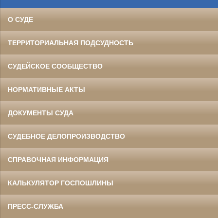
О СУДЕ
ТЕРРИТОРИАЛЬНАЯ ПОДСУДНОСТЬ
СУДЕЙСКОЕ СООБЩЕСТВО
НОРМАТИВНЫЕ АКТЫ
ДОКУМЕНТЫ СУДА
СУДЕБНОЕ ДЕЛОПРОИЗВОДСТВО
СПРАВОЧНАЯ ИНФОРМАЦИЯ
КАЛЬКУЛЯТОР ГОСПОШЛИНЫ
ПРЕСС-СЛУЖБА