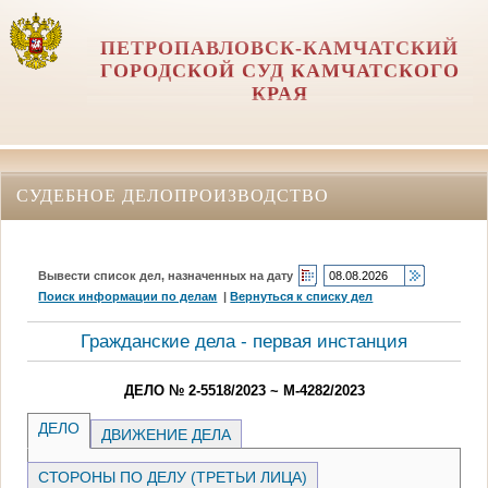
ПЕТРОПАВЛОВСК-КАМЧАТСКИЙ
ГОРОДСКОЙ СУД КАМЧАТСКОГО
КРАЯ
СУДЕБНОЕ ДЕЛОПРОИЗВОДСТВО
Вывести список дел, назначенных на дату
Поиск информации по делам
|
Вернуться к списку дел
Гражданские дела - первая инстанция
ДЕЛО № 2-5518/2023 ~ М-4282/2023
ДЕЛО
ДВИЖЕНИЕ ДЕЛА
СТОРОНЫ ПО ДЕЛУ (ТРЕТЬИ ЛИЦА)