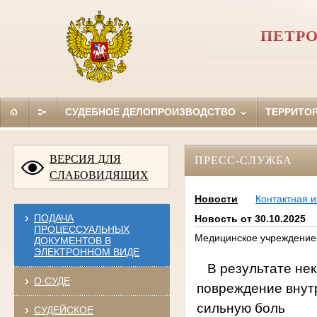
ПЕТРО
СУДЕБНОЕ ДЕЛОПРОИЗВОДСТВО
ТЕРРИТО
ВЕРСИЯ ДЛЯ
ПРЕСС-СЛУЖБА
СЛАБОВИДЯЩИХ
Новости
Контактная 
ПОДАЧА
Новость от 30.10.2025
ПРОЦЕССУАЛЬНЫХ
Медицинское учреждение
ДОКУМЕНТОВ В
ЭЛЕКТРОННОМ ВИДЕ
В результате нек
О СУДЕ
повреждение внут
сильную боль
СУДЕЙСКОЕ