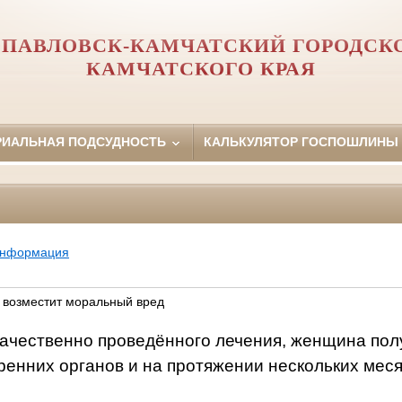
ПАВЛОВСК-КАМЧАТСКИЙ ГОРОДСК
КАМЧАТСКОГО КРАЯ
РИАЛЬНАЯ ПОДСУДНОСТЬ
КАЛЬКУЛЯТОР ГОСПОШЛИНЫ
информация
 возместит моральный вред
ачественно проведённого лечения, женщина пол
ренних органов и на протяжении нескольких мес