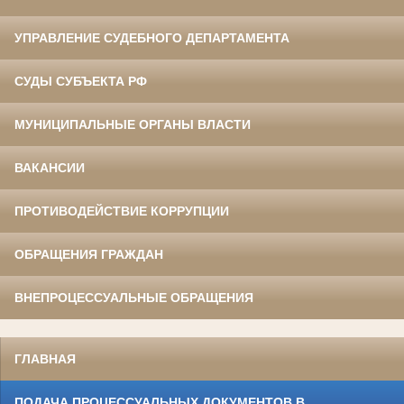
УПРАВЛЕНИЕ СУДЕБНОГО ДЕПАРТАМЕНТА
СУДЫ СУБЪЕКТА РФ
МУНИЦИПАЛЬНЫЕ ОРГАНЫ ВЛАСТИ
ВАКАНСИИ
ПРОТИВОДЕЙСТВИЕ КОРРУПЦИИ
ОБРАЩЕНИЯ ГРАЖДАН
ВНЕПРОЦЕССУАЛЬНЫЕ ОБРАЩЕНИЯ
ГЛАВНАЯ
ПОДАЧА ПРОЦЕССУАЛЬНЫХ ДОКУМЕНТОВ В