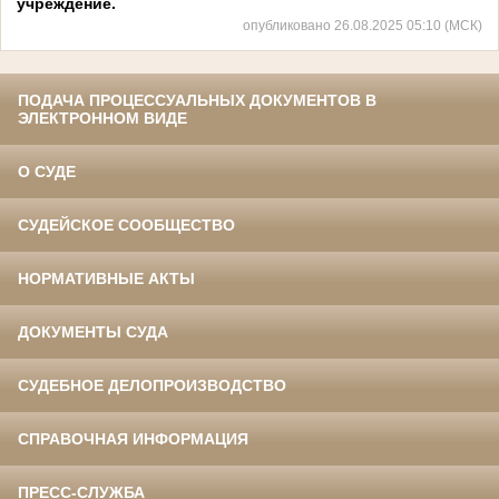
учреждение.
опубликовано 26.08.2025 05:10 (МСК)
ПОДАЧА ПРОЦЕССУАЛЬНЫХ ДОКУМЕНТОВ В
ЭЛЕКТРОННОМ ВИДЕ
О СУДЕ
СУДЕЙСКОЕ СООБЩЕСТВО
НОРМАТИВНЫЕ АКТЫ
ДОКУМЕНТЫ СУДА
СУДЕБНОЕ ДЕЛОПРОИЗВОДСТВО
СПРАВОЧНАЯ ИНФОРМАЦИЯ
ПРЕСС-СЛУЖБА