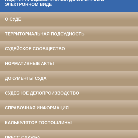
ЭЛЕКТРОННОМ ВИДЕ
О СУДЕ
ТЕРРИТОРИАЛЬНАЯ ПОДСУДНОСТЬ
СУДЕЙСКОЕ СООБЩЕСТВО
НОРМАТИВНЫЕ АКТЫ
ДОКУМЕНТЫ СУДА
СУДЕБНОЕ ДЕЛОПРОИЗВОДСТВО
СПРАВОЧНАЯ ИНФОРМАЦИЯ
КАЛЬКУЛЯТОР ГОСПОШЛИНЫ
ПРЕСС-СЛУЖБА