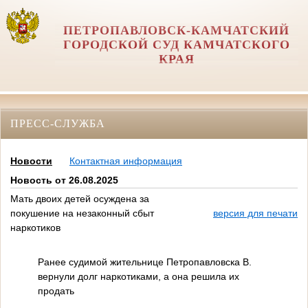
ПЕТРОПАВЛОВСК-КАМЧАТСКИЙ
ГОРОДСКОЙ СУД КАМЧАТСКОГО
КРАЯ
ПРЕСС-СЛУЖБА
Новости
Контактная информация
Новость от 26.08.2025
Мать двоих детей осуждена за
покушение на незаконный сбыт
версия для печати
наркотиков
Ранее судимой жительнице Петропавловска В.
вернули долг наркотиками, а она решила их
продать