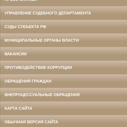
УПРАВЛЕНИЕ СУДЕБНОГО ДЕПАРТАМЕНТА
СУДЫ СУБЪЕКТА РФ
МУНИЦИПАЛЬНЫЕ ОРГАНЫ ВЛАСТИ
ВАКАНСИИ
ПРОТИВОДЕЙСТВИЕ КОРРУПЦИИ
ОБРАЩЕНИЯ ГРАЖДАН
ВНЕПРОЦЕССУАЛЬНЫЕ ОБРАЩЕНИЯ
КАРТА САЙТА
ОБЫЧНАЯ ВЕРСИЯ САЙТА