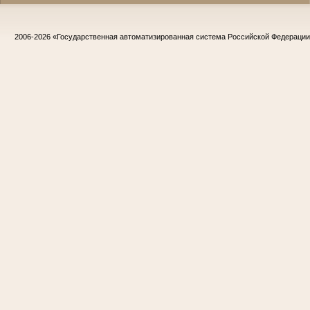
2006-2026
«Государственная автоматизированная система Российской Федераци