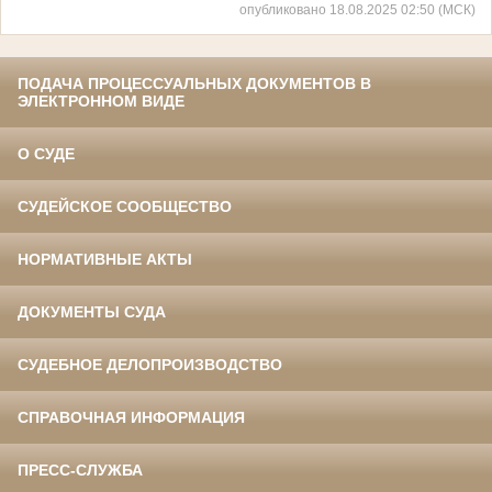
опубликовано 18.08.2025 02:50 (МСК)
ПОДАЧА ПРОЦЕССУАЛЬНЫХ ДОКУМЕНТОВ В
ЭЛЕКТРОННОМ ВИДЕ
О СУДЕ
СУДЕЙСКОЕ СООБЩЕСТВО
НОРМАТИВНЫЕ АКТЫ
ДОКУМЕНТЫ СУДА
СУДЕБНОЕ ДЕЛОПРОИЗВОДСТВО
СПРАВОЧНАЯ ИНФОРМАЦИЯ
ПРЕСС-СЛУЖБА