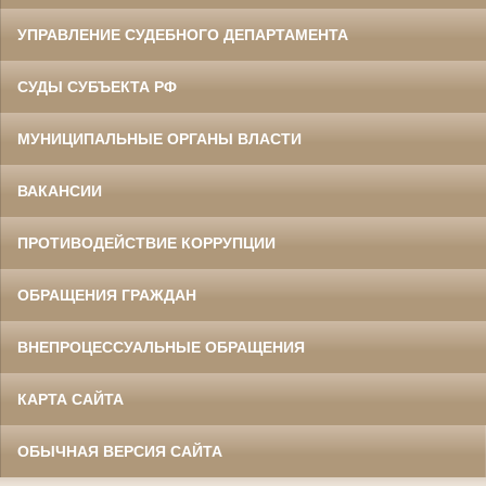
УПРАВЛЕНИЕ СУДЕБНОГО ДЕПАРТАМЕНТА
СУДЫ СУБЪЕКТА РФ
МУНИЦИПАЛЬНЫЕ ОРГАНЫ ВЛАСТИ
ВАКАНСИИ
ПРОТИВОДЕЙСТВИЕ КОРРУПЦИИ
ОБРАЩЕНИЯ ГРАЖДАН
ВНЕПРОЦЕССУАЛЬНЫЕ ОБРАЩЕНИЯ
КАРТА САЙТА
ОБЫЧНАЯ ВЕРСИЯ САЙТА