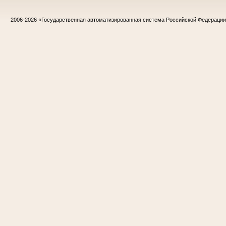
2006-2026
«Государственная автоматизированная система Российской Федераци