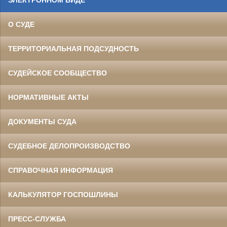
ЭЛЕКТРОННОМ ВИДЕ
О СУДЕ
ТЕРРИТОРИАЛЬНАЯ ПОДСУДНОСТЬ
СУДЕЙСКОЕ СООБЩЕСТВО
НОРМАТИВНЫЕ АКТЫ
ДОКУМЕНТЫ СУДА
СУДЕБНОЕ ДЕЛОПРОИЗВОДСТВО
СПРАВОЧНАЯ ИНФОРМАЦИЯ
КАЛЬКУЛЯТОР ГОСПОШЛИНЫ
ПРЕСС-СЛУЖБА