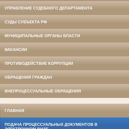
УПРАВЛЕНИЕ СУДЕБНОГО ДЕПАРТАМЕНТА
СУДЫ СУБЪЕКТА РФ
МУНИЦИПАЛЬНЫЕ ОРГАНЫ ВЛАСТИ
ВАКАНСИИ
ПРОТИВОДЕЙСТВИЕ КОРРУПЦИИ
ОБРАЩЕНИЯ ГРАЖДАН
ВНЕПРОЦЕССУАЛЬНЫЕ ОБРАЩЕНИЯ
ГЛАВНАЯ
ПОДАЧА ПРОЦЕССУАЛЬНЫХ ДОКУМЕНТОВ В