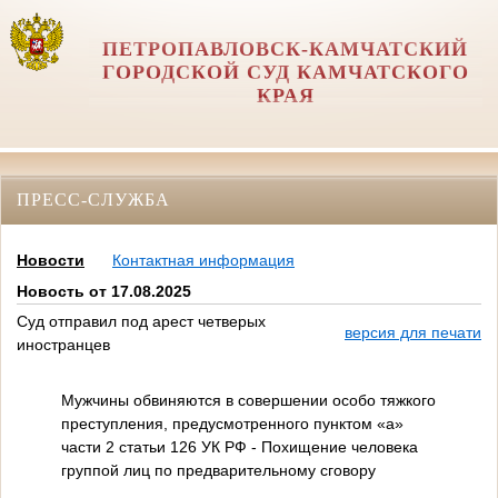
ПЕТРОПАВЛОВСК-КАМЧАТСКИЙ
ГОРОДСКОЙ СУД КАМЧАТСКОГО
КРАЯ
ПРЕСС-СЛУЖБА
Новости
Контактная информация
Новость от 17.08.2025
Суд отправил под арест четверых
версия для печати
иностранцев
Мужчины обвиняются в совершении особо тяжкого
преступления, предусмотренного пунктом «а»
части 2 статьи 126 УК РФ - Похищение человека
группой лиц по предварительному сговору