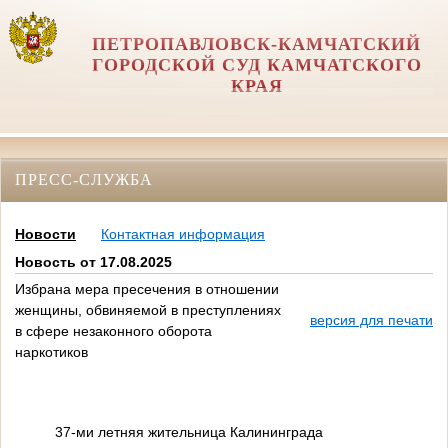
ПЕТРОПАВЛОВСК-КАМЧАТСКИЙ
ГОРОДСКОЙ СУД КАМЧАТСКОГО
КРАЯ
ПРЕСС-СЛУЖБА
Новости
Контактная информация
Новость от 17.08.2025
Избрана мера пресечения в отношении
женщины, обвиняемой в преступлениях
версия для печати
в сфере незаконного оборота
наркотиков
37-ми летняя жительница Калининграда