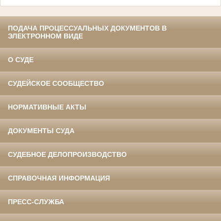
ПОДАЧА ПРОЦЕССУАЛЬНЫХ ДОКУМЕНТОВ В
ЭЛЕКТРОННОМ ВИДЕ
О СУДЕ
СУДЕЙСКОЕ СООБЩЕСТВО
НОРМАТИВНЫЕ АКТЫ
ДОКУМЕНТЫ СУДА
СУДЕБНОЕ ДЕЛОПРОИЗВОДСТВО
СПРАВОЧНАЯ ИНФОРМАЦИЯ
ПРЕСС-СЛУЖБА