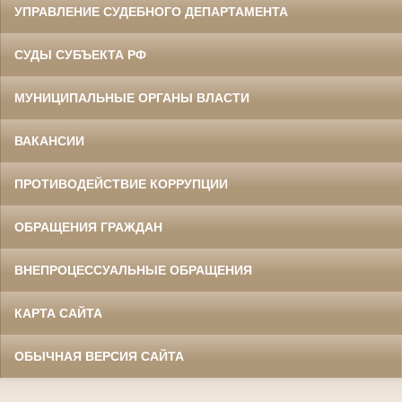
УПРАВЛЕНИЕ СУДЕБНОГО ДЕПАРТАМЕНТА
СУДЫ СУБЪЕКТА РФ
МУНИЦИПАЛЬНЫЕ ОРГАНЫ ВЛАСТИ
ВАКАНСИИ
ПРОТИВОДЕЙСТВИЕ КОРРУПЦИИ
ОБРАЩЕНИЯ ГРАЖДАН
ВНЕПРОЦЕССУАЛЬНЫЕ ОБРАЩЕНИЯ
КАРТА САЙТА
ОБЫЧНАЯ ВЕРСИЯ САЙТА