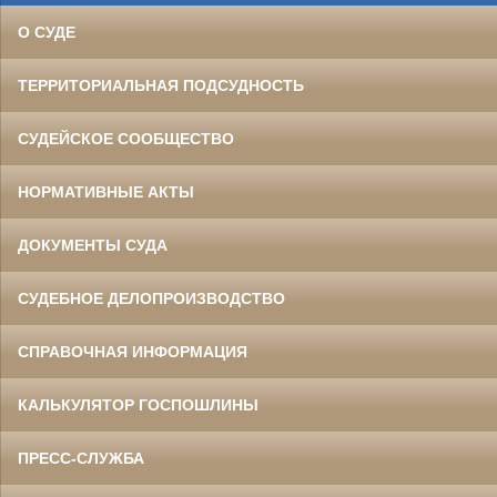
О СУДЕ
ТЕРРИТОРИАЛЬНАЯ ПОДСУДНОСТЬ
СУДЕЙСКОЕ СООБЩЕСТВО
НОРМАТИВНЫЕ АКТЫ
ДОКУМЕНТЫ СУДА
СУДЕБНОЕ ДЕЛОПРОИЗВОДСТВО
СПРАВОЧНАЯ ИНФОРМАЦИЯ
КАЛЬКУЛЯТОР ГОСПОШЛИНЫ
ПРЕСС-СЛУЖБА