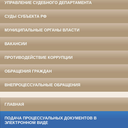
УПРАВЛЕНИЕ СУДЕБНОГО ДЕПАРТАМЕНТА
СУДЫ СУБЪЕКТА РФ
МУНИЦИПАЛЬНЫЕ ОРГАНЫ ВЛАСТИ
ВАКАНСИИ
ПРОТИВОДЕЙСТВИЕ КОРРУПЦИИ
ОБРАЩЕНИЯ ГРАЖДАН
ВНЕПРОЦЕССУАЛЬНЫЕ ОБРАЩЕНИЯ
ГЛАВНАЯ
ПОДАЧА ПРОЦЕССУАЛЬНЫХ ДОКУМЕНТОВ В
ЭЛЕКТРОННОМ ВИДЕ