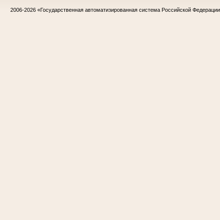
2006-2026
«Государственная автоматизированная система Российской Федераци