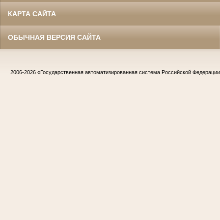
КАРТА САЙТА
ОБЫЧНАЯ ВЕРСИЯ САЙТА
2006-2026
«Государственная автоматизированная система Российской Федераци