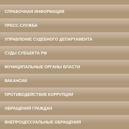
СПРАВОЧНАЯ ИНФОРМАЦИЯ
ПРЕСС-СЛУЖБА
УПРАВЛЕНИЕ СУДЕБНОГО ДЕПАРТАМЕНТА
СУДЫ СУБЪЕКТА РФ
МУНИЦИПАЛЬНЫЕ ОРГАНЫ ВЛАСТИ
ВАКАНСИИ
ПРОТИВОДЕЙСТВИЕ КОРРУПЦИИ
ОБРАЩЕНИЯ ГРАЖДАН
ВНЕПРОЦЕССУАЛЬНЫЕ ОБРАЩЕНИЯ