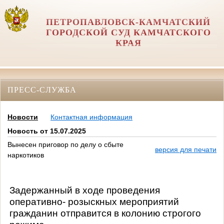
ПЕТРОПАВЛОВСК-КАМЧАТСКИЙ
ГОРОДСКОЙ СУД КАМЧАТСКОГО
КРАЯ
ПРЕСС-СЛУЖБА
Новости
Контактная информация
Новость от 15.07.2025
Вынесен приговор по делу о сбыте
версия для печати
наркотиков
Задержанный в ходе проведения
оперативно- розыскных мероприятий
гражданин отправится в колонию строгого