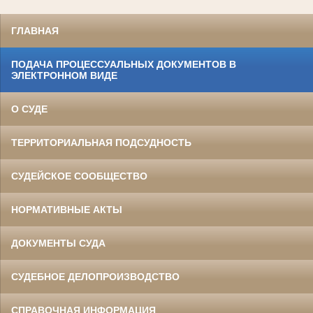
ГЛАВНАЯ
ПОДАЧА ПРОЦЕССУАЛЬНЫХ ДОКУМЕНТОВ В
ЭЛЕКТРОННОМ ВИДЕ
О СУДЕ
ТЕРРИТОРИАЛЬНАЯ ПОДСУДНОСТЬ
СУДЕЙСКОЕ СООБЩЕСТВО
НОРМАТИВНЫЕ АКТЫ
ДОКУМЕНТЫ СУДА
СУДЕБНОЕ ДЕЛОПРОИЗВОДСТВО
СПРАВОЧНАЯ ИНФОРМАЦИЯ