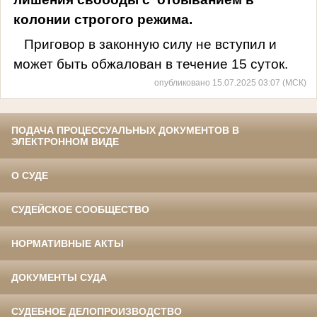
колонии строгого режима.
Приговор в законную силу не вступил и
может быть обжалован в течение 15 суток.
опубликовано 15.07.2025 03:07 (МСК)
ПОДАЧА ПРОЦЕССУАЛЬНЫХ ДОКУМЕНТОВ В
ЭЛЕКТРОННОМ ВИДЕ
О СУДЕ
СУДЕЙСКОЕ СООБЩЕСТВО
НОРМАТИВНЫЕ АКТЫ
ДОКУМЕНТЫ СУДА
СУДЕБНОЕ ДЕЛОПРОИЗВОДСТВО