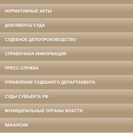
НОРМАТИВНЫЕ АКТЫ
ДОКУМЕНТЫ СУДА
СУДЕБНОЕ ДЕЛОПРОИЗВОДСТВО
СПРАВОЧНАЯ ИНФОРМАЦИЯ
ПРЕСС-СЛУЖБА
УПРАВЛЕНИЕ СУДЕБНОГО ДЕПАРТАМЕНТА
СУДЫ СУБЪЕКТА РФ
МУНИЦИПАЛЬНЫЕ ОРГАНЫ ВЛАСТИ
ВАКАНСИИ