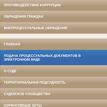
ПРОТИВОДЕЙСТВИЕ КОРРУПЦИИ
ОБРАЩЕНИЯ ГРАЖДАН
ВНЕПРОЦЕССУАЛЬНЫЕ ОБРАЩЕНИЯ
ГЛАВНАЯ
ПОДАЧА ПРОЦЕССУАЛЬНЫХ ДОКУМЕНТОВ В
ЭЛЕКТРОННОМ ВИДЕ
О СУДЕ
ТЕРРИТОРИАЛЬНАЯ ПОДСУДНОСТЬ
СУДЕЙСКОЕ СООБЩЕСТВО
НОРМАТИВНЫЕ АКТЫ