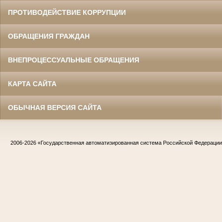
ПРОТИВОДЕЙСТВИЕ КОРРУПЦИИ
ОБРАЩЕНИЯ ГРАЖДАН
ВНЕПРОЦЕССУАЛЬНЫЕ ОБРАЩЕНИЯ
КАРТА САЙТА
ОБЫЧНАЯ ВЕРСИЯ САЙТА
2006-2026
«Государственная автоматизированная система Российской Федераци