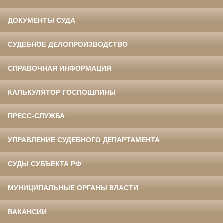
ДОКУМЕНТЫ СУДА
СУДЕБНОЕ ДЕЛОПРОИЗВОДСТВО
СПРАВОЧНАЯ ИНФОРМАЦИЯ
КАЛЬКУЛЯТОР ГОСПОШЛИНЫ
ПРЕСС-СЛУЖБА
УПРАВЛЕНИЕ СУДЕБНОГО ДЕПАРТАМЕНТА
СУДЫ СУБЪЕКТА РФ
МУНИЦИПАЛЬНЫЕ ОРГАНЫ ВЛАСТИ
ВАКАНСИИ