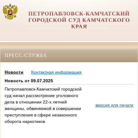
ПЕТРОПАВЛОВСК-КАМЧАТСКИЙ
ГОРОДСКОЙ СУД КАМЧАТСКОГО
КРАЯ
ПРЕСС-СЛУЖБА
Новости
Контактная информация
Новость от 09.07.2025
Петропавловск-Камчатский городской
суд начал рассмотрение уголовного
дела в отношении 22-х летней
версия для печати
женщины, обвиняемой в совершении
преступления в сфере незаконного
оборота наркотиков