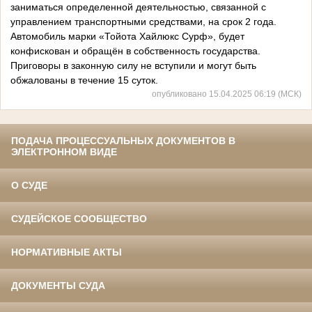
заниматься определенной деятельностью, связанной с
управлением транспортными средствами, на срок 2 года.
Автомобиль марки «Тойота Хайлюкс Сурф», будет
конфискован и обращён в собственность государства.
Приговоры в законную силу не вступили и могут быть
обжалованы в течение 15 суток.
опубликовано 15.04.2025 06:19 (МСК)
ПОДАЧА ПРОЦЕССУАЛЬНЫХ ДОКУМЕНТОВ В
ЭЛЕКТРОННОМ ВИДЕ
О СУДЕ
СУДЕЙСКОЕ СООБЩЕСТВО
НОРМАТИВНЫЕ АКТЫ
ДОКУМЕНТЫ СУДА