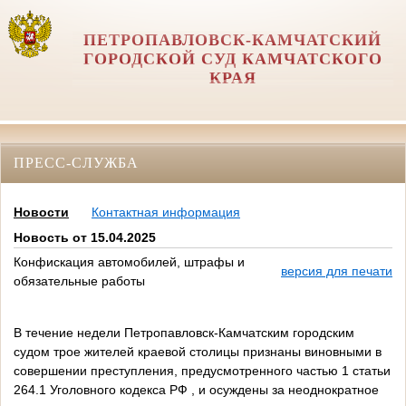
ПЕТРОПАВЛОВСК-КАМЧАТСКИЙ
ГОРОДСКОЙ СУД КАМЧАТСКОГО
КРАЯ
ПРЕСС-СЛУЖБА
Новости
Контактная информация
Новость от 15.04.2025
Конфискация автомобилей, штрафы и
версия для печати
обязательные работы
В течение недели Петропавловск-Камчатским городским
судом трое жителей краевой столицы признаны виновными в
совершении преступления, предусмотренного частью 1 статьи
264.1 Уголовного кодекса РФ , и осуждены за неоднократное