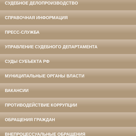
СУДЕБНОЕ ДЕЛОПРОИЗВОДСТВО
СПРАВОЧНАЯ ИНФОРМАЦИЯ
ПРЕСС-СЛУЖБА
УПРАВЛЕНИЕ СУДЕБНОГО ДЕПАРТАМЕНТА
СУДЫ СУБЪЕКТА РФ
МУНИЦИПАЛЬНЫЕ ОРГАНЫ ВЛАСТИ
ВАКАНСИИ
ПРОТИВОДЕЙСТВИЕ КОРРУПЦИИ
ОБРАЩЕНИЯ ГРАЖДАН
ВНЕПРОЦЕССУАЛЬНЫЕ ОБРАЩЕНИЯ