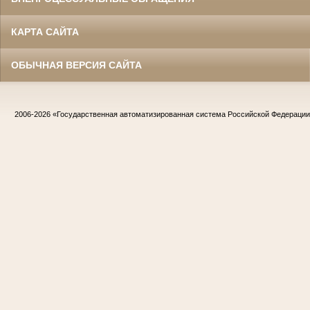
КАРТА САЙТА
ОБЫЧНАЯ ВЕРСИЯ САЙТА
2006-2026
«Государственная автоматизированная система Российской Федераци