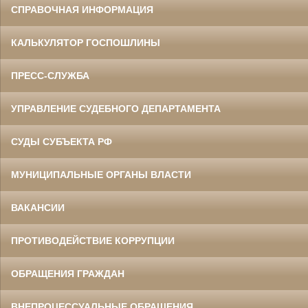
СПРАВОЧНАЯ ИНФОРМАЦИЯ
КАЛЬКУЛЯТОР ГОСПОШЛИНЫ
ПРЕСС-СЛУЖБА
УПРАВЛЕНИЕ СУДЕБНОГО ДЕПАРТАМЕНТА
СУДЫ СУБЪЕКТА РФ
МУНИЦИПАЛЬНЫЕ ОРГАНЫ ВЛАСТИ
ВАКАНСИИ
ПРОТИВОДЕЙСТВИЕ КОРРУПЦИИ
ОБРАЩЕНИЯ ГРАЖДАН
ВНЕПРОЦЕССУАЛЬНЫЕ ОБРАЩЕНИЯ