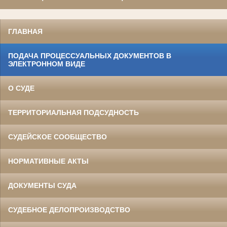
ГЛАВНАЯ
ПОДАЧА ПРОЦЕССУАЛЬНЫХ ДОКУМЕНТОВ В
ЭЛЕКТРОННОМ ВИДЕ
О СУДЕ
ТЕРРИТОРИАЛЬНАЯ ПОДСУДНОСТЬ
СУДЕЙСКОЕ СООБЩЕСТВО
НОРМАТИВНЫЕ АКТЫ
ДОКУМЕНТЫ СУДА
СУДЕБНОЕ ДЕЛОПРОИЗВОДСТВО