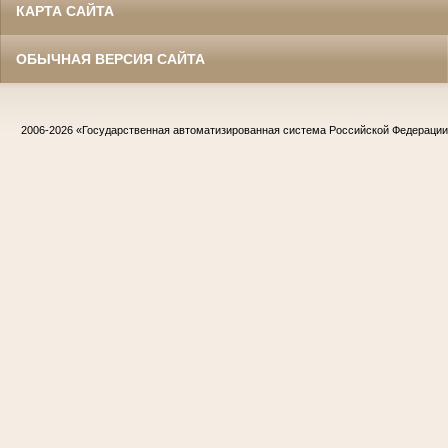
КАРТА САЙТА
ОБЫЧНАЯ ВЕРСИЯ САЙТА
2006-2026
«Государственная автоматизированная система Российской Федераци