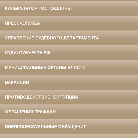
КАЛЬКУЛЯТОР ГОСПОШЛИНЫ
ПРЕСС-СЛУЖБА
УПРАВЛЕНИЕ СУДЕБНОГО ДЕПАРТАМЕНТА
СУДЫ СУБЪЕКТА РФ
МУНИЦИПАЛЬНЫЕ ОРГАНЫ ВЛАСТИ
ВАКАНСИИ
ПРОТИВОДЕЙСТВИЕ КОРРУПЦИИ
ОБРАЩЕНИЯ ГРАЖДАН
ВНЕПРОЦЕССУАЛЬНЫЕ ОБРАЩЕНИЯ