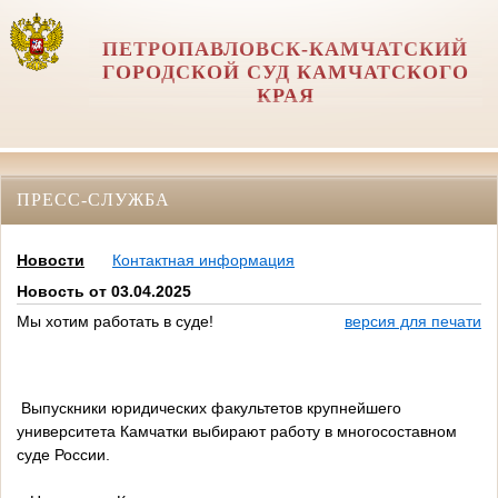
ПЕТРОПАВЛОВСК-КАМЧАТСКИЙ
ГОРОДСКОЙ СУД КАМЧАТСКОГО
КРАЯ
ПРЕСС-СЛУЖБА
Новости
Контактная информация
Новость от 03.04.2025
Мы хотим работать в суде!
версия для печати
Выпускники юридических факультетов крупнейшего
университета Камчатки выбирают работу в многосоставном
суде России.