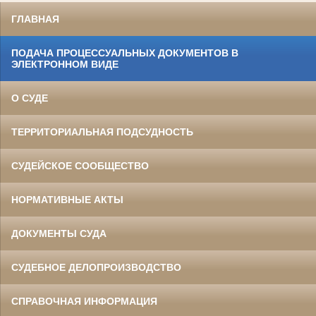
ГЛАВНАЯ
ПОДАЧА ПРОЦЕССУАЛЬНЫХ ДОКУМЕНТОВ В
ЭЛЕКТРОННОМ ВИДЕ
О СУДЕ
ТЕРРИТОРИАЛЬНАЯ ПОДСУДНОСТЬ
СУДЕЙСКОЕ СООБЩЕСТВО
НОРМАТИВНЫЕ АКТЫ
ДОКУМЕНТЫ СУДА
СУДЕБНОЕ ДЕЛОПРОИЗВОДСТВО
СПРАВОЧНАЯ ИНФОРМАЦИЯ