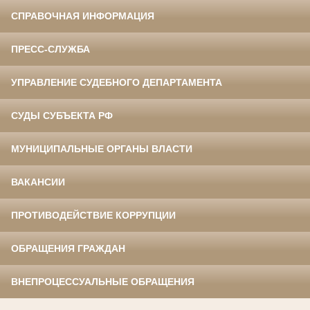
СПРАВОЧНАЯ ИНФОРМАЦИЯ
ПРЕСС-СЛУЖБА
УПРАВЛЕНИЕ СУДЕБНОГО ДЕПАРТАМЕНТА
СУДЫ СУБЪЕКТА РФ
МУНИЦИПАЛЬНЫЕ ОРГАНЫ ВЛАСТИ
ВАКАНСИИ
ПРОТИВОДЕЙСТВИЕ КОРРУПЦИИ
ОБРАЩЕНИЯ ГРАЖДАН
ВНЕПРОЦЕССУАЛЬНЫЕ ОБРАЩЕНИЯ