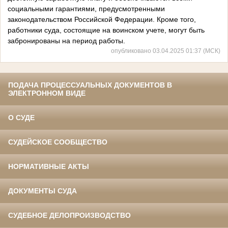
социальными гарантиями, предусмотренными
законодательством Российской Федерации. Кроме того,
работники суда, состоящие на воинском учете, могут быть
забронированы на период работы.
опубликовано 03.04.2025 01:37 (МСК)
ПОДАЧА ПРОЦЕССУАЛЬНЫХ ДОКУМЕНТОВ В
ЭЛЕКТРОННОМ ВИДЕ
О СУДЕ
СУДЕЙСКОЕ СООБЩЕСТВО
НОРМАТИВНЫЕ АКТЫ
ДОКУМЕНТЫ СУДА
СУДЕБНОЕ ДЕЛОПРОИЗВОДСТВО