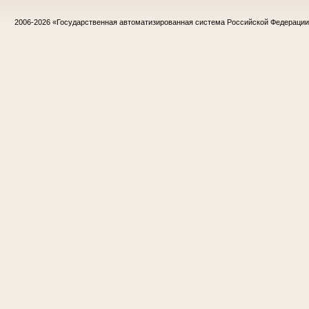
2006-2026
«Государственная автоматизированная система Российской Федераци