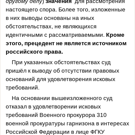
другому делу
)
значения
для рассмотрения
настоящего спора. Более того, изложенные
в них выводы основаны на иных
обстоятельствах, не являющихся
идентичными с рассматриваемыми.
Кроме
этого, прецедент не является источником
российского права.
При указанных обстоятельствах суд
пришёл к выводу об отсутствии правовых
оснований для удовлетворения исковых
требований.
На основании вышеизложенного суд
отказал в удовлетворении исковых
требований Военного прокурора 310
военной прокуратуры гарнизона в интересах
Российской Федерации в лице ФГКУ