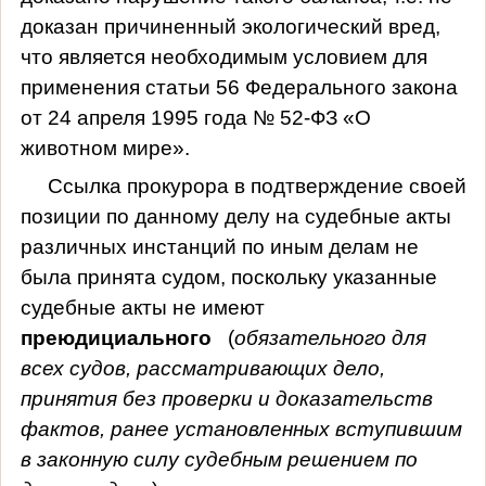
доказан причиненный экологический вред,
что является необходимым условием для
применения статьи 56 Федерального закона
от 24 апреля 1995 года № 52-ФЗ «О
животном мире».
Ссылка прокурора в подтверждение своей
позиции по данному делу на судебные акты
различных инстанций по иным делам не
была принята судом, поскольку указанные
судебные акты не имеют
преюдициального
(
обязательного для
всех судов, рассматривающих дело,
принятия без проверки и доказательств
фактов, ранее установленных вступившим
в законную силу судебным решением по