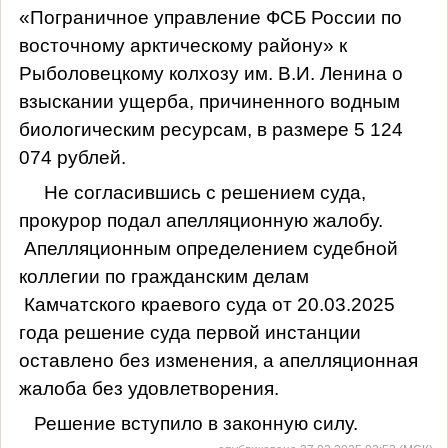
«Пограничное управление ФСБ России по
восточному арктическому району» к
Рыболовецкому колхозу им. В.И. Ленина о
взыскании ущерба, причиненного водным
биологическим ресурсам, в размере 5 124
074 рублей.
Не согласившись с решением суда,
прокурор подал апелляционную жалобу.
Апелляционным определением судебной
коллегии по гражданским делам
Камчатского краевого суда от 20.03.2025
года решение суда первой инстанции
оставлено без изменения, а апелляционная
жалоба без удовлетворения.
Решение вступило в законную силу.