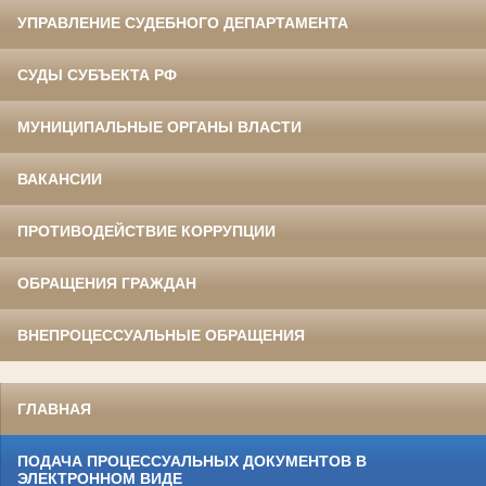
УПРАВЛЕНИЕ СУДЕБНОГО ДЕПАРТАМЕНТА
СУДЫ СУБЪЕКТА РФ
МУНИЦИПАЛЬНЫЕ ОРГАНЫ ВЛАСТИ
ВАКАНСИИ
ПРОТИВОДЕЙСТВИЕ КОРРУПЦИИ
ОБРАЩЕНИЯ ГРАЖДАН
ВНЕПРОЦЕССУАЛЬНЫЕ ОБРАЩЕНИЯ
ГЛАВНАЯ
ПОДАЧА ПРОЦЕССУАЛЬНЫХ ДОКУМЕНТОВ В
ЭЛЕКТРОННОМ ВИДЕ