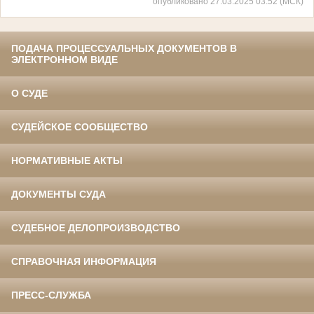
опубликовано 27.03.2025 03:52 (МСК)
ПОДАЧА ПРОЦЕССУАЛЬНЫХ ДОКУМЕНТОВ В
ЭЛЕКТРОННОМ ВИДЕ
О СУДЕ
СУДЕЙСКОЕ СООБЩЕСТВО
НОРМАТИВНЫЕ АКТЫ
ДОКУМЕНТЫ СУДА
СУДЕБНОЕ ДЕЛОПРОИЗВОДСТВО
СПРАВОЧНАЯ ИНФОРМАЦИЯ
ПРЕСС-СЛУЖБА