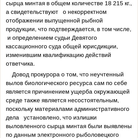
сырца минтая в общем количестве 18 215 кг.,
а свидетельствуют
о некорректном
отображении выпущенной рыбной
продукции, что подтверждается, в том числе,
и определением судьи Девятого
кассационного суда общей юрисдикции,
изменившим квалификацию действий
ответчика.
Довод прокурора о том, что неучтенный
вылов биологического ресурса сам по себе
является причинением ущерба окружающей
среде также является несостоятельным,
поскольку материалами административного
дела
установлено, что излишки
выловленного сырца минтая были выявлены
по данным электронного рыболовецкого