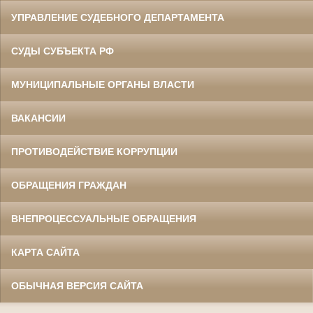
УПРАВЛЕНИЕ СУДЕБНОГО ДЕПАРТАМЕНТА
СУДЫ СУБЪЕКТА РФ
МУНИЦИПАЛЬНЫЕ ОРГАНЫ ВЛАСТИ
ВАКАНСИИ
ПРОТИВОДЕЙСТВИЕ КОРРУПЦИИ
ОБРАЩЕНИЯ ГРАЖДАН
ВНЕПРОЦЕССУАЛЬНЫЕ ОБРАЩЕНИЯ
КАРТА САЙТА
ОБЫЧНАЯ ВЕРСИЯ САЙТА