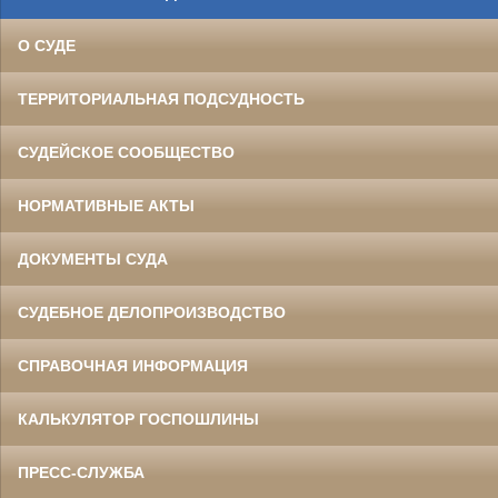
О СУДЕ
ТЕРРИТОРИАЛЬНАЯ ПОДСУДНОСТЬ
СУДЕЙСКОЕ СООБЩЕСТВО
НОРМАТИВНЫЕ АКТЫ
ДОКУМЕНТЫ СУДА
СУДЕБНОЕ ДЕЛОПРОИЗВОДСТВО
СПРАВОЧНАЯ ИНФОРМАЦИЯ
КАЛЬКУЛЯТОР ГОСПОШЛИНЫ
ПРЕСС-СЛУЖБА