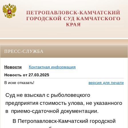
ПЕТРОПАВЛОВСК-КАМЧАТСКИЙ
ГОРОДСКОЙ СУД КАМЧАТСКОГО
КРАЯ
ПРЕСС-СЛУЖБА
Новости
Контактная информация
Новость от 27.03.2025
В иске отказать!
версия для печати
Суд не взыскал с рыболовецкого
предприятия стоимость улова, не указанного
в
приемо-сдаточной документации.
В Петропавловск-Камчатский городской