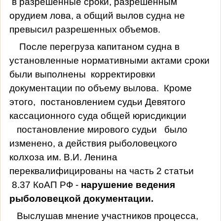
в разрешенные сроки, разрешенным
орудием лова, а общий вылов судна не
превысил разрешенных объемов.
После перегруза капитаном судна в
установленные нормативными актами сроки
были выполнены
корректировки
документации по объему вылова.
Кроме
этого,
постановлением судьи Девятого
кассационного суда общей юрисдикции
постановление мирового судьи
было
изменено, а действия рыболовецкого
колхоза им. В.И. Ленина
переквалифицированы на часть 2 статьи
8.37 КоАП РФ -
нарушение ведения
рыболовецкой документации.
Выслушав мнение участников процесса,