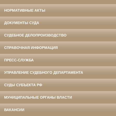
НОРМАТИВНЫЕ АКТЫ
ДОКУМЕНТЫ СУДА
СУДЕБНОЕ ДЕЛОПРОИЗВОДСТВО
СПРАВОЧНАЯ ИНФОРМАЦИЯ
ПРЕСС-СЛУЖБА
УПРАВЛЕНИЕ СУДЕБНОГО ДЕПАРТАМЕНТА
СУДЫ СУБЪЕКТА РФ
МУНИЦИПАЛЬНЫЕ ОРГАНЫ ВЛАСТИ
ВАКАНСИИ