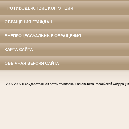
ПРОТИВОДЕЙСТВИЕ КОРРУПЦИИ
ОБРАЩЕНИЯ ГРАЖДАН
ВНЕПРОЦЕССУАЛЬНЫЕ ОБРАЩЕНИЯ
КАРТА САЙТА
ОБЫЧНАЯ ВЕРСИЯ САЙТА
2006-2026
«Государственная автоматизированная система Российской Федераци