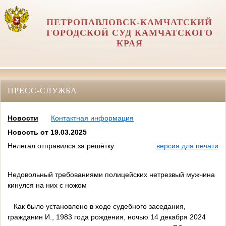
ПЕТРОПАВЛОВСК-КАМЧАТСКИЙ
ГОРОДСКОЙ СУД КАМЧАТСКОГО
КРАЯ
ПРЕСС-СЛУЖБА
Новости
Контактная информация
Новость от 19.03.2025
Нелегал отправился за решётку
версия для печати
Недовольный требованиями полицейских нетрезвый мужчина
кинулся на них с ножом
Как было установлено в ходе судебного заседания,
гражданин И., 1983 года рождения, ночью 14 декабря 2024