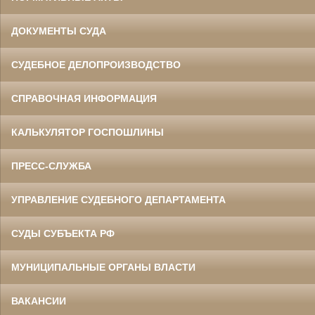
ДОКУМЕНТЫ СУДА
СУДЕБНОЕ ДЕЛОПРОИЗВОДСТВО
СПРАВОЧНАЯ ИНФОРМАЦИЯ
КАЛЬКУЛЯТОР ГОСПОШЛИНЫ
ПРЕСС-СЛУЖБА
УПРАВЛЕНИЕ СУДЕБНОГО ДЕПАРТАМЕНТА
СУДЫ СУБЪЕКТА РФ
МУНИЦИПАЛЬНЫЕ ОРГАНЫ ВЛАСТИ
ВАКАНСИИ