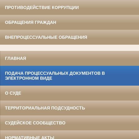
ПРОТИВОДЕЙСТВИЕ КОРРУПЦИИ
ОБРАЩЕНИЯ ГРАЖДАН
ВНЕПРОЦЕССУАЛЬНЫЕ ОБРАЩЕНИЯ
ГЛАВНАЯ
ПОДАЧА ПРОЦЕССУАЛЬНЫХ ДОКУМЕНТОВ В
ЭЛЕКТРОННОМ ВИДЕ
О СУДЕ
ТЕРРИТОРИАЛЬНАЯ ПОДСУДНОСТЬ
СУДЕЙСКОЕ СООБЩЕСТВО
НОРМАТИВНЫЕ АКТЫ