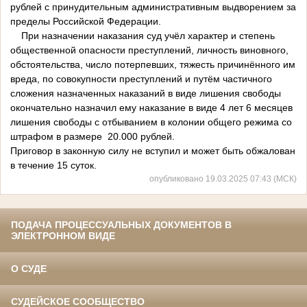
рублей с принудительным административным выдворением за
пределы Российской Федерации.
При назначении наказания суд учёл характер и степень
общественной опасности преступлений, личность виновного,
обстоятельства, число потерпевших, тяжесть причинённого им
вреда, по совокупности преступлений и путём частичного
сложения назначенных наказаний в виде лишения свободы
окончательно назначил ему наказание в виде 4 лет 6 месяцев
лишения свободы с отбыванием в колонии общего режима со
штрафом в размере 20.000 рублей.
Приговор в законную силу не вступил и может быть обжалован
в течение 15 суток.
опубликовано 19.03.2025 07:43 (МСК)
ПОДАЧА ПРОЦЕССУАЛЬНЫХ ДОКУМЕНТОВ В
ЭЛЕКТРОННОМ ВИДЕ
О СУДЕ
СУДЕЙСКОЕ СООБЩЕСТВО