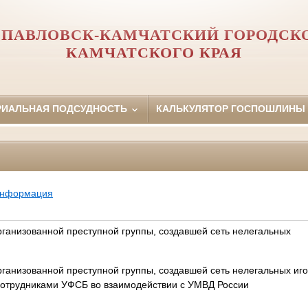
ПАВЛОВСК-КАМЧАТСКИЙ ГОРОДСК
КАМЧАТСКОГО КРАЯ
РИАЛЬНАЯ ПОДСУДНОСТЬ
КАЛЬКУЛЯТОР ГОСПОШЛИНЫ
информация
рганизованной преступной группы, создавшей сеть нелегальных
рганизованной преступной группы, создавшей сеть нелегальных иг
сотрудниками УФСБ во взаимодействии с УМВД России