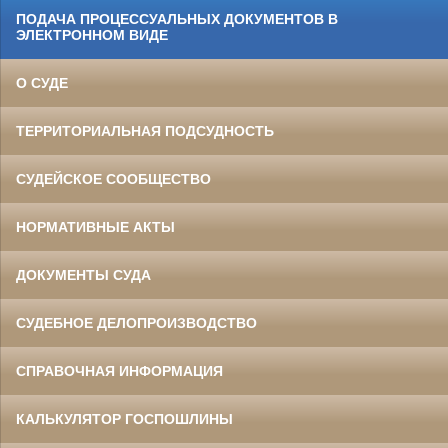
ПОДАЧА ПРОЦЕССУАЛЬНЫХ ДОКУМЕНТОВ В
ЭЛЕКТРОННОМ ВИДЕ
О СУДЕ
ТЕРРИТОРИАЛЬНАЯ ПОДСУДНОСТЬ
СУДЕЙСКОЕ СООБЩЕСТВО
НОРМАТИВНЫЕ АКТЫ
ДОКУМЕНТЫ СУДА
СУДЕБНОЕ ДЕЛОПРОИЗВОДСТВО
СПРАВОЧНАЯ ИНФОРМАЦИЯ
КАЛЬКУЛЯТОР ГОСПОШЛИНЫ