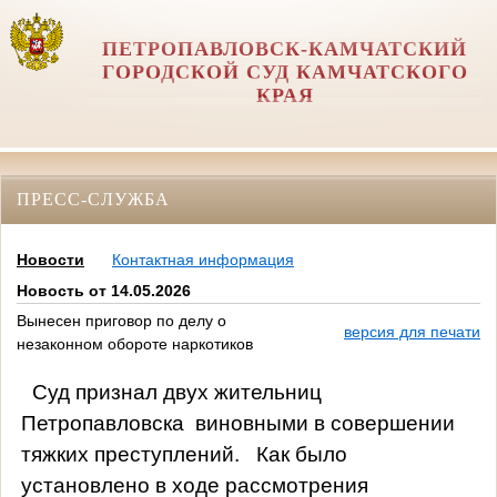
ПЕТРОПАВЛОВСК-КАМЧАТСКИЙ
ГОРОДСКОЙ СУД КАМЧАТСКОГО
КРАЯ
ПРЕСС-СЛУЖБА
Новости
Контактная информация
Новость от 14.05.2026
Вынесен приговор по делу о
версия для печати
незаконном обороте наркотиков
Суд признал двух жительниц
Петропавловска
виновными в совершении
тяжких преступлений.
Как было
установлено в ходе рассмотрения