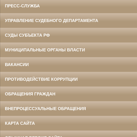
ПРЕСС-СЛУЖБА
УПРАВЛЕНИЕ СУДЕБНОГО ДЕПАРТАМЕНТА
СУДЫ СУБЪЕКТА РФ
МУНИЦИПАЛЬНЫЕ ОРГАНЫ ВЛАСТИ
ВАКАНСИИ
ПРОТИВОДЕЙСТВИЕ КОРРУПЦИИ
ОБРАЩЕНИЯ ГРАЖДАН
ВНЕПРОЦЕССУАЛЬНЫЕ ОБРАЩЕНИЯ
КАРТА САЙТА