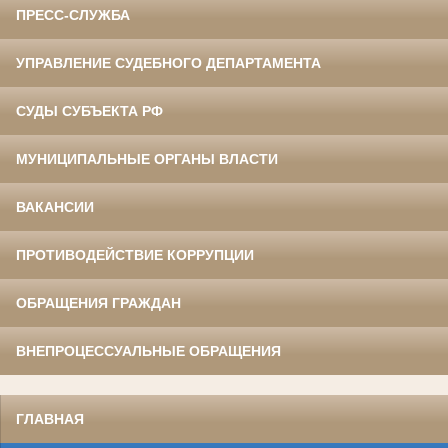
ПРЕСС-СЛУЖБА
УПРАВЛЕНИЕ СУДЕБНОГО ДЕПАРТАМЕНТА
СУДЫ СУБЪЕКТА РФ
МУНИЦИПАЛЬНЫЕ ОРГАНЫ ВЛАСТИ
ВАКАНСИИ
ПРОТИВОДЕЙСТВИЕ КОРРУПЦИИ
ОБРАЩЕНИЯ ГРАЖДАН
ВНЕПРОЦЕССУАЛЬНЫЕ ОБРАЩЕНИЯ
ГЛАВНАЯ