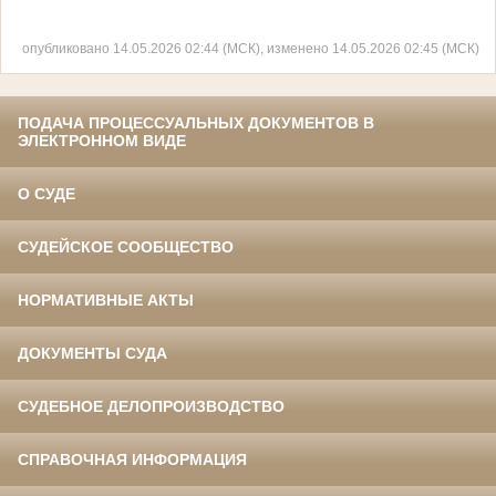
опубликовано 14.05.2026 02:44 (МСК), изменено 14.05.2026 02:45 (МСК)
ПОДАЧА ПРОЦЕССУАЛЬНЫХ ДОКУМЕНТОВ В
ЭЛЕКТРОННОМ ВИДЕ
О СУДЕ
СУДЕЙСКОЕ СООБЩЕСТВО
НОРМАТИВНЫЕ АКТЫ
ДОКУМЕНТЫ СУДА
СУДЕБНОЕ ДЕЛОПРОИЗВОДСТВО
СПРАВОЧНАЯ ИНФОРМАЦИЯ