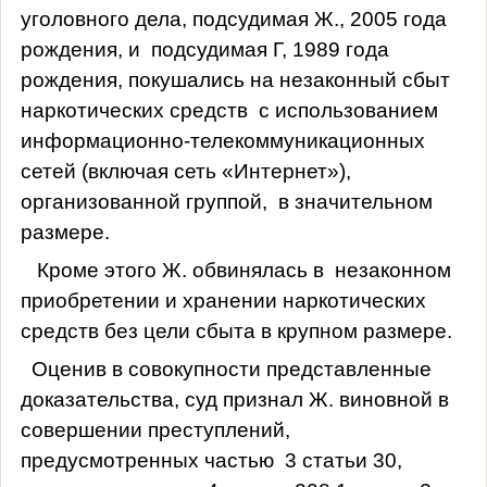
уголовного дела, подсудимая Ж., 2005 года
рождения, и
подсудимая Г, 1989 года
рождения, покушались на незаконный сбыт
наркотических средств
с использованием
информационно-телекоммуникационных
сетей (включая сеть «Интернет»),
организованной группой,
в значительном
размере.
Кроме этого Ж. обвинялась в
незаконном
приобретении и хранении наркотических
средств без цели сбыта в крупном размере.
Оценив в совокупности представленные
доказательства, суд признал Ж. виновной в
совершении преступлений,
предусмотренных частью
3 статьи 30,