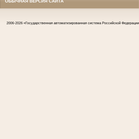
ОБЫЧНАЯ ВЕРСИЯ САЙТА
2006-2026
«Государственная автоматизированная система Российской Федераци