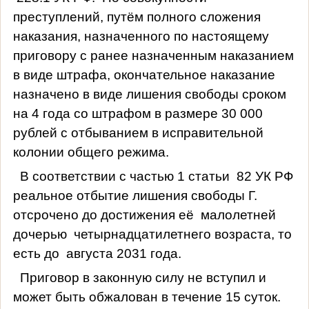
преступлений, путём полного сложения
наказания, назначенного по настоящему
приговору с ранее назначенным наказанием
в виде штрафа, окончательное наказание
назначено в виде лишения свободы сроком
на 4 года со штрафом в размере 30 000
рублей с отбыванием в исправительной
колонии общего режима.
В соответствии с частью 1 статьи
82 УК РФ
реальное отбытие лишения свободы Г.
отсрочено до достижения её
малолетней
дочерью
четырнадцатилетнего возраста, то
есть до августа 2031 года.
Приговор в законную силу не вступил и
может быть обжалован в течение 15 суток.