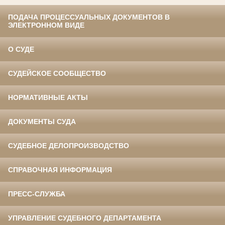
ПОДАЧА ПРОЦЕССУАЛЬНЫХ ДОКУМЕНТОВ В
ЭЛЕКТРОННОМ ВИДЕ
О СУДЕ
СУДЕЙСКОЕ СООБЩЕСТВО
НОРМАТИВНЫЕ АКТЫ
ДОКУМЕНТЫ СУДА
СУДЕБНОЕ ДЕЛОПРОИЗВОДСТВО
СПРАВОЧНАЯ ИНФОРМАЦИЯ
ПРЕСС-СЛУЖБА
УПРАВЛЕНИЕ СУДЕБНОГО ДЕПАРТАМЕНТА