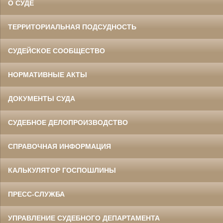
О СУДЕ
ТЕРРИТОРИАЛЬНАЯ ПОДСУДНОСТЬ
СУДЕЙСКОЕ СООБЩЕСТВО
НОРМАТИВНЫЕ АКТЫ
ДОКУМЕНТЫ СУДА
СУДЕБНОЕ ДЕЛОПРОИЗВОДСТВО
СПРАВОЧНАЯ ИНФОРМАЦИЯ
КАЛЬКУЛЯТОР ГОСПОШЛИНЫ
ПРЕСС-СЛУЖБА
УПРАВЛЕНИЕ СУДЕБНОГО ДЕПАРТАМЕНТА