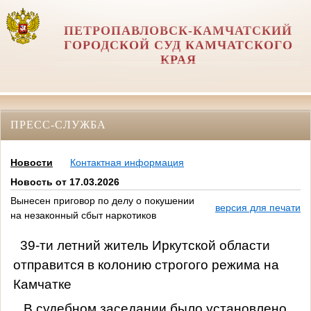
ПЕТРОПАВЛОВСК-КАМЧАТСКИЙ
ГОРОДСКОЙ СУД КАМЧАТСКОГО
КРАЯ
ПРЕСС-СЛУЖБА
Новости
Контактная информация
Новость от 17.03.2026
Вынесен приговор по делу о покушении
версия для печати
на незаконный сбыт наркотиков
39-ти летний житель Иркутской области
отправится в колонию строгого режима на
Камчатке
В судебном заседании было установлено,