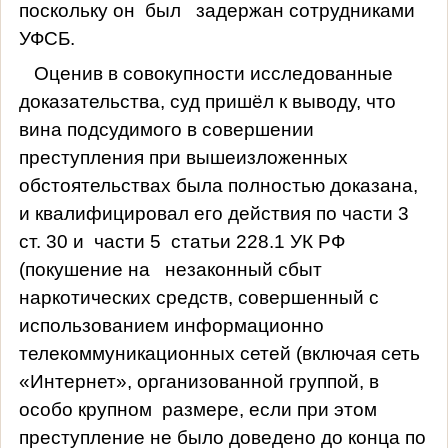
поскольку он
был
задержан сотрудниками
УФСБ.
Оценив в совокупности исследованные
доказательства, суд пришёл к выводу, что
вина подсудимого в совершении
преступления при вышеизложенных
обстоятельствах была полностью доказана,
и квалифицировал его действия по части 3
ст. 30 и
части 5
статьи 228.1 УК РФ
(покушение на
незаконный сбыт
наркотических средств, совершенный с
использованием информационно
телекоммуникационных сетей (включая сеть
«Интернет», организованной группой, в
особо крупном
размере, если при этом
преступление не было доведено до конца по