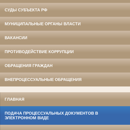
СУДЫ СУБЪЕКТА РФ
МУНИЦИПАЛЬНЫЕ ОРГАНЫ ВЛАСТИ
ВАКАНСИИ
ПРОТИВОДЕЙСТВИЕ КОРРУПЦИИ
ОБРАЩЕНИЯ ГРАЖДАН
ВНЕПРОЦЕССУАЛЬНЫЕ ОБРАЩЕНИЯ
ГЛАВНАЯ
ПОДАЧА ПРОЦЕССУАЛЬНЫХ ДОКУМЕНТОВ В
ЭЛЕКТРОННОМ ВИДЕ