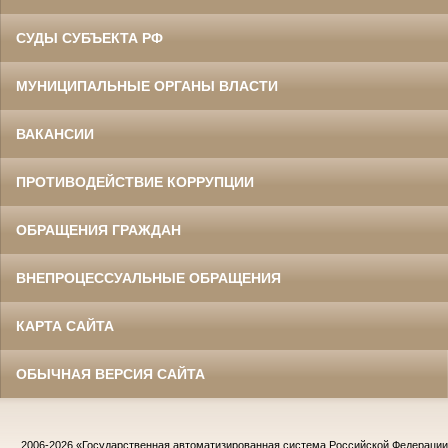
СУДЫ СУБЪЕКТА РФ
МУНИЦИПАЛЬНЫЕ ОРГАНЫ ВЛАСТИ
ВАКАНСИИ
ПРОТИВОДЕЙСТВИЕ КОРРУПЦИИ
ОБРАЩЕНИЯ ГРАЖДАН
ВНЕПРОЦЕССУАЛЬНЫЕ ОБРАЩЕНИЯ
КАРТА САЙТА
ОБЫЧНАЯ ВЕРСИЯ САЙТА
2006-2026
«Государственная автоматизированная система Российской Федераци