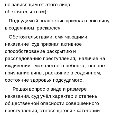
не зависящим от этого лица
обстоятельствам).
Подсудимый полностью признал свою вину,
в содеянном
раскаялся.
Обстоятельствами, смягчающими
наказание
суд признал активное
способствование раскрытию и
расследованию преступления,
наличие на
иждивении
малолетнего ребенка,
полное
признание вины, раскаяние в содеянном,
состояние здоровья подсудимого.
Решая вопрос о виде и размере
наказания, суд учёл характер и степень
общественной опасности совершённого
преступления, относящегося к категории