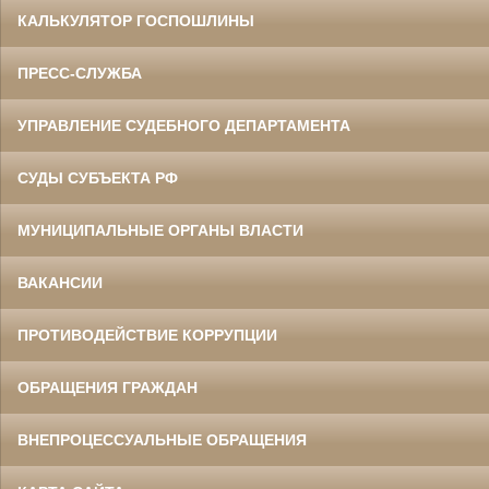
КАЛЬКУЛЯТОР ГОСПОШЛИНЫ
ПРЕСС-СЛУЖБА
УПРАВЛЕНИЕ СУДЕБНОГО ДЕПАРТАМЕНТА
СУДЫ СУБЪЕКТА РФ
МУНИЦИПАЛЬНЫЕ ОРГАНЫ ВЛАСТИ
ВАКАНСИИ
ПРОТИВОДЕЙСТВИЕ КОРРУПЦИИ
ОБРАЩЕНИЯ ГРАЖДАН
ВНЕПРОЦЕССУАЛЬНЫЕ ОБРАЩЕНИЯ