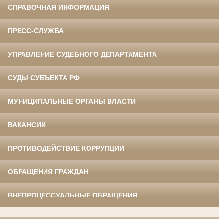
СПРАВОЧНАЯ ИНФОРМАЦИЯ
ПРЕСС-СЛУЖБА
УПРАВЛЕНИЕ СУДЕБНОГО ДЕПАРТАМЕНТА
СУДЫ СУБЪЕКТА РФ
МУНИЦИПАЛЬНЫЕ ОРГАНЫ ВЛАСТИ
ВАКАНСИИ
ПРОТИВОДЕЙСТВИЕ КОРРУПЦИИ
ОБРАЩЕНИЯ ГРАЖДАН
ВНЕПРОЦЕССУАЛЬНЫЕ ОБРАЩЕНИЯ