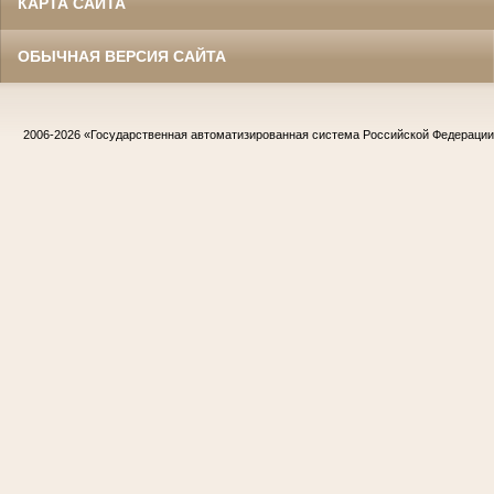
КАРТА САЙТА
ОБЫЧНАЯ ВЕРСИЯ САЙТА
2006-2026
«Государственная автоматизированная система Российской Федераци