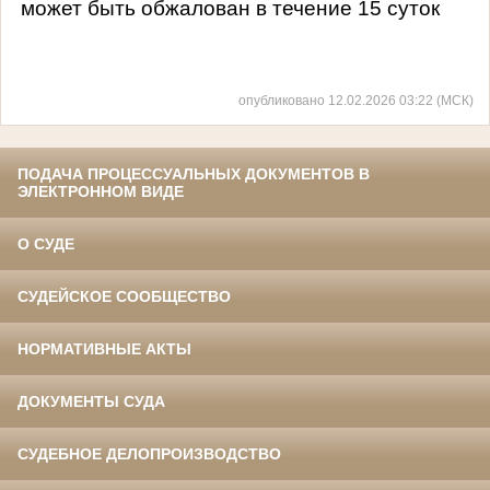
может быть обжалован в течение 15 суток
опубликовано 12.02.2026 03:22 (МСК)
ПОДАЧА ПРОЦЕССУАЛЬНЫХ ДОКУМЕНТОВ В
ЭЛЕКТРОННОМ ВИДЕ
О СУДЕ
СУДЕЙСКОЕ СООБЩЕСТВО
НОРМАТИВНЫЕ АКТЫ
ДОКУМЕНТЫ СУДА
СУДЕБНОЕ ДЕЛОПРОИЗВОДСТВО