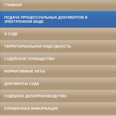
ГЛАВНАЯ
ПОДАЧА ПРОЦЕССУАЛЬНЫХ ДОКУМЕНТОВ В
ЭЛЕКТРОННОМ ВИДЕ
О СУДЕ
ТЕРРИТОРИАЛЬНАЯ ПОДСУДНОСТЬ
СУДЕЙСКОЕ СООБЩЕСТВО
НОРМАТИВНЫЕ АКТЫ
ДОКУМЕНТЫ СУДА
СУДЕБНОЕ ДЕЛОПРОИЗВОДСТВО
СПРАВОЧНАЯ ИНФОРМАЦИЯ