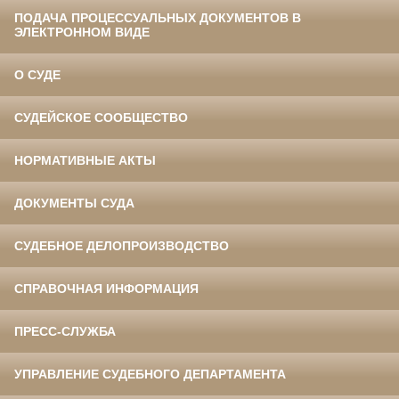
ПОДАЧА ПРОЦЕССУАЛЬНЫХ ДОКУМЕНТОВ В
ЭЛЕКТРОННОМ ВИДЕ
О СУДЕ
СУДЕЙСКОЕ СООБЩЕСТВО
НОРМАТИВНЫЕ АКТЫ
ДОКУМЕНТЫ СУДА
СУДЕБНОЕ ДЕЛОПРОИЗВОДСТВО
СПРАВОЧНАЯ ИНФОРМАЦИЯ
ПРЕСС-СЛУЖБА
УПРАВЛЕНИЕ СУДЕБНОГО ДЕПАРТАМЕНТА