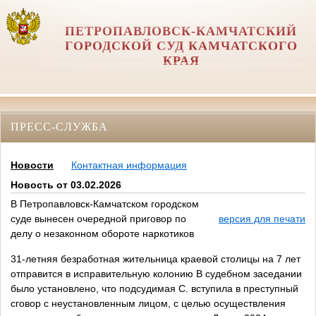
ПЕТРОПАВЛОВСК-КАМЧАТСКИЙ
ГОРОДСКОЙ СУД КАМЧАТСКОГО
КРАЯ
ПРЕСС-СЛУЖБА
Новости
Контактная информация
Новость от 03.02.2026
В Петропавловск-Камчатском городском
суде вынесен очередной приговор по
версия для печати
делу о незаконном обороте наркотиков
31-летняя безработная жительница краевой столицы на 7 лет
отправится в исправительную колонию В судебном заседании
было установлено, что подсудимая С. вступила в преступный
сговор с неустановленным лицом, с целью осуществления