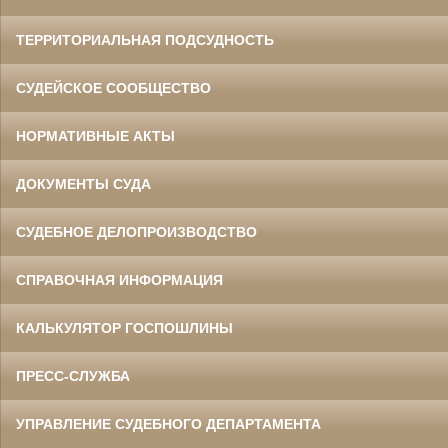
ТЕРРИТОРИАЛЬНАЯ ПОДСУДНОСТЬ
СУДЕЙСКОЕ СООБЩЕСТВО
НОРМАТИВНЫЕ АКТЫ
ДОКУМЕНТЫ СУДА
СУДЕБНОЕ ДЕЛОПРОИЗВОДСТВО
СПРАВОЧНАЯ ИНФОРМАЦИЯ
КАЛЬКУЛЯТОР ГОСПОШЛИНЫ
ПРЕСС-СЛУЖБА
УПРАВЛЕНИЕ СУДЕБНОГО ДЕПАРТАМЕНТА