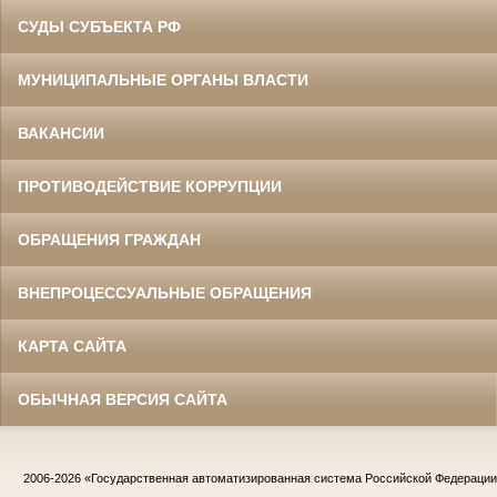
СУДЫ СУБЪЕКТА РФ
МУНИЦИПАЛЬНЫЕ ОРГАНЫ ВЛАСТИ
ВАКАНСИИ
ПРОТИВОДЕЙСТВИЕ КОРРУПЦИИ
ОБРАЩЕНИЯ ГРАЖДАН
ВНЕПРОЦЕССУАЛЬНЫЕ ОБРАЩЕНИЯ
КАРТА САЙТА
ОБЫЧНАЯ ВЕРСИЯ САЙТА
2006-2026
«Государственная автоматизированная система Российской Федераци