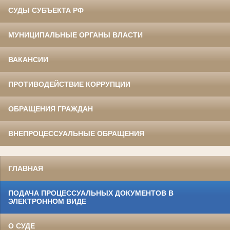
СУДЫ СУБЪЕКТА РФ
МУНИЦИПАЛЬНЫЕ ОРГАНЫ ВЛАСТИ
ВАКАНСИИ
ПРОТИВОДЕЙСТВИЕ КОРРУПЦИИ
ОБРАЩЕНИЯ ГРАЖДАН
ВНЕПРОЦЕССУАЛЬНЫЕ ОБРАЩЕНИЯ
ГЛАВНАЯ
ПОДАЧА ПРОЦЕССУАЛЬНЫХ ДОКУМЕНТОВ В
ЭЛЕКТРОННОМ ВИДЕ
О СУДЕ