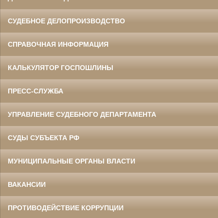
СУДЕБНОЕ ДЕЛОПРОИЗВОДСТВО
СПРАВОЧНАЯ ИНФОРМАЦИЯ
КАЛЬКУЛЯТОР ГОСПОШЛИНЫ
ПРЕСС-СЛУЖБА
УПРАВЛЕНИЕ СУДЕБНОГО ДЕПАРТАМЕНТА
СУДЫ СУБЪЕКТА РФ
МУНИЦИПАЛЬНЫЕ ОРГАНЫ ВЛАСТИ
ВАКАНСИИ
ПРОТИВОДЕЙСТВИЕ КОРРУПЦИИ