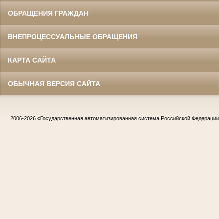
ОБРАЩЕНИЯ ГРАЖДАН
ВНЕПРОЦЕССУАЛЬНЫЕ ОБРАЩЕНИЯ
КАРТА САЙТА
ОБЫЧНАЯ ВЕРСИЯ САЙТА
2006-2026
«Государственная автоматизированная система Российской Федераци