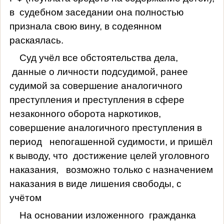
в
судебном заседании она полностью
признала свою вину, в содеянном
раскаялась.
Суд учёл все обстоятельства дела,
данные о личности подсудимой, ранее
судимой за совершение аналогичного
преступления и преступления в сфере
незаконного оборота наркотиков,
совершение аналогичного преступления в
период
непогашенной судимости, и пришёл
к выводу, что
достижение целей уголовного
наказания,
возможно только с назначением
наказания в виде лишения свободы, с
учётом
На основании изложенного
гражданка