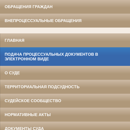
ОБРАЩЕНИЯ ГРАЖДАН
ВНЕПРОЦЕССУАЛЬНЫЕ ОБРАЩЕНИЯ
ГЛАВНАЯ
ПОДАЧА ПРОЦЕССУАЛЬНЫХ ДОКУМЕНТОВ В
ЭЛЕКТРОННОМ ВИДЕ
О СУДЕ
ТЕРРИТОРИАЛЬНАЯ ПОДСУДНОСТЬ
СУДЕЙСКОЕ СООБЩЕСТВО
НОРМАТИВНЫЕ АКТЫ
ДОКУМЕНТЫ СУДА