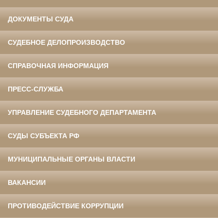
ДОКУМЕНТЫ СУДА
СУДЕБНОЕ ДЕЛОПРОИЗВОДСТВО
СПРАВОЧНАЯ ИНФОРМАЦИЯ
ПРЕСС-СЛУЖБА
УПРАВЛЕНИЕ СУДЕБНОГО ДЕПАРТАМЕНТА
СУДЫ СУБЪЕКТА РФ
МУНИЦИПАЛЬНЫЕ ОРГАНЫ ВЛАСТИ
ВАКАНСИИ
ПРОТИВОДЕЙСТВИЕ КОРРУПЦИИ