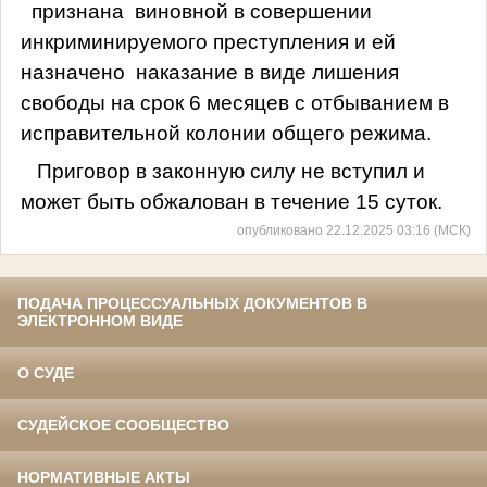
признана
виновной в совершении
инкриминируемого преступления и ей
назначено
наказание в виде лишения
свободы на срок 6 месяцев с отбыванием в
исправительной колонии общего режима.
Приговор в законную силу не вступил и
может быть обжалован в течение 15 суток.
опубликовано 22.12.2025 03:16 (МСК)
ПОДАЧА ПРОЦЕССУАЛЬНЫХ ДОКУМЕНТОВ В
ЭЛЕКТРОННОМ ВИДЕ
О СУДЕ
СУДЕЙСКОЕ СООБЩЕСТВО
НОРМАТИВНЫЕ АКТЫ