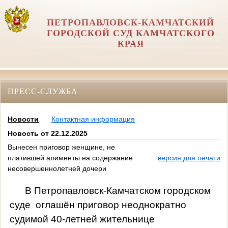
ПЕТРОПАВЛОВСК-КАМЧАТСКИЙ
ГОРОДСКОЙ СУД КАМЧАТСКОГО
КРАЯ
ПРЕСС-СЛУЖБА
Новости
Контактная информация
Новость от 22.12.2025
Вынесен приговор женщине, не
платившей алименты на содержание
версия для печати
несовершеннолетней дочери
В Петропавловск-Камчатском городском
суде
оглашён приговор неоднократно
судимой 40-летней жительнице