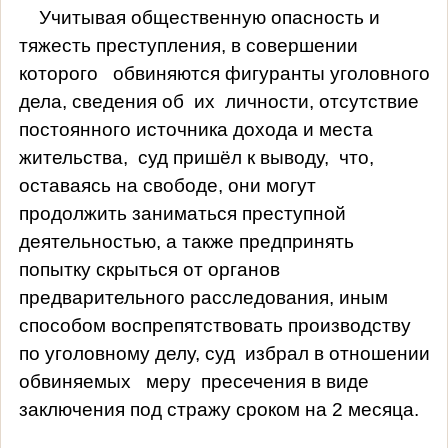
Учитывая общественную опасность и
тяжесть преступления, в совершении
которого
обвиняются фигуранты уголовного
дела, сведения об
их
личности, отсутствие
постоянного источника дохода и места
жительства,
суд пришёл к выводу,
что,
оставаясь на свободе, они могут
продолжить заниматься преступной
деятельностью, а также предпринять
попытку скрыться от органов
предварительного расследования, иным
способом воспрепятствовать производству
по уголовному делу, суд
избрал в отношении
обвиняемых
меру
пресечения в виде
заключения под стражу сроком на 2 месяца.