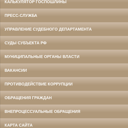
КАЛЬКУЛЯТОР ГОСПОШЛИНЫ
ПРЕСС-СЛУЖБА
УПРАВЛЕНИЕ СУДЕБНОГО ДЕПАРТАМЕНТА
СУДЫ СУБЪЕКТА РФ
МУНИЦИПАЛЬНЫЕ ОРГАНЫ ВЛАСТИ
ВАКАНСИИ
ПРОТИВОДЕЙСТВИЕ КОРРУПЦИИ
ОБРАЩЕНИЯ ГРАЖДАН
ВНЕПРОЦЕССУАЛЬНЫЕ ОБРАЩЕНИЯ
КАРТА САЙТА