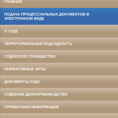
ГЛАВНАЯ
ПОДАЧА ПРОЦЕССУАЛЬНЫХ ДОКУМЕНТОВ В
ЭЛЕКТРОННОМ ВИДЕ
О СУДЕ
ТЕРРИТОРИАЛЬНАЯ ПОДСУДНОСТЬ
СУДЕЙСКОЕ СООБЩЕСТВО
НОРМАТИВНЫЕ АКТЫ
ДОКУМЕНТЫ СУДА
СУДЕБНОЕ ДЕЛОПРОИЗВОДСТВО
СПРАВОЧНАЯ ИНФОРМАЦИЯ