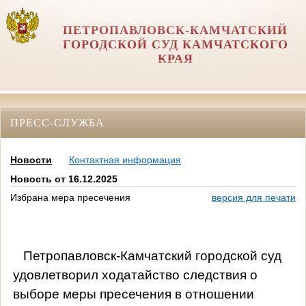
ПЕТРОПАВЛОВСК-КАМЧАТСКИЙ
ГОРОДСКОЙ СУД КАМЧАТСКОГО
КРАЯ
ПРЕСС-СЛУЖБА
Новости
Контактная информация
Новость от 16.12.2025
Избрана мера пресечения
версия для печати
П
етропавловск-Камчатский городской суд
удовлетворил ходатайство следствия о
выборе меры пресечения в отношении