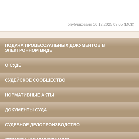
опубликовано 16.12.2025 03:05 (МСК)
ПОДАЧА ПРОЦЕССУАЛЬНЫХ ДОКУМЕНТОВ В
ЭЛЕКТРОННОМ ВИДЕ
О СУДЕ
СУДЕЙСКОЕ СООБЩЕСТВО
НОРМАТИВНЫЕ АКТЫ
ДОКУМЕНТЫ СУДА
СУДЕБНОЕ ДЕЛОПРОИЗВОДСТВО