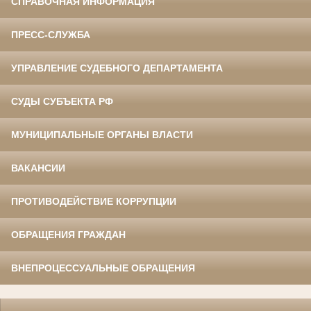
СПРАВОЧНАЯ ИНФОРМАЦИЯ
ПРЕСС-СЛУЖБА
УПРАВЛЕНИЕ СУДЕБНОГО ДЕПАРТАМЕНТА
СУДЫ СУБЪЕКТА РФ
МУНИЦИПАЛЬНЫЕ ОРГАНЫ ВЛАСТИ
ВАКАНСИИ
ПРОТИВОДЕЙСТВИЕ КОРРУПЦИИ
ОБРАЩЕНИЯ ГРАЖДАН
ВНЕПРОЦЕССУАЛЬНЫЕ ОБРАЩЕНИЯ