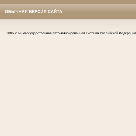
ОБЫЧНАЯ ВЕРСИЯ САЙТА
2006-2026
«Государственная автоматизированная система Российской Федераци